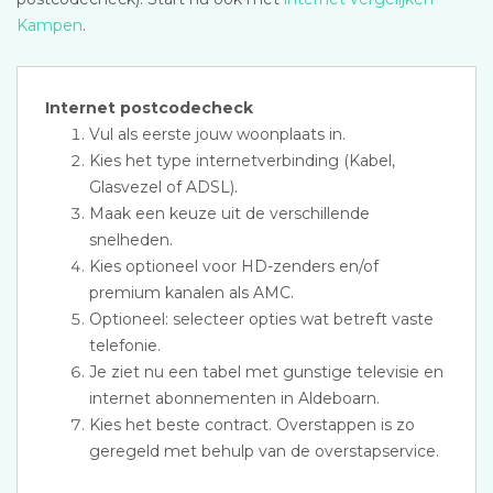
Kampen
.
Internet postcodecheck
Vul als eerste jouw woonplaats in.
Kies het type internetverbinding (Kabel,
Glasvezel of ADSL).
Maak een keuze uit de verschillende
snelheden.
Kies optioneel voor HD-zenders en/of
premium kanalen als AMC.
Optioneel: selecteer opties wat betreft vaste
telefonie.
Je ziet nu een tabel met gunstige televisie en
internet abonnementen in Aldeboarn.
Kies het beste contract. Overstappen is zo
geregeld met behulp van de overstapservice.