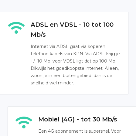
ADSL en VDSL - 10 tot 100
Mb/s
Internet via ADSL gaat via koperen
telefoon kabels van KPN. Via ADSL krijg je
+/- 10 Mb, voor VDSL ligt dat op 100 Mb.
Dikwijls het goedkoopste internet. Alleen,
woon je in een buitengebied, dan is de
snelheid wel minder.
Mobiel (4G) - tot 30 Mb/s
Een 4G abonnement is supersnel. Voor