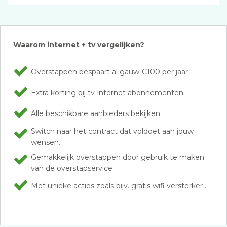
Waarom internet + tv vergelijken?
Overstappen bespaart al gauw €100 per jaar
Extra korting bij tv-internet abonnementen.
Alle beschikbare aanbieders bekijken.
Switch naar het contract dat voldoet aan jouw
wensen.
Gemakkelijk overstappen door gebruik te maken
van de overstapservice.
Met unieke acties zoals bijv. gratis wifi versterker .