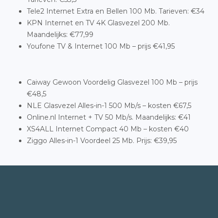
Tele2 Internet Extra en Bellen 100 Mb. Tarieven: €34
KPN Internet en TV 4K Glasvezel 200 Mb.
Maandelijks: €77,99
Youfone TV & Internet 100 Mb – prijs €41,95
Caiway Gewoon Voordelig Glasvezel 100 Mb – prijs
€48,5
NLE Glasvezel Alles-in-1 500 Mb/s – kosten €67,5
Online.nl Internet + TV 50 Mb/s. Maandelijks: €41
XS4ALL Internet Compact 40 Mb – kosten €40
Ziggo Alles-in-1 Voordeel 25 Mb. Prijs: €39,95