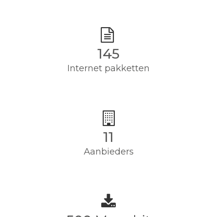
145
Internet pakketten
11
Aanbieders