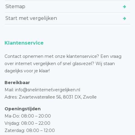
Sitemap
Start met vergelijken
Klantenservice
Contact opnemen met onze klantenservice? Een vraag
over internet vergelijken of snel glasvezel? Wij staan
dagelijks voor je klaar!
Bereikbaar
Mail: info@snelinternetvergelijken.nl
Adres:
Zwartewaterallee 56,
8031 DX, Zwolle
Openingstijden
Ma-Do: 08:00 – 20:00
Vrijdag: 08:00 – 22:00
Zaterdag: 08:00 – 12:00