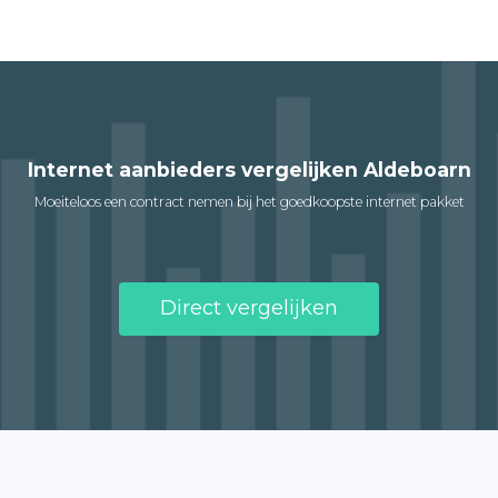
Internet aanbieders vergelijken Aldeboarn
Moeiteloos een contract nemen bij het goedkoopste internet pakket
Direct vergelijken