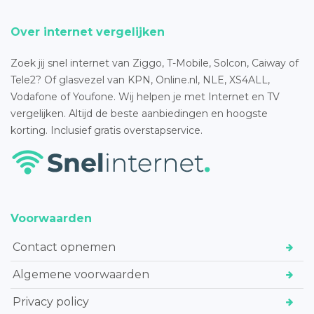
Over internet vergelijken
Zoek jij snel internet van Ziggo, T-Mobile, Solcon, Caiway of
Tele2? Of glasvezel van KPN, Online.nl, NLE, XS4ALL,
Vodafone of Youfone. Wij helpen je met Internet en TV
vergelijken. Altijd de beste aanbiedingen en hoogste
korting. Inclusief gratis overstapservice.
Voorwaarden
Contact opnemen
Algemene voorwaarden
Privacy policy