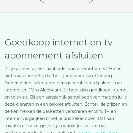
Goedkoop internet en tv
abonnement afsluiten
Zit je al jaren bij een aanbieder van internet en tv? Het is
niet onaannemelijk dat het goedkoper kan. Genoeg
Nederlanders selecteren een gecombineerd pakket met
internet en TV in Aldeboarn
. Je hebt dan goedkoop internet
én televisie. Bij een aanzienlijk aantal bedrijven mogen jullie
deze diensten in een pakket afsluiten. Echter, de prijzen en
de kenmerken de pakketten verschillen enorm. TV en
internet vergelijken moet je dus zeker doen. Dat kan
middels onze vergelijkingsmodule (onze internet
postcodecheck). Start nu ook met
internet vergelijken