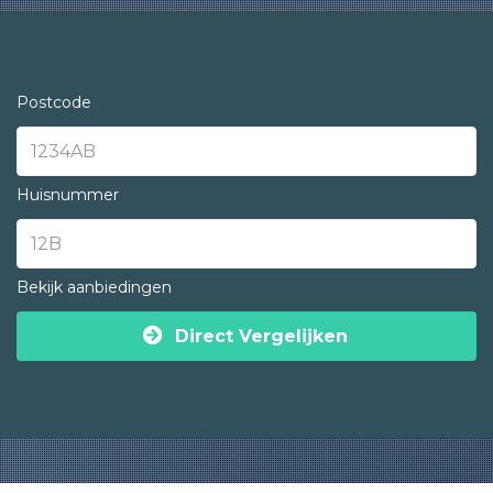
Postcode
Huisnummer
Bekijk aanbiedingen
Direct Vergelijken