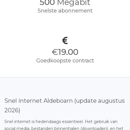
500
Megabit
Snelste abonnement
€
19.00
Goedkoopste contract
Snel internet Aldeboarn (update augustus
2026)
Snel internet is hedendaags essentieel. Het gebruik van
social media, bestanden binnenhalen (downloaden), en het