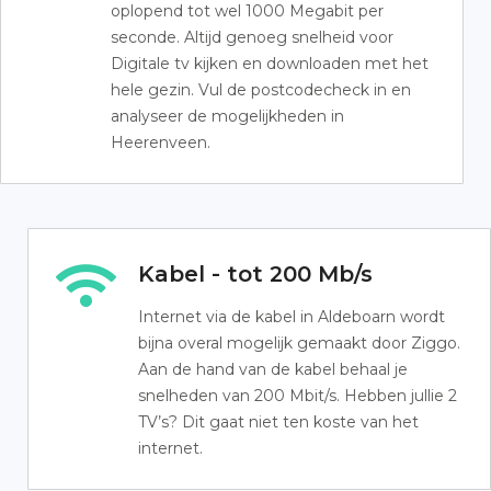
oplopend tot wel 1000 Megabit per
seconde. Altijd genoeg snelheid voor
Digitale tv kijken en downloaden met het
hele gezin. Vul de postcodecheck in en
analyseer de mogelijkheden in
Heerenveen.
Kabel - tot 200 Mb/s
Internet via de kabel in Aldeboarn wordt
bijna overal mogelijk gemaakt door Ziggo.
Aan de hand van de kabel behaal je
snelheden van 200 Mbit/s. Hebben jullie 2
TV’s? Dit gaat niet ten koste van het
internet.