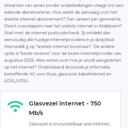
streamen van series zonder onderbrekingen vraagt om een
erkende dienstverlener. Hoe werkt de aanvraag voor het
snelste internet abonnement? Dat varieert per gemeente.
Direct overstappen naar het
snelste internet in Aldeboarn
?
Start met de internet postcodecheck. Jij ontdekt dan
eenvoudig alle huidige internetproviders in je dorp/stad.
Hierna klik jij op “snelste internet bovenaan”. De andere
optie is “beste reviews” voor de beste internetprovider van
augustus 2026. Alles weten over hoe je wordt aangesloten
op het internet? Onderstaand doorzoek je informatie
betreffende 4G voor thuis, glasvezel, kabelinternet en
ADSL/VDSL.
Glasvezel internet - 750
Mb/s
Glasvezel is onvoorstelbaar snel internet,