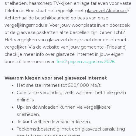
snelheden, haarscherp TV-kijken en lage tarieven voor vaste
telefonie. Hoe staat het eigenlijk met
glasvezel Aldeboarn
?
Achterhaal de beschikbaarheid op basis van onze
vergelijkingsmodule. Voer jouw woonplaats in, en doorzoek
of de glasvezelpakketten al te bestellen zijn. Groen licht?
Het vergelijken van glasvezel doe je snel door de internet-
vergelijker. Via de website van jouw gemeente (Friesland)
check je meer info over glasvezel internet in jouw eigen
buurt of lees meer over
Tele2 prijzen augustus 2026
.
Waarom kiezen voor snel glasvezel internet
Het snelste internet tot 500/1000 Mb/s.
Constante verbinding, zelfs wanneer het hele gezin
online is.
Up- en downloaden kunnen via vergelijkbare
snelheden.
Je kunt zelf een leverancier kiezen.
Toekomstbestendig: met een glasvezel aansluiting