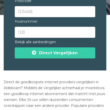
Postcode
Huisnummer
Bekijk alle aanbiedingen
Direct Vergelijken
Direct de goedkoopste internet providers vergelijken in
Aldeboarn? Middels de vergelijker achterhaal je moeiteloos
een goedkoop internet abonnement dat matcht met jouw
wensen. Elke 24 uur willen duizenden consumenten
overstappen naar een andere provider. Populaire providers