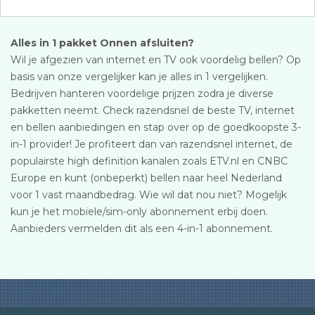
Alles in 1 pakket Onnen afsluiten?
Wil je afgezien van internet en TV ook voordelig bellen? Op
basis van onze vergelijker kan je alles in 1 vergelijken.
Bedrijven hanteren voordelige prijzen zodra je diverse
pakketten neemt. Check razendsnel de beste TV, internet
en bellen aanbiedingen en stap over op de goedkoopste 3-
in-1 provider! Je profiteert dan van razendsnel internet, de
populairste high definition kanalen zoals ETV.nl en CNBC
Europe en kunt (onbeperkt) bellen naar heel Nederland
voor 1 vast maandbedrag. Wie wil dat nou niet? Mogelijk
kun je het mobiele/sim-only abonnement erbij doen.
Aanbieders vermelden dit als een 4-in-1 abonnement.