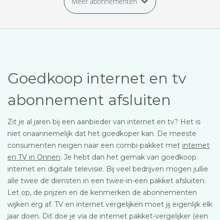
Meer abonnementen
Goedkoop internet en tv
abonnement afsluiten
Zit je al jaren bij een aanbieder van internet en tv? Het is
niet onaannemelijk dat het goedkoper kan. De meeste
consumenten neigen naar een combi-pakket met
internet
en TV in Onnen
. Je hebt dan het gemak van goedkoop
internet en digitale televisie. Bij veel bedrijven mogen jullie
alle twee de diensten in een twee-in-een pakket afsluiten.
Let op, de prijzen en de kenmerken de abonnementen
wijken erg af. TV en internet vergelijken moet jij eigenlijk elk
jaar doen. Dit doe je via de internet pakket-vergelijker (een