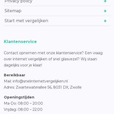
Privacy policy
Sitemap
Start met vergelijken
Klantenservice
Contact opnemen met onze klantenservice? Een vraag
over internet vergelijken of snel glasvezel? Wij staan
dagelijks voor je klaar!
Bereikbaar
Mail: info@snelinternetvergelijken.nl
Adres:
Zwartewaterallee 56,
8031 DX, Zwolle
Openingstijden
Ma-Do: 08:00 – 20:00
Vrijdag: 08:00 – 22:00