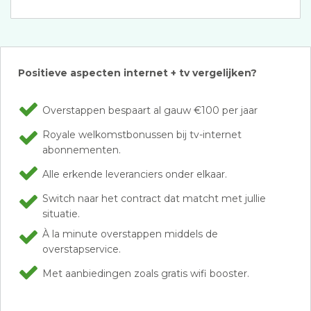
Positieve aspecten internet + tv vergelijken?
Overstappen bespaart al gauw €100 per jaar
Royale welkomstbonussen bij tv-internet
abonnementen.
Alle erkende leveranciers onder elkaar.
Switch naar het contract dat matcht met jullie
situatie.
À la minute overstappen middels de
overstapservice.
Met aanbiedingen zoals gratis wifi booster.