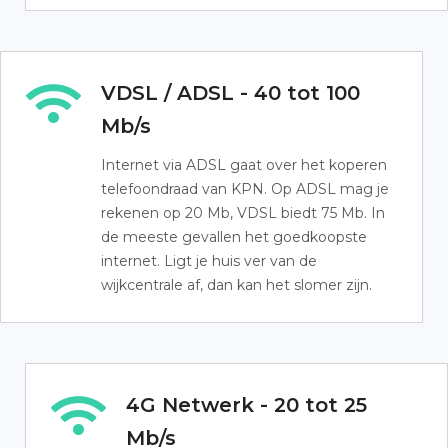
VDSL / ADSL - 40 tot 100
Mb/s
Internet via ADSL gaat over het koperen
telefoondraad van KPN. Op ADSL mag je
rekenen op 20 Mb, VDSL biedt 75 Mb. In
de meeste gevallen het goedkoopste
internet. Ligt je huis ver van de
wijkcentrale af, dan kan het slomer zijn.
4G Netwerk - 20 tot 25
Mb/s