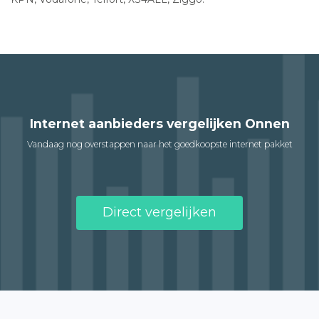
Internet aanbieders vergelijken Onnen
Vandaag nog overstappen naar het goedkoopste internet pakket
Direct vergelijken