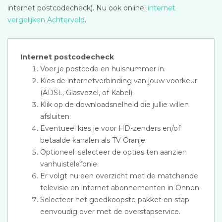
internet postcodecheck). Nu ook online:
internet
vergelijken Achterveld
.
Internet postcodecheck
Voer je postcode en huisnummer in.
Kies de internetverbinding van jouw voorkeur
(ADSL, Glasvezel, of Kabel).
Klik op de downloadsnelheid die jullie willen
afsluiten.
Eventueel kies je voor HD-zenders en/of
betaalde kanalen als TV Oranje.
Optioneel: selecteer de opties ten aanzien
vanhuistelefonie.
Er volgt nu een overzicht met de matchende
televisie en internet abonnementen in Onnen.
Selecteer het goedkoopste pakket en stap
eenvoudig over met de overstapservice.