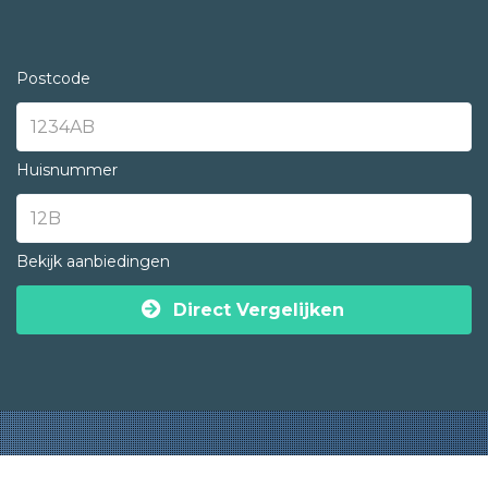
Postcode
Huisnummer
Bekijk aanbiedingen
Direct Vergelijken