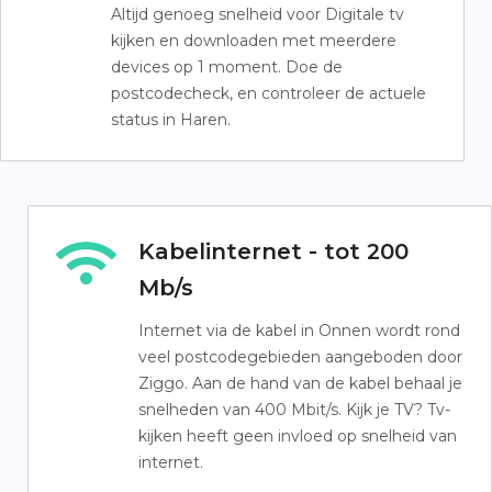
Altijd genoeg snelheid voor Digitale tv
kijken en downloaden met meerdere
devices op 1 moment. Doe de
postcodecheck, en controleer de actuele
status in Haren.
Kabelinternet - tot 200
Mb/s
Internet via de kabel in Onnen wordt rond
veel postcodegebieden aangeboden door
Ziggo. Aan de hand van de kabel behaal je
snelheden van 400 Mbit/s. Kijk je TV? Tv-
kijken heeft geen invloed op snelheid van
internet.