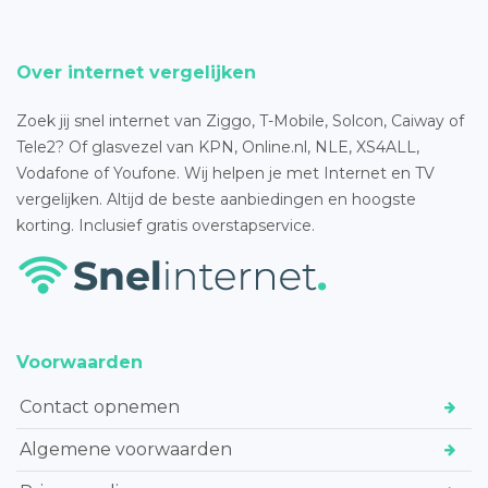
Over internet vergelijken
Zoek jij snel internet van Ziggo, T-Mobile, Solcon, Caiway of
Tele2? Of glasvezel van KPN, Online.nl, NLE, XS4ALL,
Vodafone of Youfone. Wij helpen je met Internet en TV
vergelijken. Altijd de beste aanbiedingen en hoogste
korting. Inclusief gratis overstapservice.
Voorwaarden
Contact opnemen
Algemene voorwaarden