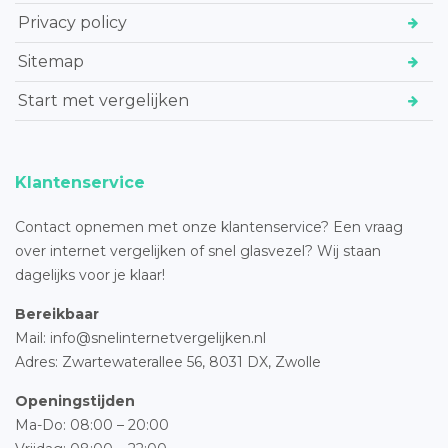
Privacy policy
Sitemap
Start met vergelijken
Klantenservice
Contact opnemen met onze klantenservice? Een vraag
over internet vergelijken of snel glasvezel? Wij staan
dagelijks voor je klaar!
Bereikbaar
Mail: info@snelinternetvergelijken.nl
Adres:
Zwartewaterallee 56,
8031 DX, Zwolle
Openingstijden
Ma-Do: 08:00 – 20:00