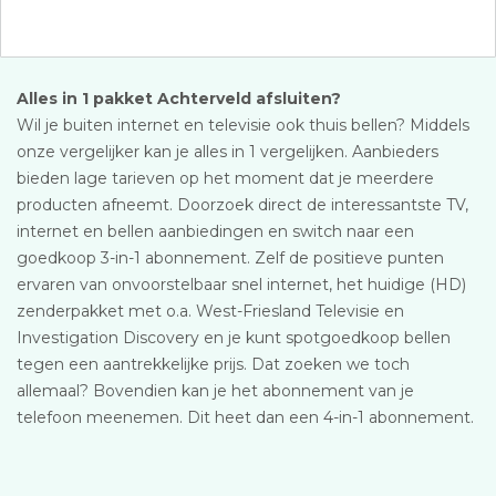
Alles in 1 pakket Achterveld afsluiten?
Wil je buiten internet en televisie ook thuis bellen? Middels
onze vergelijker kan je alles in 1 vergelijken. Aanbieders
bieden lage tarieven op het moment dat je meerdere
producten afneemt. Doorzoek direct de interessantste TV,
internet en bellen aanbiedingen en switch naar een
goedkoop 3-in-1 abonnement. Zelf de positieve punten
ervaren van onvoorstelbaar snel internet, het huidige (HD)
zenderpakket met o.a. West-Friesland Televisie en
Investigation Discovery en je kunt spotgoedkoop bellen
tegen een aantrekkelijke prijs. Dat zoeken we toch
allemaal? Bovendien kan je het abonnement van je
telefoon meenemen. Dit heet dan een 4-in-1 abonnement.