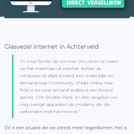
Glasvezel internet in Achterveld
“In onze familie zijn we met ons vieren en halen
we het maximale uit internet. Achter de
computer zit altijd iemand, een ander kijkt on
demand naar Community, of kijkt online naar
TV&Co en weer iemand anders is een fervent
gamer: GTA Double Pack. En dan vergeten we
nog overige apparaten als modems die zijn
verbonden met het internet.”
Dit is een situatie die we steeds meer tegenkomen. Het is