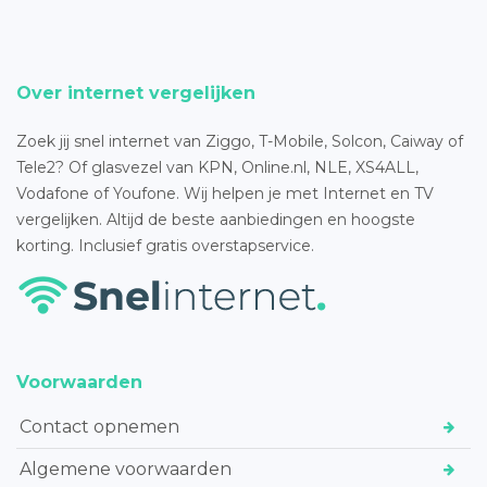
Over internet vergelijken
Zoek jij snel internet van Ziggo, T-Mobile, Solcon, Caiway of
Tele2? Of glasvezel van KPN, Online.nl, NLE, XS4ALL,
Vodafone of Youfone. Wij helpen je met Internet en TV
vergelijken. Altijd de beste aanbiedingen en hoogste
korting. Inclusief gratis overstapservice.
Voorwaarden
Contact opnemen
Algemene voorwaarden