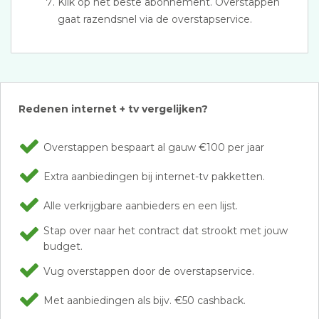
Klik op het beste abonnement. Overstappen
gaat razendsnel via de overstapservice.
Redenen internet + tv vergelijken?
Overstappen bespaart al gauw €100 per jaar
Extra aanbiedingen bij internet-tv pakketten.
Alle verkrijgbare aanbieders en een lijst.
Stap over naar het contract dat strookt met jouw
budget.
Vug overstappen door de overstapservice.
Met aanbiedingen als bijv. €50 cashback.