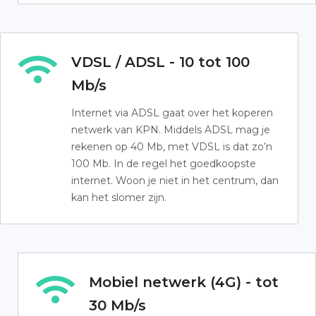
VDSL / ADSL - 10 tot 100
Mb/s
Internet via ADSL gaat over het koperen
netwerk van KPN. Middels ADSL mag je
rekenen op 40 Mb, met VDSL is dat zo’n
100 Mb. In de regel het goedkoopste
internet. Woon je niet in het centrum, dan
kan het slomer zijn.
Mobiel netwerk (4G) - tot
30 Mb/s