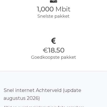
1,000
Mbit
Snelste pakket
€
18.50
Goedkoopste pakket
Snel internet Achterveld (update
augustus 2026)