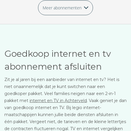
Meer abonnementen
Goedkoop internet en tv
abonnement afsluiten
Zit je al jaren bij een aanbieder van internet en tv? Het is
niet onaannemelijk dat je kunt switchen naar een
goedkoper pakket. Veel families neigen naar een 2-in-1
pakket met
internet en TV in Achterveld
. Vaak geniet je dan
van goedkoop internet en TV. Bij legio internet-
maatschappijen kunnen jullie beide diensten afsluiten in
één pakket. Vergeet niet, de tarieven en de kleine lettertjes
de contracten fluctueren nogal. TV en internet vergelijken