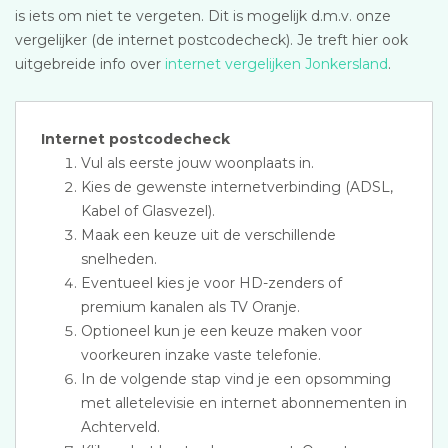
is iets om niet te vergeten. Dit is mogelijk d.m.v. onze
vergelijker (de internet postcodecheck). Je treft hier ook
uitgebreide info over
internet vergelijken Jonkersland
.
Internet postcodecheck
Vul als eerste jouw woonplaats in.
Kies de gewenste internetverbinding (ADSL,
Kabel of Glasvezel).
Maak een keuze uit de verschillende
snelheden.
Eventueel kies je voor HD-zenders of
premium kanalen als TV Oranje.
Optioneel kun je een keuze maken voor
voorkeuren inzake vaste telefonie.
In de volgende stap vind je een opsomming
met alletelevisie en internet abonnementen in
Achterveld.