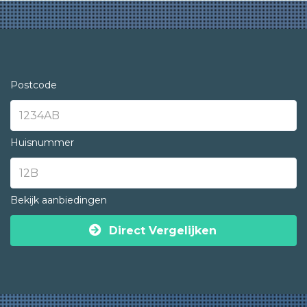
Postcode
Huisnummer
Bekijk aanbiedingen
Direct Vergelijken