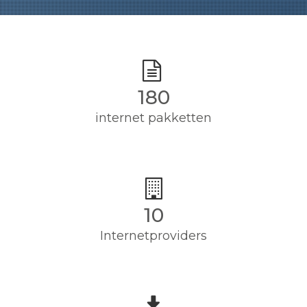
180
internet pakketten
10
Internetproviders