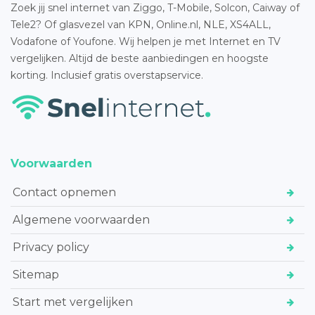
Zoek jij snel internet van Ziggo, T-Mobile, Solcon, Caiway of
Tele2? Of glasvezel van KPN, Online.nl, NLE, XS4ALL,
Vodafone of Youfone. Wij helpen je met Internet en TV
vergelijken. Altijd de beste aanbiedingen en hoogste
korting. Inclusief gratis overstapservice.
Voorwaarden
Contact opnemen
Algemene voorwaarden
Privacy policy
Sitemap
Start met vergelijken