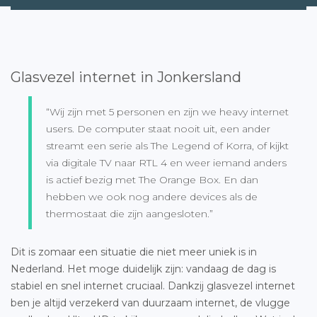
Glasvezel internet in Jonkersland
“Wij zijn met 5 personen en zijn we heavy internet
users. De computer staat nooit uit, een ander
streamt een serie als The Legend of Korra, of kijkt
via digitale TV naar RTL 4 en weer iemand anders
is actief bezig met The Orange Box. En dan
hebben we ook nog andere devices als de
thermostaat die zijn aangesloten.”
Dit is zomaar een situatie die niet meer uniek is in
Nederland. Het moge duidelijk zijn: vandaag de dag is
stabiel en snel internet cruciaal. Dankzij glasvezel internet
ben je altijd verzekerd van duurzaam internet, de vlugge