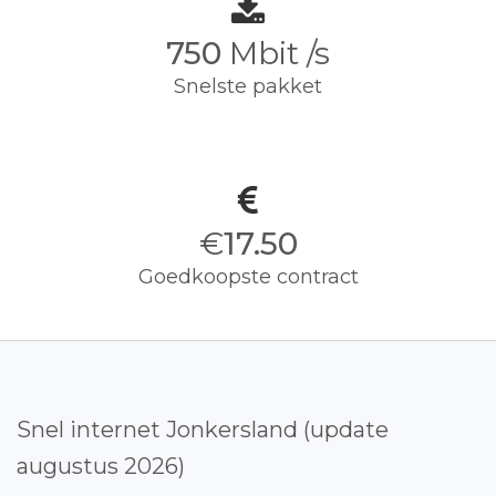
750
Mbit /s
Snelste pakket
€
17.50
Goedkoopste contract
Snel internet Jonkersland (update
augustus 2026)