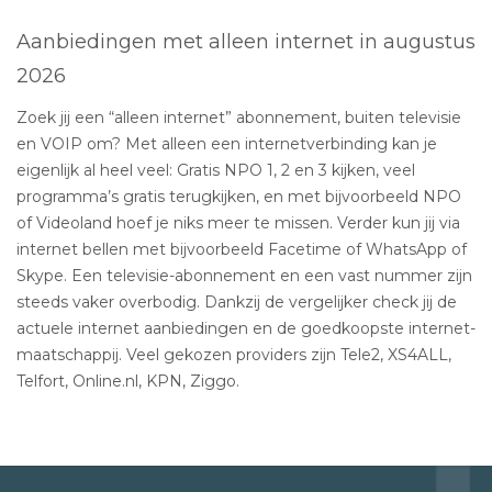
Aanbiedingen met alleen internet in augustus
2026
Zoek jij een “alleen internet” abonnement, buiten televisie
en VOIP om? Met alleen een internetverbinding kan je
eigenlijk al heel veel: Gratis NPO 1, 2 en 3 kijken, veel
programma’s gratis terugkijken, en met bijvoorbeeld NPO
of Videoland hoef je niks meer te missen. Verder kun jij via
internet bellen met bijvoorbeeld Facetime of WhatsApp of
Skype. Een televisie-abonnement en een vast nummer zijn
steeds vaker overbodig. Dankzij de vergelijker check jij de
actuele internet aanbiedingen en de goedkoopste internet-
maatschappij. Veel gekozen providers zijn Tele2, XS4ALL,
Telfort, Online.nl, KPN, Ziggo.