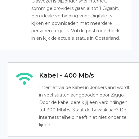
Glasvezel is bijzonder snel internet,
sommige providers gaan al tot 1 Gigabit.
Een ideale verbinding voor Digitale tv
kijken en downloaden met meerdere
personen tegelijk. Vul de postcodecheck
in en kijk de actuele status in Opsterland.
Kabel - 400 Mb/s
Internet via de kabel in Jonkersland wordt
in veel straten aangeboden door Ziggo.
Door de kabel bereik jij een verbindingen
tot 300 Mbit/s. Staat de tv vaak aan? De
internetsnelheid heeft niet niet onder te
lijden.