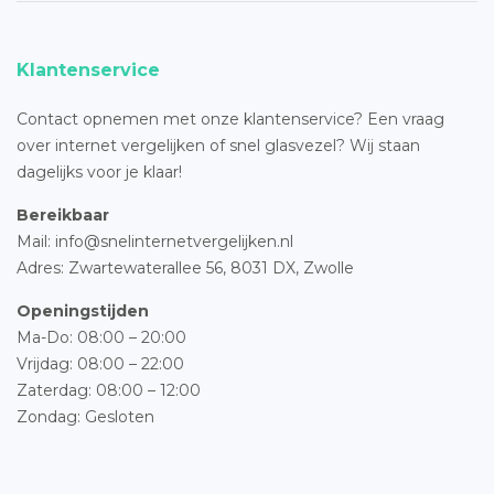
Klantenservice
Contact opnemen met onze klantenservice? Een vraag
over internet vergelijken of snel glasvezel? Wij staan
dagelijks voor je klaar!
Bereikbaar
Mail: info@snelinternetvergelijken.nl
Adres:
Zwartewaterallee 56,
8031 DX, Zwolle
Openingstijden
Ma-Do: 08:00 – 20:00
Vrijdag: 08:00 – 22:00
Zaterdag: 08:00 – 12:00
Zondag: Gesloten