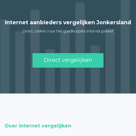
Internet aanbieders vergelijken Jonkersland
Direct zoeken naar het goedkoopste internet pakket
Direct vergelijken
Over internet vergelijken