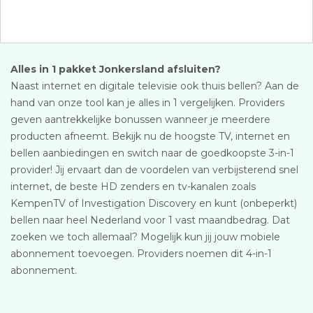
Alles in 1 pakket Jonkersland afsluiten?
Naast internet en digitale televisie ook thuis bellen? Aan de
hand van onze tool kan je alles in 1 vergelijken. Providers
geven aantrekkelijke bonussen wanneer je meerdere
producten afneemt. Bekijk nu de hoogste TV, internet en
bellen aanbiedingen en switch naar de goedkoopste 3-in-1
provider! Jij ervaart dan de voordelen van verbijsterend snel
internet, de beste HD zenders en tv-kanalen zoals
KempenTV of Investigation Discovery en kunt (onbeperkt)
bellen naar heel Nederland voor 1 vast maandbedrag. Dat
zoeken we toch allemaal? Mogelijk kun jij jouw mobiele
abonnement toevoegen. Providers noemen dit 4-in-1
abonnement.