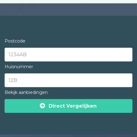
Postcode
Huisnummer
Bekijk aanbiedingen
Direct Vergelijken