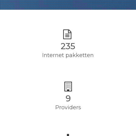
235
Internet pakketten
9
Providers