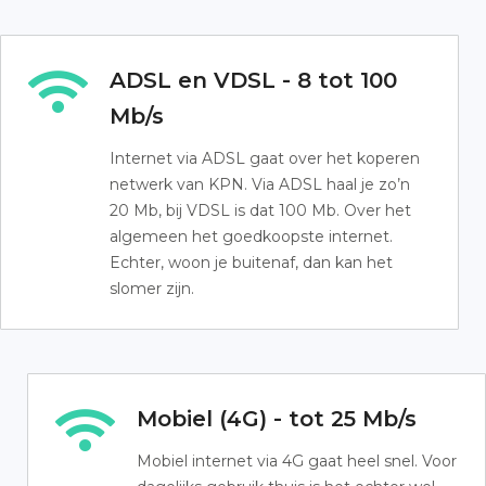
ADSL en VDSL - 8 tot 100
Mb/s
Internet via ADSL gaat over het koperen
netwerk van KPN. Via ADSL haal je zo’n
20 Mb, bij VDSL is dat 100 Mb. Over het
algemeen het goedkoopste internet.
Echter, woon je buitenaf, dan kan het
slomer zijn.
Mobiel (4G) - tot 25 Mb/s
Mobiel internet via 4G gaat heel snel. Voor