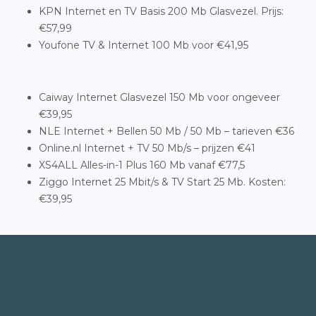
KPN Internet en TV Basis 200 Mb Glasvezel. Prijs:
€57,99
Youfone TV & Internet 100 Mb voor €41,95
Caiway Internet Glasvezel 150 Mb voor ongeveer
€39,95
NLE Internet + Bellen 50 Mb / 50 Mb – tarieven €36
Online.nl Internet + TV 50 Mb/s – prijzen €41
XS4ALL Alles-in-1 Plus 160 Mb vanaf €77,5
Ziggo Internet 25 Mbit/s & TV Start 25 Mb. Kosten:
€39,95