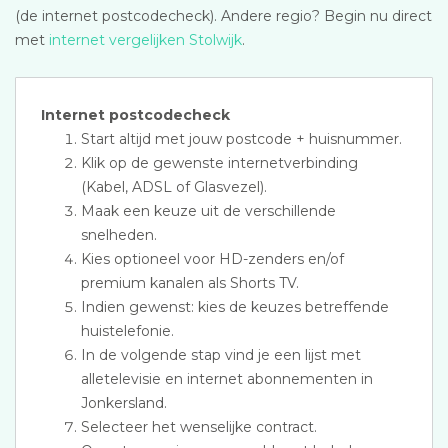
(de internet postcodecheck). Andere regio? Begin nu direct
met
internet vergelijken Stolwijk
.
Internet postcodecheck
Start altijd met jouw postcode + huisnummer.
Klik op de gewenste internetverbinding
(Kabel, ADSL of Glasvezel).
Maak een keuze uit de verschillende
snelheden.
Kies optioneel voor HD-zenders en/of
premium kanalen als Shorts TV.
Indien gewenst: kies de keuzes betreffende
huistelefonie.
In de volgende stap vind je een lijst met
alletelevisie en internet abonnementen in
Jonkersland.
Selecteer het wenselijke contract.