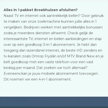
Alles in 1 pakket Broekhuizen afsluiten?
Naast TV en internet ook aantrekkelijk bellen? Door gebruik
te maken van onze zoekmachine kunnen jullie alles in 1
vergelijken. Bedrijven werken met aantrekkelijke bonussen
zodra je meerdere diensten afneemt. Check gelijk de
interessantste TV, internet en bellen aanbiedingen en stap
over op een goedkoop 3-in-1 abonnement. Je hebt dan
toegang dan razendsnel internet, de beste HD zenders en
tv-kanalen zoals Omrop Fryslân en/of MTV Brand New en je
belt goedkoop met een vaste telefoon voor een vast
bedrag per maand. Dat zoeken we toch allemaal?
Eveneens kan je jouw mobiele abonnement toevoegen.
Dit noemen we een 4-in-1 abonnement.