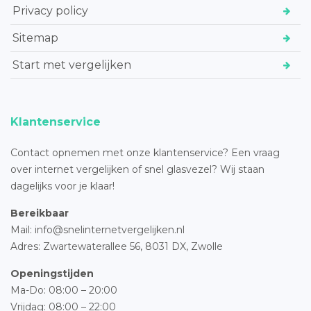
Privacy policy
Sitemap
Start met vergelijken
Klantenservice
Contact opnemen met onze klantenservice? Een vraag
over internet vergelijken of snel glasvezel? Wij staan
dagelijks voor je klaar!
Bereikbaar
Mail: info@snelinternetvergelijken.nl
Adres:
Zwartewaterallee 56,
8031 DX, Zwolle
Openingstijden
Ma-Do: 08:00 – 20:00
Vrijdag: 08:00 – 22:00