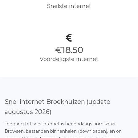
Snelste internet
€
18.50
Voordeligste internet
Snel internet Broekhuizen (update
augustus 2026)
Toegang tot snel internet is hedendaags onmisbaar.
Browsen, bestanden binnenhalen (downloaden), en on