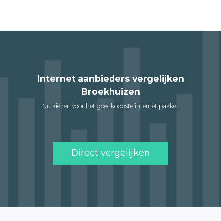
Internet aanbieders vergelijken
Broekhuizen
Nu kiezen voor het goedkoopste internet pakket
Direct vergelijken