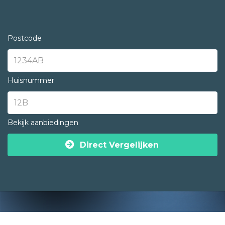
Postcode
Huisnummer
Bekijk aanbiedingen
Direct Vergelijken