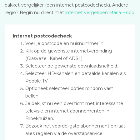
pakket-vergelijker (een internet postcodecheck). Andere
regio? Begin nu direct met
internet vergelijken Maria Hoop
.
Internet postcodecheck
Voer je postcode en huisnummer in.
Klik op de gewenste internetverbinding
(Glasvezel, Kabel of ADSL).
Selecteer de gewenste downloadsnelheid.
Selecteer HD-kanalen en betaalde kanalen als
Pebble TV.
Optioneel: selecteer opties rondom vast
bellen.
Je bekijkt nu een overzicht met interessante
televisie en internet abonnementen in
Broekhuizen.
Bezoek het voordeligste abonnement en laat
alles regelen via de overstapservice.