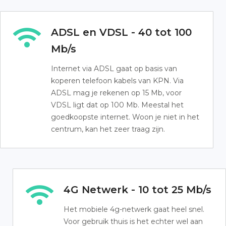
ADSL en VDSL - 40 tot 100
Mb/s
Internet via ADSL gaat op basis van
koperen telefoon kabels van KPN. Via
ADSL mag je rekenen op 15 Mb, voor
VDSL ligt dat op 100 Mb. Meestal het
goedkoopste internet. Woon je niet in het
centrum, kan het zeer traag zijn.
4G Netwerk - 10 tot 25 Mb/s
Het mobiele 4g-netwerk gaat heel snel.
Voor gebruik thuis is het echter wel aan