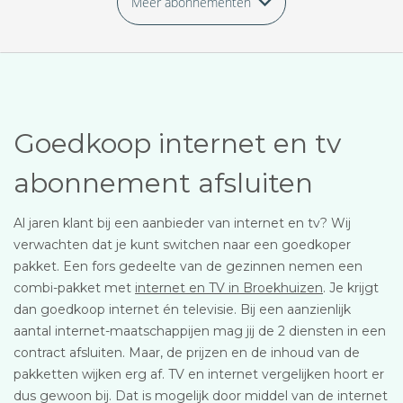
Meer abonnementen
Goedkoop internet en tv
abonnement afsluiten
Al jaren klant bij een aanbieder van internet en tv? Wij
verwachten dat je kunt switchen naar een goedkoper
pakket. Een fors gedeelte van de gezinnen nemen een
combi-pakket met
internet en TV in Broekhuizen
. Je krijgt
dan goedkoop internet én televisie. Bij een aanzienlijk
aantal internet-maatschappijen mag jij de 2 diensten in een
contract afsluiten. Maar, de prijzen en de inhoud van de
pakketten wijken erg af. TV en internet vergelijken hoort er
dus gewoon bij. Dat is mogelijk door middel van de internet