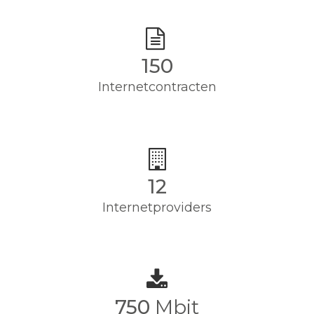
150
Internetcontracten
12
Internetproviders
750
Mbit