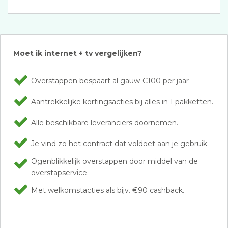
Moet ik internet + tv vergelijken?
Overstappen bespaart al gauw €100 per jaar
Aantrekkelijke kortingsacties bij alles in 1 pakketten.
Alle beschikbare leveranciers doornemen.
Je vind zo het contract dat voldoet aan je gebruik.
Ogenblikkelijk overstappen door middel van de
overstapservice.
Met welkomstacties als bijv. €90 cashback.