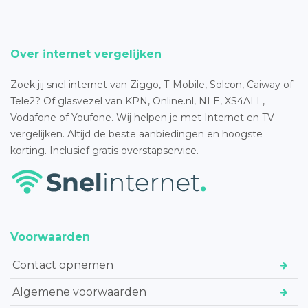
Over internet vergelijken
Zoek jij snel internet van Ziggo, T-Mobile, Solcon, Caiway of
Tele2? Of glasvezel van KPN, Online.nl, NLE, XS4ALL,
Vodafone of Youfone. Wij helpen je met Internet en TV
vergelijken. Altijd de beste aanbiedingen en hoogste
korting. Inclusief gratis overstapservice.
Voorwaarden
Contact opnemen
Algemene voorwaarden