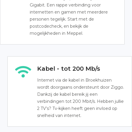
Gigabit. Een rappe verbinding voor
internetten en gamen met meerdere
personen tegelijk. Start met de
postcodecheck, en bekijk de
mogelijkheden in Meppel.
Kabel - tot 200 Mb/s
Internet via de kabel in Broekhuizen
wordt doorgaans ondersteunt door Ziggo.
Dankzij de kabel bereik jij een
verbindingen tot 200 Mbit/s. Hebben jullie
2 TV’s? Tv-kijken heeft geen invloed op
snelheid van internet.