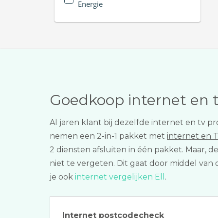
Energie
Goedkoop internet en 
Al jaren klant bij dezelfde internet en t
nemen een 2-in-1 pakket met
internet en 
2 diensten afsluiten in één pakket. Maar, d
niet te vergeten. Dit gaat door middel van 
je ook
internet vergelijken Ell
.
Internet postcodecheck