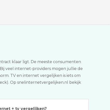
ntract klaar ligt. De meeste consumenten
Bij veel internet-providers mogen jullie de
orm. TV en internet vergelijken is iets om
eck). Op snelinternetvergelijken.nl bekijk
ernet + tv vergelijken?