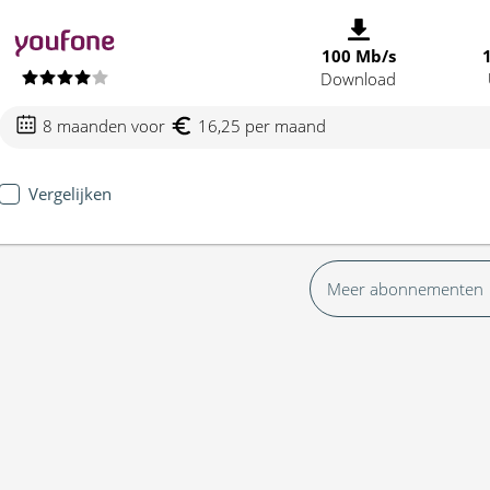
100 Mb/s
Download
8 maanden voor
16,25 per maand
Vergelijken
Meer abonnementen