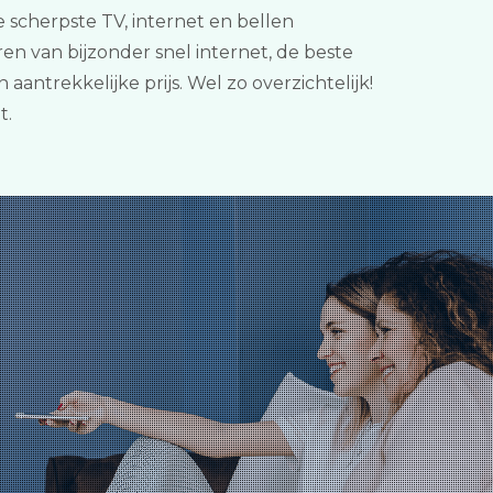
scherpste TV, internet en bellen
en van bijzonder snel internet, de beste
antrekkelijke prijs. Wel zo overzichtelijk!
t.