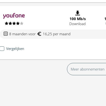
100 Mb/s
Download
8 maanden voor
16,25 per maand
Vergelijken
Meer abonnementen