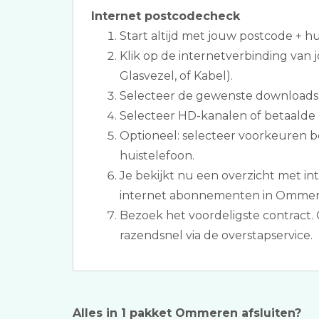
Internet postcodecheck
Start altijd met jouw postcode + 
Klik op de internetverbinding van
Glasvezel, of Kabel).
Selecteer de gewenste downloads
Selecteer HD-kanalen of betaalde k
Optioneel: selecteer voorkeuren 
huistelefoon.
Je bekijkt nu een overzicht met int
internet abonnementen in Ommer
Bezoek het voordeligste contract.
razendsnel via de overstapservice.
Alles in 1 pakket Ommeren afsluiten?