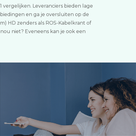
1 vergelijken. Leveranciers bieden lage
biedingen en ga je oversluiten op de
ium) HD zenders als ROS-Kabelkrant of
 nou niet? Eveneens kan je ook een