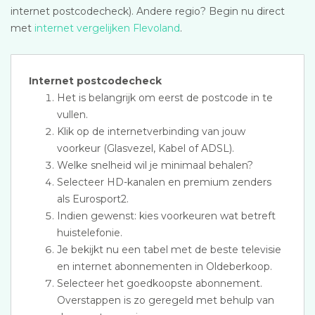
internet postcodecheck). Andere regio? Begin nu direct
met
internet vergelijken Flevoland
.
Internet postcodecheck
Het is belangrijk om eerst de postcode in te
vullen.
Klik op de internetverbinding van jouw
voorkeur (Glasvezel, Kabel of ADSL).
Welke snelheid wil je minimaal behalen?
Selecteer HD-kanalen en premium zenders
als Eurosport2.
Indien gewenst: kies voorkeuren wat betreft
huistelefonie.
Je bekijkt nu een tabel met de beste televisie
en internet abonnementen in Oldeberkoop.
Selecteer het goedkoopste abonnement.
Overstappen is zo geregeld met behulp van