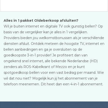
Alles in 1 pakket Oldeberkoop afsluiten?
Wil je buiten internet en digitale TV ook gunstig bellen? Op
basis van de vergelijker kan je alles in 1 vergelijken.
Providers bieden jou welkomstbonussen als je verschillende
diensten afsluit. Ontdek meteen de hoogste TV, internet en
bellen aanbiedingen en ga je oversluiten op de
goedkoopste 3-in-1 provider! Je profiteert dan van
ongekend snel internet, alle bekende Nederlandse (HD)
zenders als ROS-Kabelkrant of Mezzo en je kunt
spotgoedkoop bellen voor een vast bedrag per maand. Wie
wil dat nou niet? Mogelijk kun jij het abonnement van je
telefoon meenemen. Dit heet dan een 4-in-1 abonnement.