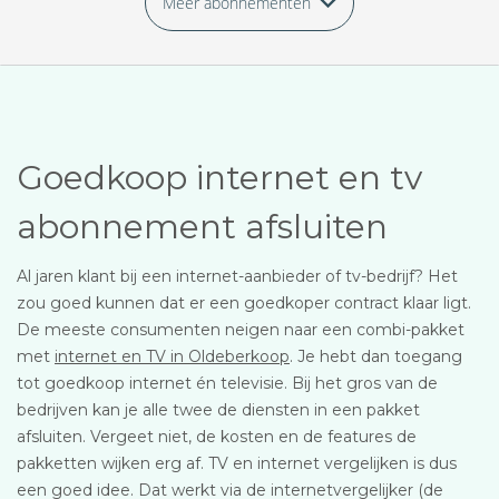
Meer abonnementen
Goedkoop internet en tv
abonnement afsluiten
Al jaren klant bij een internet-aanbieder of tv-bedrijf? Het
zou goed kunnen dat er een goedkoper contract klaar ligt.
De meeste consumenten neigen naar een combi-pakket
met
internet en TV in Oldeberkoop
. Je hebt dan toegang
tot goedkoop internet én televisie. Bij het gros van de
bedrijven kan je alle twee de diensten in een pakket
afsluiten. Vergeet niet, de kosten en de features de
pakketten wijken erg af. TV en internet vergelijken is dus
een goed idee. Dat werkt via de internetvergelijker (de