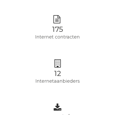
175
Internet contracten
12
Internetaanbieders