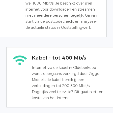
wel 1000 Mbit/s. Je beschikt over snel
internet voor downloaden en streamen
met meerdere personen tegelijk. Ga van
start via de postcodecheck, en analyseer
de actuele status in Ooststellingwerf.
Kabel - tot 400 Mb/s
Internet via de kabel in Oldeberkoop
wordt doorgaans verzorgd door Ziggo.
Middels de kabel bereik jij een
verbindingen tot 200-300 Mbit/s.
Dagelijks veel televisie? Dit gaat niet ten
koste van het internet.