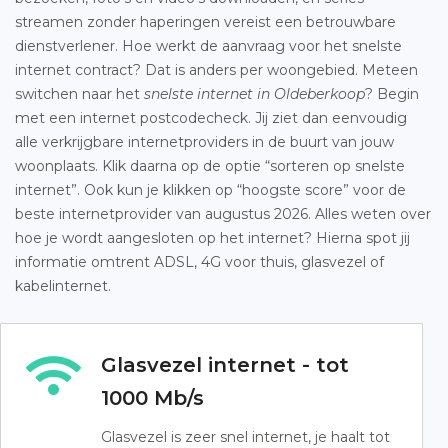
streamen zonder haperingen vereist een betrouwbare
dienstverlener. Hoe werkt de aanvraag voor het snelste
internet contract? Dat is anders per woongebied. Meteen
switchen naar het
snelste internet in Oldeberkoop
? Begin
met een internet postcodecheck. Jij ziet dan eenvoudig
alle verkrijgbare internetproviders in de buurt van jouw
woonplaats. Klik daarna op de optie “sorteren op snelste
internet”. Ook kun je klikken op “hoogste score” voor de
beste internetprovider van augustus 2026. Alles weten over
hoe je wordt aangesloten op het internet? Hierna spot jij
informatie omtrent ADSL, 4G voor thuis, glasvezel of
kabelinternet.
Glasvezel internet - tot
1000 Mb/s
Glasvezel is zeer snel internet, je haalt tot