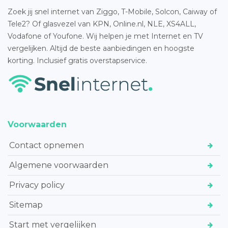
Zoek jij snel internet van Ziggo, T-Mobile, Solcon, Caiway of
Tele2? Of glasvezel van KPN, Online.nl, NLE, XS4ALL,
Vodafone of Youfone. Wij helpen je met Internet en TV
vergelijken. Altijd de beste aanbiedingen en hoogste
korting. Inclusief gratis overstapservice.
Voorwaarden
Contact opnemen
Algemene voorwaarden
Privacy policy
Sitemap
Start met vergelijken