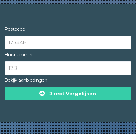
Postcode
Huisnummer
Bekijk aanbiedingen
Direct Vergelijken