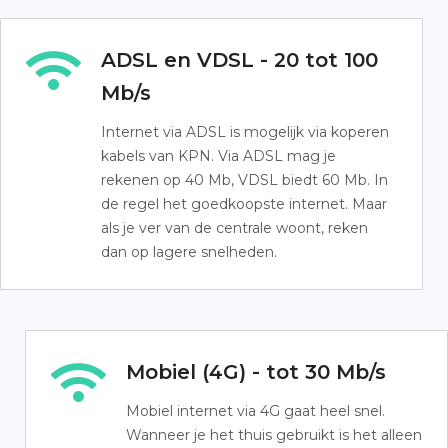
ADSL en VDSL - 20 tot 100
Mb/s
Internet via ADSL is mogelijk via koperen
kabels van KPN. Via ADSL mag je
rekenen op 40 Mb, VDSL biedt 60 Mb. In
de regel het goedkoopste internet. Maar
als je ver van de centrale woont, reken
dan op lagere snelheden.
Mobiel (4G) - tot 30 Mb/s
Mobiel internet via 4G gaat heel snel.
Wanneer je het thuis gebruikt is het alleen