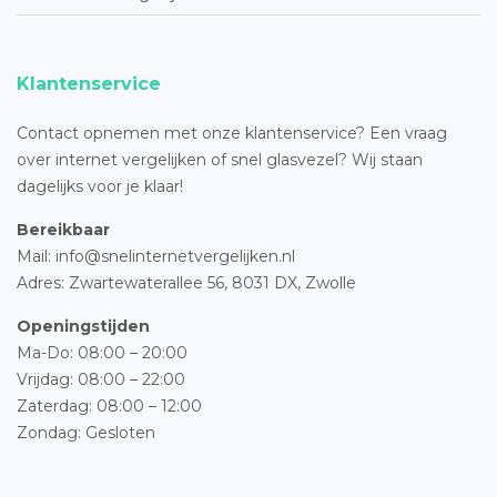
Klantenservice
Contact opnemen met onze klantenservice? Een vraag
over internet vergelijken of snel glasvezel? Wij staan
dagelijks voor je klaar!
Bereikbaar
Mail: info@snelinternetvergelijken.nl
Adres:
Zwartewaterallee 56,
8031 DX, Zwolle
Openingstijden
Ma-Do: 08:00 – 20:00
Vrijdag: 08:00 – 22:00
Zaterdag: 08:00 – 12:00
Zondag: Gesloten