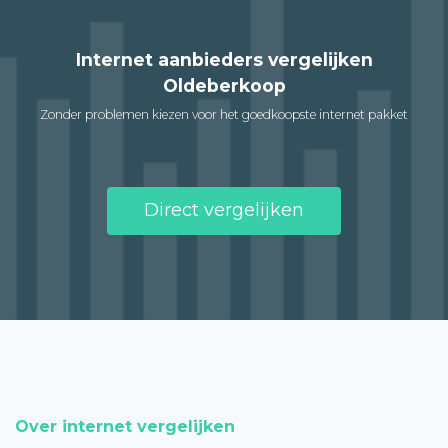
Internet aanbieders vergelijken
Oldeberkoop
Zonder problemen kiezen voor het goedkoopste internet pakket
Direct vergelijken
Over internet vergelijken