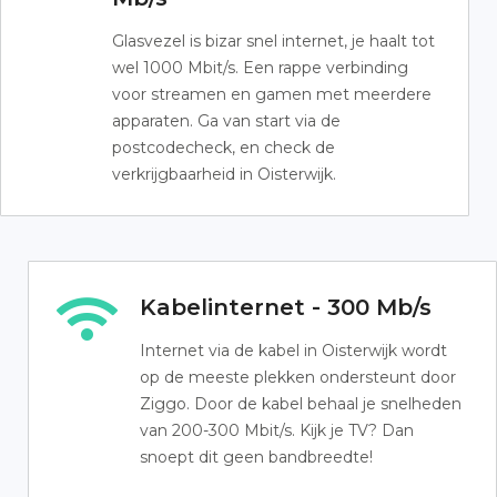
Glasvezel is bizar snel internet, je haalt tot
wel 1000 Mbit/s. Een rappe verbinding
voor streamen en gamen met meerdere
apparaten. Ga van start via de
postcodecheck, en check de
verkrijgbaarheid in Oisterwijk.
Kabelinternet - 300 Mb/s
Internet via de kabel in Oisterwijk wordt
op de meeste plekken ondersteunt door
Ziggo. Door de kabel behaal je snelheden
van 200-300 Mbit/s. Kijk je TV? Dan
snoept dit geen bandbreedte!