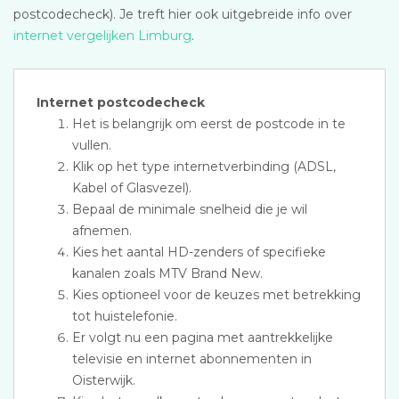
postcodecheck). Je treft hier ook uitgebreide info over
internet vergelijken Limburg
.
Internet postcodecheck
Het is belangrijk om eerst de postcode in te
vullen.
Klik op het type internetverbinding (ADSL,
Kabel of Glasvezel).
Bepaal de minimale snelheid die je wil
afnemen.
Kies het aantal HD-zenders of specifieke
kanalen zoals MTV Brand New.
Kies optioneel voor de keuzes met betrekking
tot huistelefonie.
Er volgt nu een pagina met aantrekkelijke
televisie en internet abonnementen in
Oisterwijk.