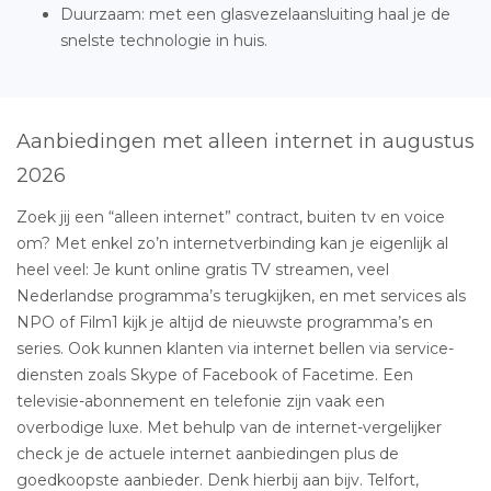
Duurzaam: met een glasvezelaansluiting haal je de
snelste technologie in huis.
Aanbiedingen met alleen internet in augustus
2026
Zoek jij een “alleen internet” contract, buiten tv en voice
om? Met enkel zo’n internetverbinding kan je eigenlijk al
heel veel: Je kunt online gratis TV streamen, veel
Nederlandse programma’s terugkijken, en met services als
NPO of Film1 kijk je altijd de nieuwste programma’s en
series. Ook kunnen klanten via internet bellen via service-
diensten zoals Skype of Facebook of Facetime. Een
televisie-abonnement en telefonie zijn vaak een
overbodige luxe. Met behulp van de internet-vergelijker
check je de actuele internet aanbiedingen plus de
goedkoopste aanbieder. Denk hierbij aan bijv. Telfort,