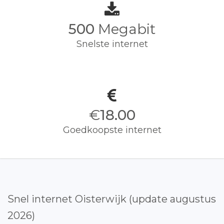
500
Megabit
Snelste internet
€
18.00
Goedkoopste internet
Snel internet Oisterwijk (update augustus
2026)