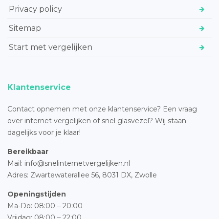
Privacy policy
Sitemap
Start met vergelijken
Klantenservice
Contact opnemen met onze klantenservice? Een vraag
over internet vergelijken of snel glasvezel? Wij staan
dagelijks voor je klaar!
Bereikbaar
Mail: info@snelinternetvergelijken.nl
Adres:
Zwartewaterallee 56,
8031 DX, Zwolle
Openingstijden
Ma-Do: 08:00 – 20:00
Vrijdag: 08:00 – 22:00