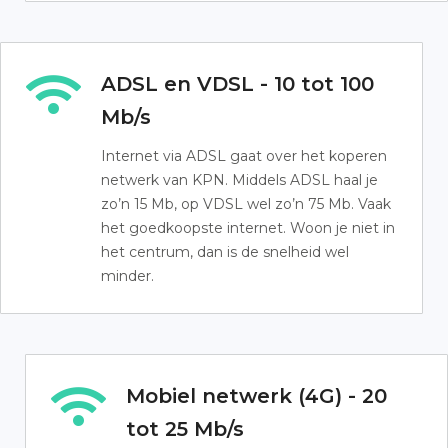
ADSL en VDSL - 10 tot 100
Mb/s
Internet via ADSL gaat over het koperen
netwerk van KPN. Middels ADSL haal je
zo’n 15 Mb, op VDSL wel zo’n 75 Mb. Vaak
het goedkoopste internet. Woon je niet in
het centrum, dan is de snelheid wel
minder.
Mobiel netwerk (4G) - 20
tot 25 Mb/s