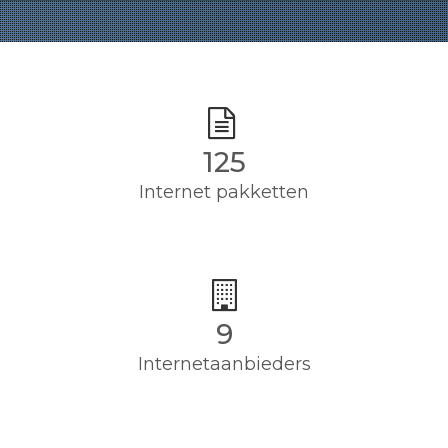
125
Internet pakketten
9
Internetaanbieders