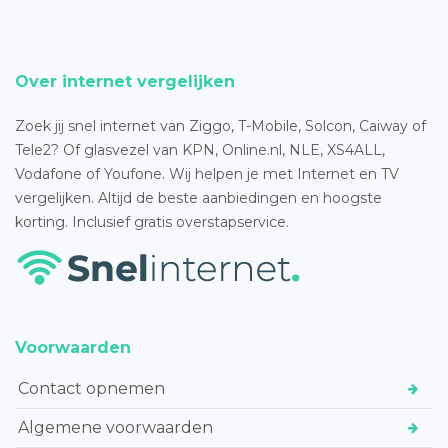
Over internet vergelijken
Zoek jij snel internet van Ziggo, T-Mobile, Solcon, Caiway of
Tele2? Of glasvezel van KPN, Online.nl, NLE, XS4ALL,
Vodafone of Youfone. Wij helpen je met Internet en TV
vergelijken. Altijd de beste aanbiedingen en hoogste
korting. Inclusief gratis overstapservice.
Voorwaarden
Contact opnemen
Algemene voorwaarden