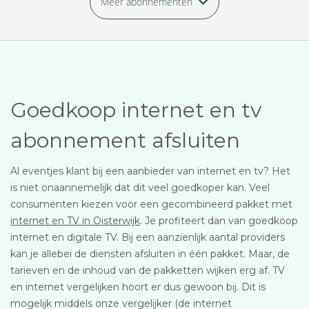
Meer abonnementen
Goedkoop internet en tv
abonnement afsluiten
Al eventjes klant bij een aanbieder van internet en tv? Het
is niet onaannemelijk dat dit veel goedkoper kan. Veel
consumenten kiezen voor een gecombineerd pakket met
internet en TV in Oisterwijk
. Je profiteert dan van goedkoop
internet en digitale TV. Bij een aanzienlijk aantal providers
kan je allebei de diensten afsluiten in één pakket. Maar, de
tarieven en de inhoud van de pakketten wijken erg af. TV
en internet vergelijken hoort er dus gewoon bij. Dit is
mogelijk middels onze vergelijker (de internet