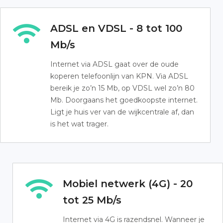
ADSL en VDSL - 8 tot 100
Mb/s
Internet via ADSL gaat over de oude
koperen telefoonlijn van KPN. Via ADSL
bereik je zo’n 15 Mb, op VDSL wel zo’n 80
Mb. Doorgaans het goedkoopste internet.
Ligt je huis ver van de wijkcentrale af, dan
is het wat trager.
Mobiel netwerk (4G) - 20
tot 25 Mb/s
Internet via 4G is razendsnel. Wanneer je