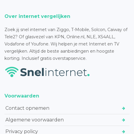
Over internet vergelijken
Zoek jij snel internet van Ziggo, T-Mobile, Solcon, Caiway of
Tele2? Of glasvezel van KPN, Online.nl, NLE, XS4ALL,
Vodafone of Youfone. Wij helpen je met Internet en TV
vergelijken. Altijd de beste aanbiedingen en hoogste
korting. Inclusief gratis overstapservice.
Voorwaarden
Contact opnemen
Algemene voorwaarden
Privacy policy