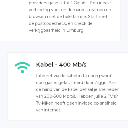
providers gaan al tot 1 Gigabit. Een ideale
verbinding voor on demand streamen en
browsen met de hele familie. Start met
de postcodecheck, en check de
verkrijgbaarheid in Limburg.
Kabel - 400 Mb/s
Internet via de kabel in Limburg wordt
doorgaans gefaciliteerd door Ziggo. Aan
de hand van de kabel behaal je snelheden
van 200-300 Mbit/s. Hebben jullie 2 TV’s?
Tv-kijken heeft geen invloed op snelheid
van internet.