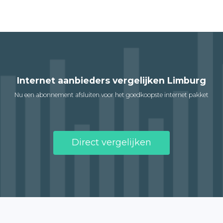
Internet aanbieders vergelijken Limburg
Nu een abonnement afsluiten voor het goedkoopste internet pakket
Direct vergelijken