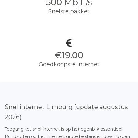
500
Mbit /s
Snelste pakket
€
19.00
Goedkoopste internet
Snel internet Limburg (update augustus
2026)
Toegang tot snel internet is op het ogenblik essentieel.
Rondsurfen op het internet, grote bestanden downloaden