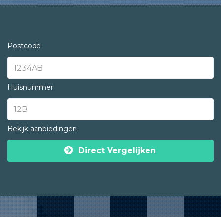
Postcode
Huisnummer
Bekijk aanbiedingen
Direct Vergelijken