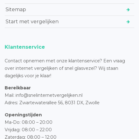
Sitemap
Start met vergelijken
Klantenservice
Contact opnemen met onze klantenservice? Een vraag
over internet vergelijken of snel glasvezel? Wij staan
dagelijks voor je klaar!
Bereikbaar
Mail: info@snelinternetvergelijken.nl
Adres:
Zwartewaterallee 56,
8031 DX, Zwolle
Openingstijden
Ma-Do: 08:00 – 20:00
Vrijdag: 08:00 – 22:00
Zaterdag: 08:00 – 12:00