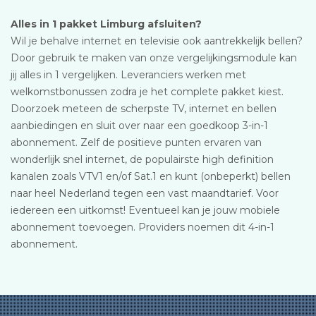
Alles in 1 pakket Limburg afsluiten?
Wil je behalve internet en televisie ook aantrekkelijk bellen?
Door gebruik te maken van onze vergelijkingsmodule kan
jij alles in 1 vergelijken. Leveranciers werken met
welkomstbonussen zodra je het complete pakket kiest.
Doorzoek meteen de scherpste TV, internet en bellen
aanbiedingen en sluit over naar een goedkoop 3-in-1
abonnement. Zelf de positieve punten ervaren van
wonderlijk snel internet, de populairste high definition
kanalen zoals VTV1 en/of Sat.1 en kunt (onbeperkt) bellen
naar heel Nederland tegen een vast maandtarief. Voor
iedereen een uitkomst! Eventueel kan je jouw mobiele
abonnement toevoegen. Providers noemen dit 4-in-1
abonnement.