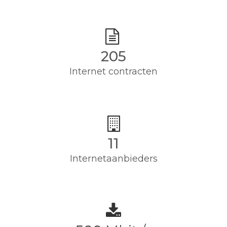
205
Internet contracten
11
Internetaanbieders