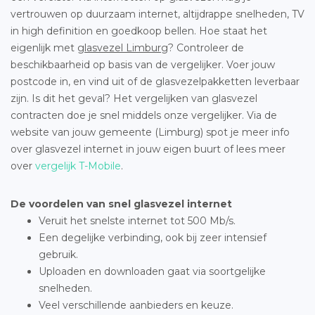
vertrouwen op duurzaam internet, altijdrappe snelheden, TV
in high definition en goedkoop bellen. Hoe staat het
eigenlijk met
glasvezel Limburg
? Controleer de
beschikbaarheid op basis van de vergelijker. Voer jouw
postcode in, en vind uit of de glasvezelpakketten leverbaar
zijn. Is dit het geval? Het vergelijken van glasvezel
contracten doe je snel middels onze vergelijker. Via de
website van jouw gemeente (Limburg) spot je meer info
over glasvezel internet in jouw eigen buurt of lees meer
over
vergelijk T-Mobile
.
De voordelen van snel glasvezel internet
Veruit het snelste internet tot 500 Mb/s.
Een degelijke verbinding, ook bij zeer intensief
gebruik.
Uploaden en downloaden gaat via soortgelijke
snelheden.
Veel verschillende aanbieders en keuze.