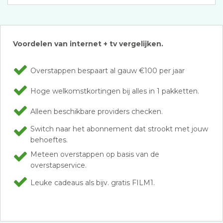
Voordelen van internet + tv vergelijken.
Overstappen bespaart al gauw €100 per jaar
Hoge welkomstkortingen bij alles in 1 pakketten.
Alleen beschikbare providers checken.
Switch naar het abonnement dat strookt met jouw
behoeftes.
Meteen overstappen op basis van de
overstapservice.
Leuke cadeaus als bijv. gratis FILM1.