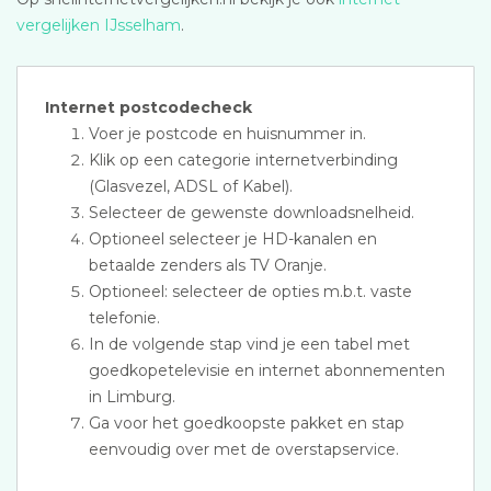
vergelijken IJsselham
.
Internet postcodecheck
Voer je postcode en huisnummer in.
Klik op een categorie internetverbinding
(Glasvezel, ADSL of Kabel).
Selecteer de gewenste downloadsnelheid.
Optioneel selecteer je HD-kanalen en
betaalde zenders als TV Oranje.
Optioneel: selecteer de opties m.b.t. vaste
telefonie.
In de volgende stap vind je een tabel met
goedkopetelevisie en internet abonnementen
in Limburg.
Ga voor het goedkoopste pakket en stap
eenvoudig over met de overstapservice.