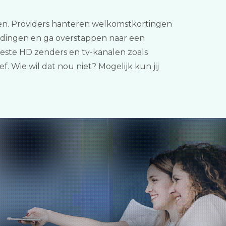
ijken. Providers hanteren welkomstkortingen
iedingen en ga overstappen naar een
beste HD zenders en tv-kanalen zoals
 Wie wil dat nou niet? Mogelijk kun jij