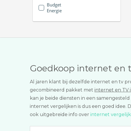
Budget
Energie
Goedkoop internet en 
Al jaren klant bij dezelfde internet en tv
gecombineerd pakket met
internet en TV 
kan je beide diensten in een samengesteld 
internet vergelijken is dus een goed idee. 
ook uitgebreide info over
internet vergeli