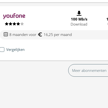
100 Mb/s
Download
8 maanden voor
16,25 per maand
Vergelijken
Meer abonnementen