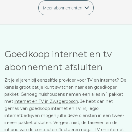
Meer abonnementen
Goedkoop internet en tv
abonnement afsluiten
Zit je al jaren bij eenzelfde provider voor TV en internet? De
kans is groot dat je kunt switchen naar een goedkoper
pakket. Genoeg huishoudens nemen een alles in 1 pakket
met
internet en TV in Zwagerbosch
. Je hebt dan het
gemak van goedkoop internet en TV. Bij legio
internetbedrijven mogen jullie deze diensten in een twee-
in-een pakket afsluiten. Vergeet niet, de tarieven en de
inhoud van de contracten fluctueren nogal. TV en internet