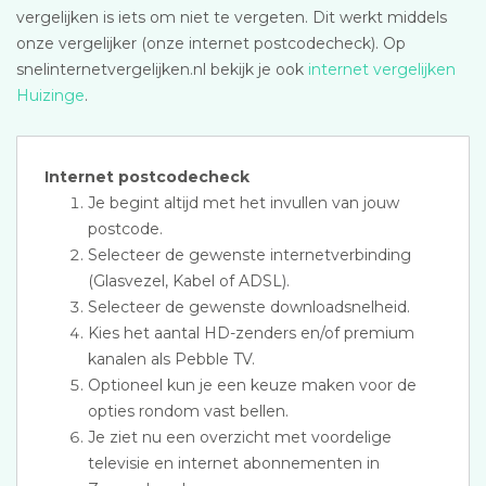
vergelijken is iets om niet te vergeten. Dit werkt middels
onze vergelijker (onze internet postcodecheck). Op
snelinternetvergelijken.nl bekijk je ook
internet vergelijken
Huizinge
.
Internet postcodecheck
Je begint altijd met het invullen van jouw
postcode.
Selecteer de gewenste internetverbinding
(Glasvezel, Kabel of ADSL).
Selecteer de gewenste downloadsnelheid.
Kies het aantal HD-zenders en/of premium
kanalen als Pebble TV.
Optioneel kun je een keuze maken voor de
opties rondom vast bellen.
Je ziet nu een overzicht met voordelige
televisie en internet abonnementen in