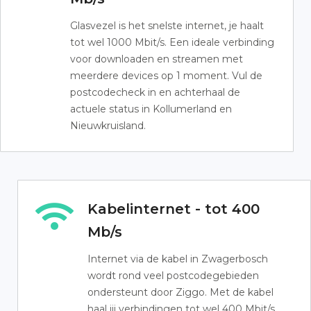
Glasvezel is het snelste internet, je haalt
tot wel 1000 Mbit/s. Een ideale verbinding
voor downloaden en streamen met
meerdere devices op 1 moment. Vul de
postcodecheck in en achterhaal de
actuele status in Kollumerland en
Nieuwkruisland.
Kabelinternet - tot 400
Mb/s
Internet via de kabel in Zwagerbosch
wordt rond veel postcodegebieden
ondersteunt door Ziggo. Met de kabel
haal jij verbindingen tot wel 400 Mbit/s.