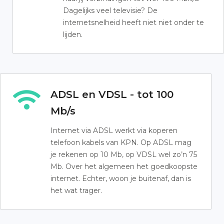
Dagelijks veel televisie? De
internetsnelheid heeft niet niet onder te
lijden.
ADSL en VDSL - tot 100
Mb/s
Internet via ADSL werkt via koperen
telefoon kabels van KPN. Op ADSL mag
je rekenen op 10 Mb, op VDSL wel zo’n 75
Mb. Over het algemeen het goedkoopste
internet. Echter, woon je buitenaf, dan is
het wat trager.