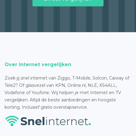
Over internet vergelijken
Zoek jij snel internet van Ziggo, T-Mobile, Solcon, Caiway of
Tele2? Of glasvezel van KPN, Online.nl, NLE, XS4ALL,
Vodafone of Youfone. Wij helpen je met Internet en TV
vergelijken. Altijd de beste aanbiedingen en hoogste
korting. Inclusief gratis overstapservice.