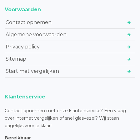
Voorwaarden
Contact opnemen
Algemene voorwaarden
Privacy policy
Sitemap
Start met vergelijken
Klantenservice
Contact opnemen met onze klantenservice? Een vraag
over internet vergelijken of snel glasvezel? Wij staan
dagelijks voor je klaar!
Bereikbaar