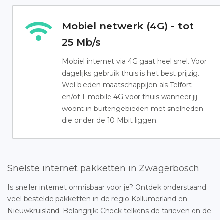
Mobiel netwerk (4G) - tot
25 Mb/s
Mobiel internet via 4G gaat heel snel. Voor
dagelijks gebruik thuis is het best prijzig.
Wel bieden maatschappijen als Telfort
en/of T-mobile 4G voor thuis wanneer jij
woont in buitengebieden met snelheden
die onder de 10 Mbit liggen.
Snelste internet pakketten in Zwagerbosch
Is sneller internet onmisbaar voor je? Ontdek onderstaand
veel bestelde pakketten in de regio Kollumerland en
Nieuwkruisland. Belangrijk: Check telkens de tarieven en de