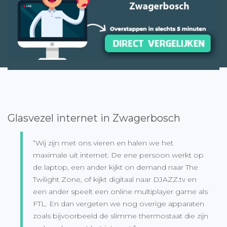
Glasvezel internet in Zwagerbosch
“Wij zijn met ons vieren en halen we het
maximale uit internet. De ene persoon werkt op
de laptop, een ander kijkt on demand naar The
Twilight Zone, of kijkt digitaal naar DJAZZ.tv en
een ander speelt een online multiplayer game als
FTL. En dan vergeten we nog overige apparaten
zoals bijvoorbeeld de slimme thermostaat die zijn