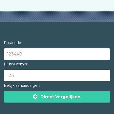
Postcode
Huisnummer
Bekijk aanbiedingen
Direct Vergelijken