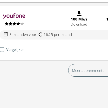
100 Mb/s
Download
8 maanden voor
16,25 per maand
Vergelijken
Meer abonnementen