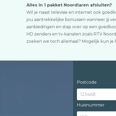
Alles in 1 pakket Noordlaren afsluiten?
Wil je naast televisie en internet ook goed
jou aantrekkelijke bonussen wanneer jij ver
aanbiedingen en stap over op een goedkoop
HD zenders en tv-kanalen zoals RTV Noord-
zoeken we toch allemaal? Mogelijk kun je
Postcode
Huisnummer