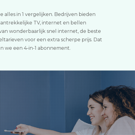
 alles in 1 vergelijken. Bedrijven bieden
antrekkelijke TV, internet en bellen
an wonderbaarlijk snel internet, de beste
arieven voor een extra scherpe prijs. Dat
en we een 4-in-1 abonnement.