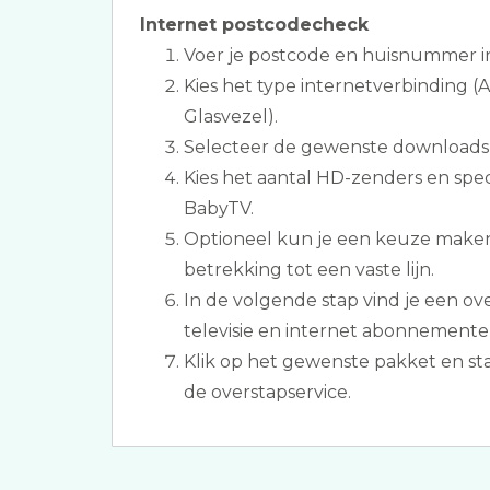
Internet postcodecheck
Voer je postcode en huisnummer i
Kies het type internetverbinding (
Glasvezel).
Selecteer de gewenste downloads
Kies het aantal HD-zenders en spec
BabyTV.
Optioneel kun je een keuze maken
betrekking tot een vaste lijn.
In de volgende stap vind je een ov
televisie en internet abonnemente
Klik op het gewenste pakket en s
de overstapservice.