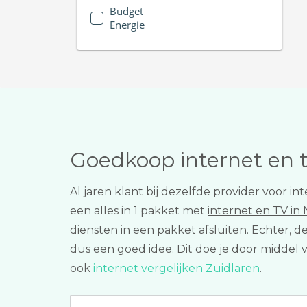
Budget
Energie
Goedkoop internet en 
Al jaren klant bij dezelfde provider voor 
een alles in 1 pakket met
internet en TV in
diensten in een pakket afsluiten. Echter, 
dus een goed idee. Dit doe je door middel 
ook
internet vergelijken Zuidlaren
.