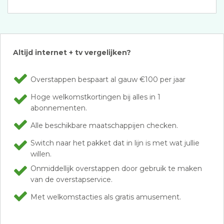
Altijd internet + tv vergelijken?
Overstappen bespaart al gauw €100 per jaar
Hoge welkomstkortingen bij alles in 1
abonnementen.
Alle beschikbare maatschappijen checken.
Switch naar het pakket dat in lijn is met wat jullie
willen.
Onmiddellijk overstappen door gebruik te maken
van de overstapservice.
Met welkomstacties als gratis amusement.