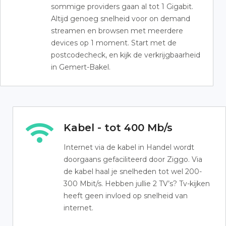
sommige providers gaan al tot 1 Gigabit.
Altijd genoeg snelheid voor on demand
streamen en browsen met meerdere
devices op 1 moment. Start met de
postcodecheck, en kijk de verkrijgbaarheid
in Gemert-Bakel.
Kabel - tot 400 Mb/s
Internet via de kabel in Handel wordt
doorgaans gefaciliteerd door Ziggo. Via
de kabel haal je snelheden tot wel 200-
300 Mbit/s. Hebben jullie 2 TV’s? Tv-kijken
heeft geen invloed op snelheid van
internet.