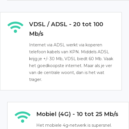
VDSL / ADSL - 20 tot 100
Mb/s
Internet via ADSL werkt via koperen
telefoon kabels van KPN. Middels ADSL
krijg je +/- 30 Mb, VDSL biedt 60 Mb. Vaak
het goedkoopste internet. Maar als je ver
van de centrale woont, dan is het wat
trager.
Mobiel (4G) - 10 tot 25 Mb/s
Het mobiele 4g-netwerk is supersnel.