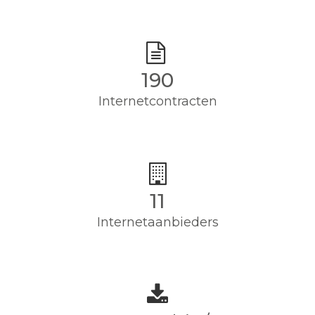
190
Internetcontracten
11
Internetaanbieders