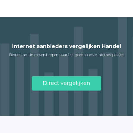
Internet aanbieders vergelijken Handel
Binnen no-time overstappen naar het goedkoopste internet pakket
Direct vergelijken