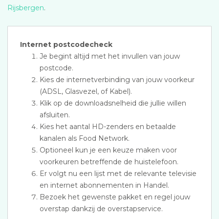
Rijsbergen
.
Internet postcodecheck
Je begint altijd met het invullen van jouw
postcode.
Kies de internetverbinding van jouw voorkeur
(ADSL, Glasvezel, of Kabel).
Klik op de downloadsnelheid die jullie willen
afsluiten.
Kies het aantal HD-zenders en betaalde
kanalen als Food Network.
Optioneel kun je een keuze maken voor
voorkeuren betreffende de huistelefoon.
Er volgt nu een lijst met de relevante televisie
en internet abonnementen in Handel.
Bezoek het gewenste pakket en regel jouw
overstap dankzij de overstapservice.