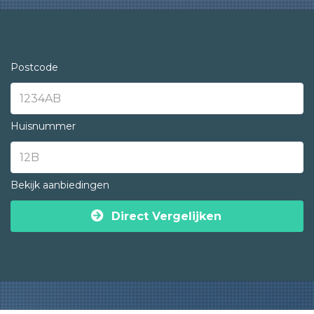
Postcode
Huisnummer
Bekijk aanbiedingen
Direct Vergelijken