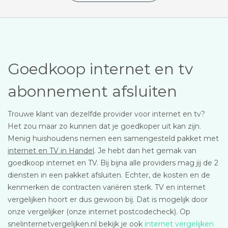
Goedkoop internet en tv
abonnement afsluiten
Trouwe klant van dezelfde provider voor internet en tv?
Het zou maar zo kunnen dat je goedkoper uit kan zijn.
Menig huishoudens nemen een samengesteld pakket met
internet en TV in Handel
. Je hebt dan het gemak van
goedkoop internet en TV. Bij bijna alle providers mag jij de 2
diensten in een pakket afsluiten. Echter, de kosten en de
kenmerken de contracten variëren sterk. TV en internet
vergelijken hoort er dus gewoon bij. Dat is mogelijk door
onze vergelijker (onze internet postcodecheck). Op
snelinternetvergelijken.nl bekijk je ook
internet vergelijken