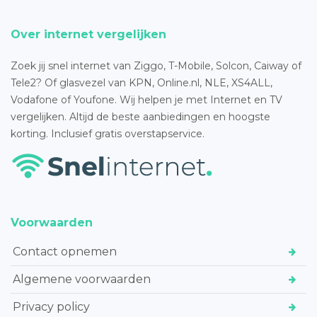
Over internet vergelijken
Zoek jij snel internet van Ziggo, T-Mobile, Solcon, Caiway of
Tele2? Of glasvezel van KPN, Online.nl, NLE, XS4ALL,
Vodafone of Youfone. Wij helpen je met Internet en TV
vergelijken. Altijd de beste aanbiedingen en hoogste
korting. Inclusief gratis overstapservice.
Voorwaarden
Contact opnemen
Algemene voorwaarden
Privacy policy