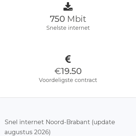
750
Mbit
Snelste internet
€
19.50
Voordeligste contract
Snel internet Noord-Brabant (update
augustus 2026)