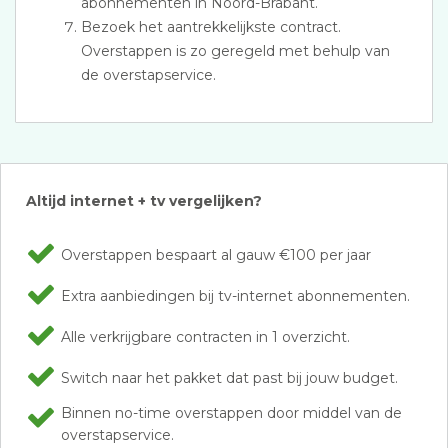
abonnementen in Noord-Brabant.
Bezoek het aantrekkelijkste contract.
Overstappen is zo geregeld met behulp van
de overstapservice.
Altijd internet + tv vergelijken?
Overstappen bespaart al gauw €100 per jaar
Extra aanbiedingen bij tv-internet abonnementen.
Alle verkrijgbare contracten in 1 overzicht.
Switch naar het pakket dat past bij jouw budget.
Binnen no-time overstappen door middel van de
overstapservice.