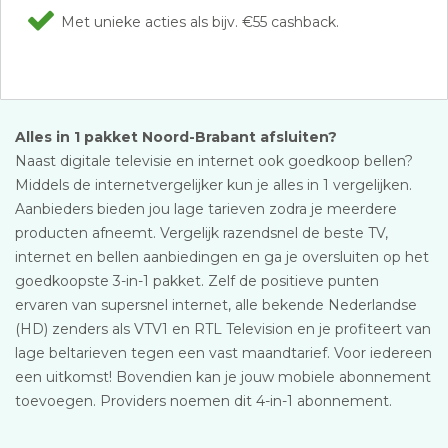
Met unieke acties als bijv. €55 cashback.
Alles in 1 pakket Noord-Brabant afsluiten?
Naast digitale televisie en internet ook goedkoop bellen?
Middels de internetvergelijker kun je alles in 1 vergelijken.
Aanbieders bieden jou lage tarieven zodra je meerdere
producten afneemt. Vergelijk razendsnel de beste TV,
internet en bellen aanbiedingen en ga je oversluiten op het
goedkoopste 3-in-1 pakket. Zelf de positieve punten
ervaren van supersnel internet, alle bekende Nederlandse
(HD) zenders als VTV1 en RTL Television en je profiteert van
lage beltarieven tegen een vast maandtarief. Voor iedereen
een uitkomst! Bovendien kan je jouw mobiele abonnement
toevoegen. Providers noemen dit 4-in-1 abonnement.