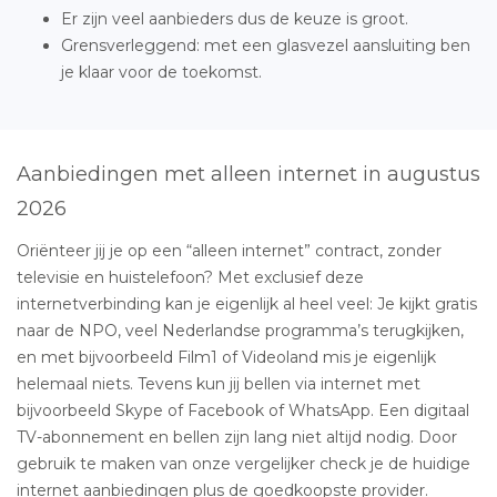
Er zijn veel aanbieders dus de keuze is groot.
Grensverleggend: met een glasvezel aansluiting ben
je klaar voor de toekomst.
Aanbiedingen met alleen internet in augustus
2026
Oriënteer jij je op een “alleen internet” contract, zonder
televisie en huistelefoon? Met exclusief deze
internetverbinding kan je eigenlijk al heel veel: Je kijkt gratis
naar de NPO, veel Nederlandse programma’s terugkijken,
en met bijvoorbeeld Film1 of Videoland mis je eigenlijk
helemaal niets. Tevens kun jij bellen via internet met
bijvoorbeeld Skype of Facebook of WhatsApp. Een digitaal
TV-abonnement en bellen zijn lang niet altijd nodig. Door
gebruik te maken van onze vergelijker check je de huidige
internet aanbiedingen plus de goedkoopste provider.