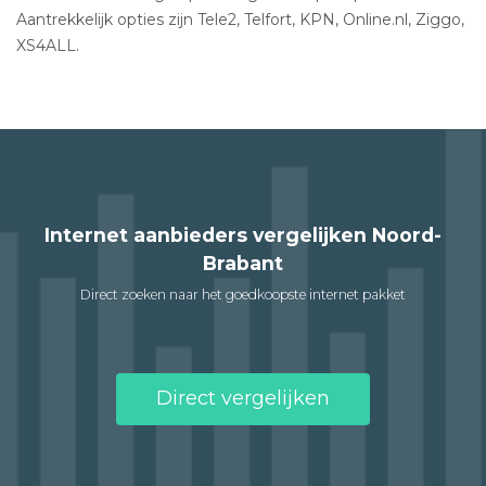
Aantrekkelijk opties zijn Tele2, Telfort, KPN, Online.nl, Ziggo,
XS4ALL.
Internet aanbieders vergelijken Noord-
Brabant
Direct zoeken naar het goedkoopste internet pakket
Direct vergelijken