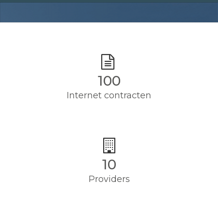
100
Internet contracten
10
Providers