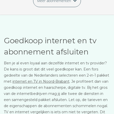
Meer abonnementen
Goedkoop internet en tv
abonnement afsluiten
Ben je al even loyaal aan dezelfde internet en tv provider?
De kans is groot dat dit veel goedkoper kan. Een fors
gedeelte van de Nederlanders selecteren een 2-in-1 pakket
met
internet en TV in Noord-Brabant
. Je profiteert dan van
goedkoop internet en haarscherpe, digitale tv. Bij het gros
van de internetbedrijven mag jij alle twee de diensten in
een samengesteld pakket afsluiten. Let op, de tarieven en
de eigenschappen de abonnementen schommelen nogal.
TV en internet vergelijken is iets om niet te vergeten. Dit