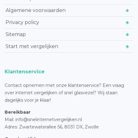
Algemene voorwaarden
Privacy policy
Sitemap
Start met vergelijken
Klantenservice
Contact opnemen met onze klantenservice? Een vraag
over internet vergelijken of snel glasvezel? Wij staan
dagelijks voor je klaar!
Bereikbaar
Mail: info@snelinternetvergelijken.nl
Adres:
Zwartewaterallee 56,
8031 DX, Zwolle