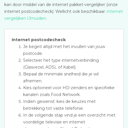
kan door middel van de internet pakket-vergelijker (onze
internet postcodecheck). Wellicht ook beschikbaar:
internet
vergelijken IJmuiden
.
Internet postcodecheck
Je begint altijd met het invullen van jouw
postcode.
Selecteer het type internetverbinding
(Glasvezel, ADSL of Kabel).
Bepaal de minimale snelheid die je wil
afnemen.
Kies optioneel voor HD-zenders en specifieke
kanalen zoals Food Network.
Indien gewenst: kies de keuzes met
betrekking tot vaste telefonie.
In de volgende stap vind je een overzicht met
voordelige televisie en internet