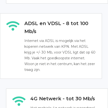
ADSL en VDSL - 8 tot 100
Mb/s
Internet via ADSL is mogelijk via het
koperen netwerk van KPN. Met ADSL
krijg je +/- 30 Mb, voor VDSL ligt dat op 60
Mb. Vaak het goedkoopste internet.
Woon je niet in het centrum, kan het zeer
traag zijn.
4G Netwerk - tot 30 Mb/s