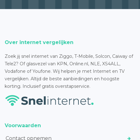
Over internet vergelijken
Zoek jij snel internet van Ziggo, T-Mobile, Solcon, Caiway of
Tele2? Of glasvezel van KPN, Online.nl, NLE, XS4ALL,
Vodafone of Youfone. Wij helpen je met Internet en TV
vergelijken. Altijd de beste aanbiedingen en hoogste
korting. Inclusief gratis overstapservice.
Voorwaarden
Contact opnemen