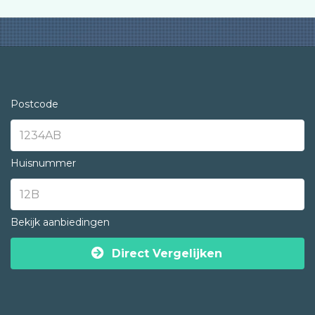
Postcode
Huisnummer
Bekijk aanbiedingen
Direct Vergelijken