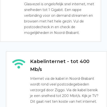
Glasvezel is ongelofelijk snel internet, met
snelheden tot 1 Gigabit. Een rappe
verbinding voor on demand streamen en
browsen met het hele gezin. Vul de
postcodecheck in en check de
mogelijkheden in Noord-Brabant.
Kabelinternet - tot 400
Mb/s
Internet via de kabel in Noord-Brabant
wordt rond veel postcodegebieden
verzorgd door Ziggo. Via de kabel bereik
je een snelheid tot 200 Mbit/s. Kijk je TV?
Dit gaat niet ten koste van het internet.