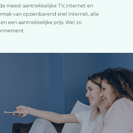
de meest aantrekkelijke TV, internet en
mak van opzienbarend snel internet, alle
 een aantrekkelijke prijs. Wel zo
bonnement.