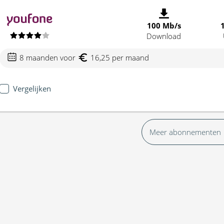
100 Mb/s
Download
8 maanden voor
16,25 per maand
Vergelijken
Meer abonnementen