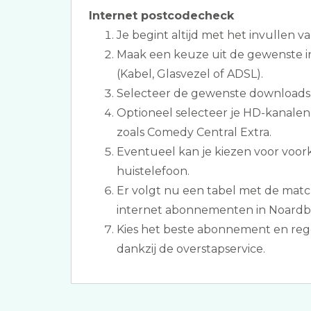
Internet postcodecheck
Je begint altijd met het invullen v
Maak een keuze uit de gewenste i
(Kabel, Glasvezel of ADSL).
Selecteer de gewenste downloads
Optioneel selecteer je HD-kanalen 
zoals Comedy Central Extra.
Eventueel kan je kiezen voor voo
huistelefoon.
Er volgt nu een tabel met de matc
internet abonnementen in Noard
Kies het beste abonnement en reg
dankzij de overstapservice.