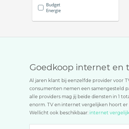
Budget
Energie
Goedkoop internet en 
Al jaren klant bij eenzelfde provider voor
consumenten nemen een samengesteld p
alle providers mag jij beide diensten in 1 
enorm. TV en internet vergelijken hoort er
Wellicht ook beschikbaar:
internet vergeli