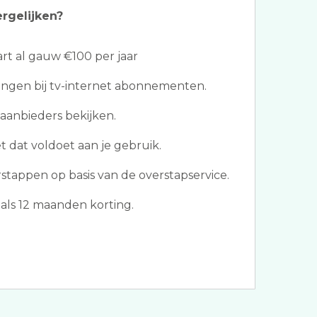
ergelijken?
t al gauw €100 per jaar
ngen bij tv-internet abonnementen.
aanbieders bekijken.
t dat voldoet aan je gebruik.
stappen op basis van de overstapservice.
als 12 maanden korting.