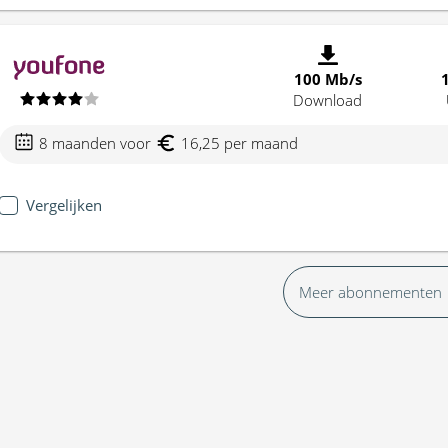
100 Mb/s
Download
8 maanden voor
16,25 per maand
Vergelijken
Meer abonnementen