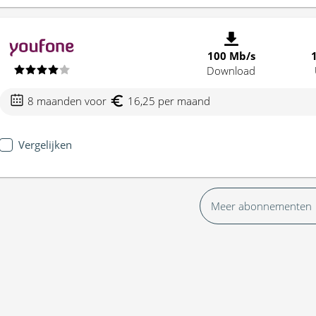
100 Mb/s
Download
8 maanden voor
16,25 per maand
Vergelijken
Meer abonnementen