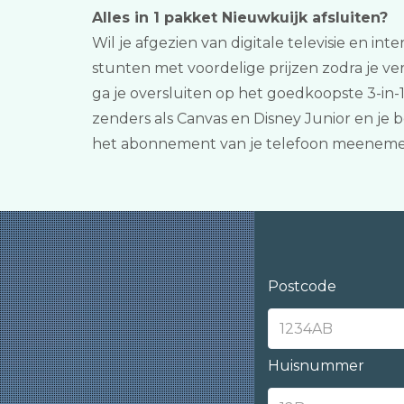
Alles in 1 pakket Nieuwkuijk afsluiten?
Wil je afgezien van digitale televisie en int
stunten met voordelige prijzen zodra je ve
ga je oversluiten op het goedkoopste 3-in-
zenders als Canvas en Disney Junior en je 
het abonnement van je telefoon meeneme
Postcode
Huisnummer