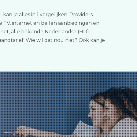
kan je alles in 1 vergelijken. Providers
te TV, internet en bellen aanbiedingen en
ernet, alle bekende Nederlandse (HD)
ndtarief. Wie wil dat nou niet? Ook kan je