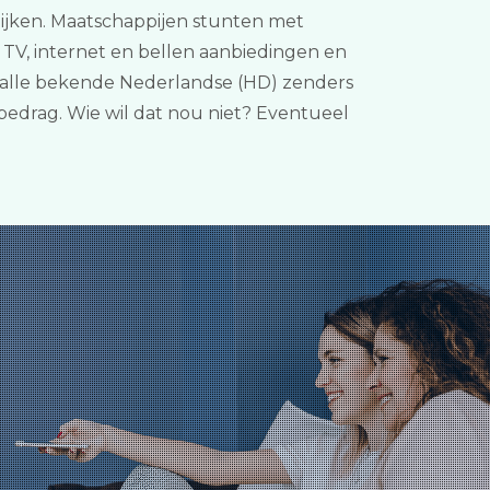
lijken. Maatschappijen stunten met
 TV, internet en bellen aanbiedingen en
t, alle bekende Nederlandse (HD) zenders
bedrag. Wie wil dat nou niet? Eventueel