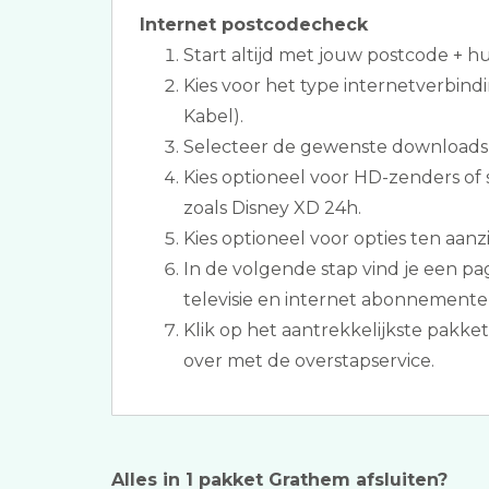
Internet postcodecheck
Start altijd met jouw postcode + 
Kies voor het type internetverbindi
Kabel).
Selecteer de gewenste downloads
Kies optioneel voor HD-zenders of 
zoals Disney XD 24h.
Kies optioneel voor opties ten aanz
In de volgende stap vind je een p
televisie en internet abonnemente
Klik op het aantrekkelijkste pakke
over met de overstapservice.
Alles in 1 pakket Grathem afsluiten?