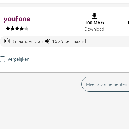
100 Mb/s
Download
8 maanden voor
16,25 per maand
Vergelijken
Meer abonnementen