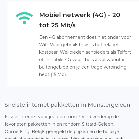
Mobiel netwerk (4G) - 20
tot 25 Mb/s
Een 4G abonnement doet niet onder voor
Wifi. Voor gebruik thuis is het relatief
kostbaar. Wel bieden aanbieders als Telfort
of T-mobile 4G voor thuis als je woont in
buitengebied en je een trage verbinding
hebt (15 Mb).
Snelste internet pakketten in Munstergeleen
Is snel internet voor jou een must? Vind verderop de
favorieten pakketten in en rondom Sittard-Geleen.
Opmerking: Bekijk geregeld de prijzen en de huidige