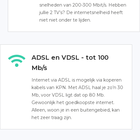
snelheden van 200-300 Mbit/s. Hebben
jullie 2 TV’s? De internetsnelheid heeft
niet niet onder te lijden.
ADSL en VDSL - tot 100
Mb/s
Internet via ADSL is mogelijk via koperen
kabels van KPN. Met ADSL haal je zo’n 30
Mb, voor VDSL ligt dat op 80 Mb.
Gewoonlijk het goedkoopste internet.
Alleen, woon je in een buitengebied, kan
het zeer traag zijn.