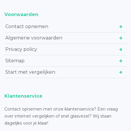
Voorwaarden
Contact opnemen
Algemene voorwaarden
Privacy policy
Sitemap
Start met vergelijken
Klantenservice
Contact opnemen met onze klantenservice? Een vraag
over internet vergelijken of snel glasvezel? Wij staan
dagelijks voor je klaar!