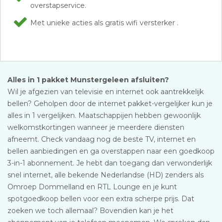
overstapservice.
Met unieke acties als gratis wifi versterker .
Alles in 1 pakket Munstergeleen afsluiten?
Wil je afgezien van televisie en internet ook aantrekkelijk
bellen? Geholpen door de internet pakket-vergelijker kun je
alles in 1 vergelijken. Maatschappijen hebben gewoonlijk
welkomstkortingen wanneer je meerdere diensten
afneemt. Check vandaag nog de beste TV, internet en
bellen aanbiedingen en ga overstappen naar een goedkoop
3-in-1 abonnement. Je hebt dan toegang dan verwonderlijk
snel internet, alle bekende Nederlandse (HD) zenders als
Omroep Dommelland en RTL Lounge en je kunt
spotgoedkoop bellen voor een extra scherpe prijs. Dat
zoeken we toch allemaal? Bovendien kan je het