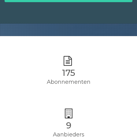
175
Abonnementen
9
Aanbieders