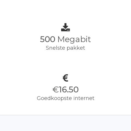
500
Megabit
Snelste pakket
€
16.50
Goedkoopste internet