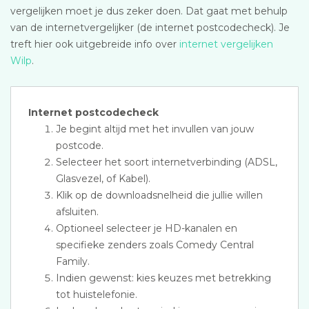
vergelijken moet je dus zeker doen. Dat gaat met behulp
van de internetvergelijker (de internet postcodecheck). Je
treft hier ook uitgebreide info over
internet vergelijken
Wilp
.
Internet postcodecheck
Je begint altijd met het invullen van jouw
postcode.
Selecteer het soort internetverbinding (ADSL,
Glasvezel, of Kabel).
Klik op de downloadsnelheid die jullie willen
afsluiten.
Optioneel selecteer je HD-kanalen en
specifieke zenders zoals Comedy Central
Family.
Indien gewenst: kies keuzes met betrekking
tot huistelefonie.