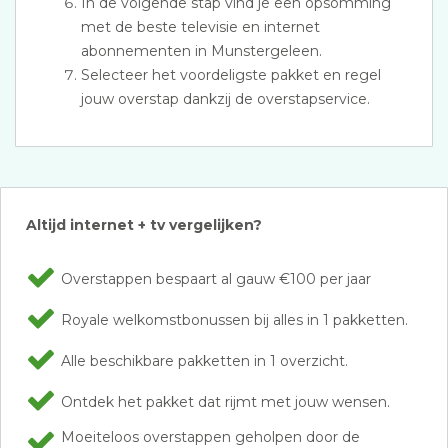
In de volgende stap vind je een opsomming
met de beste televisie en internet
abonnementen in Munstergeleen.
Selecteer het voordeligste pakket en regel
jouw overstap dankzij de overstapservice.
Altijd internet + tv vergelijken?
Overstappen bespaart al gauw €100 per jaar
Royale welkomstbonussen bij alles in 1 pakketten.
Alle beschikbare pakketten in 1 overzicht.
Ontdek het pakket dat rijmt met jouw wensen.
Moeiteloos overstappen geholpen door de