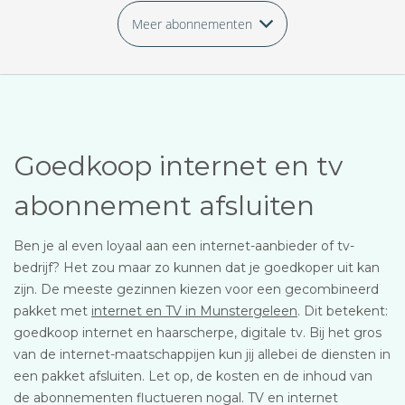
Meer abonnementen
Goedkoop internet en tv
abonnement afsluiten
Ben je al even loyaal aan een internet-aanbieder of tv-
bedrijf? Het zou maar zo kunnen dat je goedkoper uit kan
zijn. De meeste gezinnen kiezen voor een gecombineerd
pakket met
internet en TV in Munstergeleen
. Dit betekent:
goedkoop internet en haarscherpe, digitale tv. Bij het gros
van de internet-maatschappijen kun jij allebei de diensten in
een pakket afsluiten. Let op, de kosten en de inhoud van
de abonnementen fluctueren nogal. TV en internet