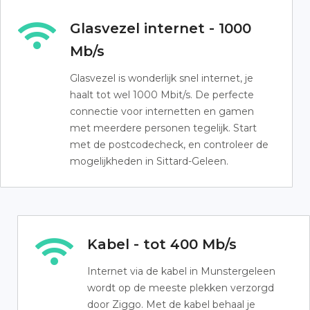
Glasvezel internet - 1000
Mb/s
Glasvezel is wonderlijk snel internet, je
haalt tot wel 1000 Mbit/s. De perfecte
connectie voor internetten en gamen
met meerdere personen tegelijk. Start
met de postcodecheck, en controleer de
mogelijkheden in Sittard-Geleen.
Kabel - tot 400 Mb/s
Internet via de kabel in Munstergeleen
wordt op de meeste plekken verzorgd
door Ziggo. Met de kabel behaal je