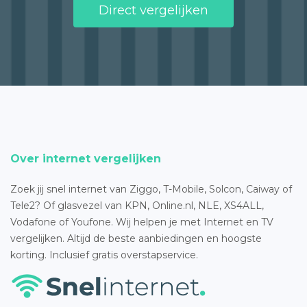
Direct vergelijken
Over internet vergelijken
Zoek jij snel internet van Ziggo, T-Mobile, Solcon, Caiway of
Tele2? Of glasvezel van KPN, Online.nl, NLE, XS4ALL,
Vodafone of Youfone. Wij helpen je met Internet en TV
vergelijken. Altijd de beste aanbiedingen en hoogste
korting. Inclusief gratis overstapservice.