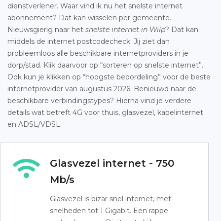
dienstverlener. Waar vind ik nu het snelste internet
abonnement? Dat kan wisselen per gemeente.
Nieuwsgierig naar het
snelste internet in Wilp
? Dat kan
middels de internet postcodecheck. Jij ziet dan
probleemloos alle beschikbare internetproviders in je
dorp/stad. Klik daarvoor op “sorteren op snelste internet”.
Ook kun je klikken op “hoogste beoordeling” voor de beste
internetprovider van augustus 2026. Benieuwd naar de
beschikbare verbindingstypes? Hierna vind je verdere
details wat betreft 4G voor thuis, glasvezel, kabelinternet
en ADSL/VDSL.
Glasvezel internet - 750
Mb/s
Glasvezel is bizar snel internet, met
snelheden tot 1 Gigabit. Een rappe