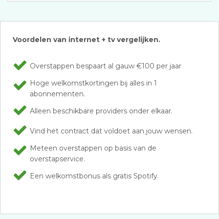
Voordelen van internet + tv vergelijken.
Overstappen bespaart al gauw €100 per jaar
Hoge welkomstkortingen bij alles in 1
abonnementen.
Alleen beschikbare providers onder elkaar.
Vind het contract dat voldoet aan jouw wensen.
Meteen overstappen op basis van de
overstapservice.
Een welkomstbonus als gratis Spotify.