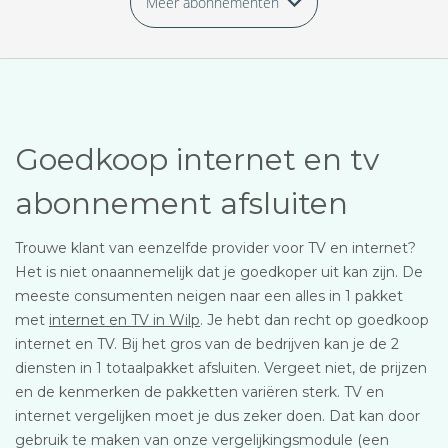
Meer abonnementen
Goedkoop internet en tv
abonnement afsluiten
Trouwe klant van eenzelfde provider voor TV en internet?
Het is niet onaannemelijk dat je goedkoper uit kan zijn. De
meeste consumenten neigen naar een alles in 1 pakket
met
internet en TV in Wilp
. Je hebt dan recht op goedkoop
internet en TV. Bij het gros van de bedrijven kan je de 2
diensten in 1 totaalpakket afsluiten. Vergeet niet, de prijzen
en de kenmerken de pakketten variëren sterk. TV en
internet vergelijken moet je dus zeker doen. Dat kan door
gebruik te maken van onze vergelijkingsmodule (een