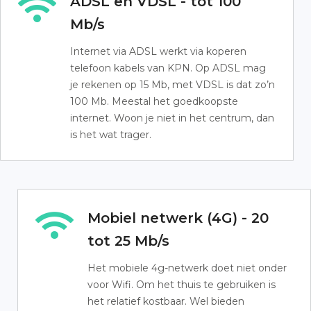
ADSL en VDSL - tot 100
Mb/s
Internet via ADSL werkt via koperen
telefoon kabels van KPN. Op ADSL mag
je rekenen op 15 Mb, met VDSL is dat zo’n
100 Mb. Meestal het goedkoopste
internet. Woon je niet in het centrum, dan
is het wat trager.
Mobiel netwerk (4G) - 20
tot 25 Mb/s
Het mobiele 4g-netwerk doet niet onder
voor Wifi. Om het thuis te gebruiken is
het relatief kostbaar. Wel bieden