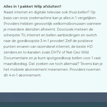
Alles in 1 pakket Wilp afsluiten?
Naast internet en digitale televisie ook thuis bellen? Op
basis van onze zoekmachine kan je alles in 1 vergelijken.
Providers hebben gewoonlijk welkomstbonussen wanneer
je meerdere diensten afneemt. Doorzoek meteen de
scherpste TV, internet en bellen aanbiedingen en switch
naar de goedkoopste 3-in-1 provider! Zelf de positieve
punten ervaren van razendsnel internet, de beste HD
zenders en tv-kanalen zoals DHTV of Nat Geo Wild
Documentaire en je kunt spotgoedkoop bellen voor 1 vast
maandbedrag. Dat zoeken we toch allemaal? Tevens kan je
het mobiele abonnement meenemen. Providers noemen
dit 4-in-1 abonnement.