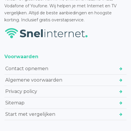
Vodafone of Youfone. Wij helpen je met Internet en TV
vergelijken. Altijd de beste aanbiedingen en hoogste
korting. Inclusief gratis overstapservice.
Voorwaarden
Contact opnemen
Algemene voorwaarden
Privacy policy
Sitemap
Start met vergelijken