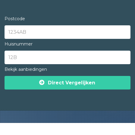
Postcode
Huisnummer
Bekijk aanbiedingen
Direct Vergelijken