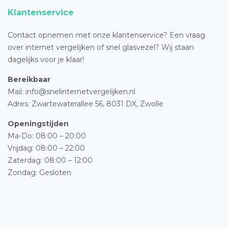
Klantenservice
Contact opnemen met onze klantenservice? Een vraag
over internet vergelijken of snel glasvezel? Wij staan
dagelijks voor je klaar!
Bereikbaar
Mail: info@snelinternetvergelijken.nl
Adres:
Zwartewaterallee 56,
8031 DX, Zwolle
Openingstijden
Ma-Do: 08:00 – 20:00
Vrijdag: 08:00 – 22:00
Zaterdag: 08:00 – 12:00
Zondag: Gesloten