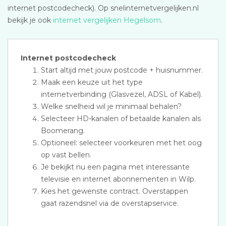
internet postcodecheck). Op snelinternetvergelijken.nl
bekijk je ook
internet vergelijken Hegelsom
.
Internet postcodecheck
Start altijd met jouw postcode + huisnummer.
Maak een keuze uit het type
internetverbinding (Glasvezel, ADSL of Kabel).
Welke snelheid wil je minimaal behalen?
Selecteer HD-kanalen of betaalde kanalen als
Boomerang.
Optioneel: selecteer voorkeuren met het oog
op vast bellen.
Je bekijkt nu een pagina met interessante
televisie en internet abonnementen in Wilp.
Kies het gewenste contract. Overstappen
gaat razendsnel via de overstapservice.