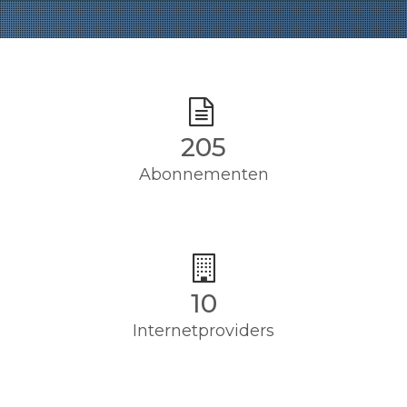
205
Abonnementen
10
Internetproviders