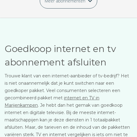
Meer abonnementen
Goedkoop internet en tv
abonnement afsluiten
Trouwe klant van een internet-aanbieder of tv-bedrijf? Het
is niet onaannemelijk dat je kunt switchen naar een
goedkoper pakket. Veel consumenten selecteren een
gecombineerd pakket met
internet en TV in
Marijenkampen
. Je hebt dan het gemak van goedkoop
internet en digitale televisie. Bij de meeste internet-
maatschappijen kan je deze diensten in 1 totaalpakket
afsluiten. Maar, de tarieven en de inhoud van de pakketten
variëren sterk. TV en internet vergelijken is iets om niet te