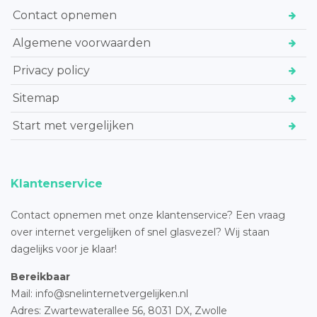
Contact opnemen
Algemene voorwaarden
Privacy policy
Sitemap
Start met vergelijken
Klantenservice
Contact opnemen met onze klantenservice? Een vraag
over internet vergelijken of snel glasvezel? Wij staan
dagelijks voor je klaar!
Bereikbaar
Mail: info@snelinternetvergelijken.nl
Adres:
Zwartewaterallee 56,
8031 DX, Zwolle