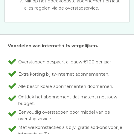
Klik op het goedkoopste abonnement en laat
alles regelen via de overstapservice.
Voordelen van internet + tv vergelijken.
Overstappen bespaart al gauw €100 per jaar
Extra korting bij tv-internet abonnementen.
Alle beschikbare abonnementen doornemen.
Ontdek het abonnement dat matcht met jouw
budget.
Eenvoudig overstappen door middel van de
overstapservice.
Met welkomstacties als bijv. gratis add-ons voor je