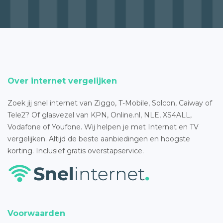
Over internet vergelijken
Zoek jij snel internet van Ziggo, T-Mobile, Solcon, Caiway of
Tele2? Of glasvezel van KPN, Online.nl, NLE, XS4ALL,
Vodafone of Youfone. Wij helpen je met Internet en TV
vergelijken. Altijd de beste aanbiedingen en hoogste
korting. Inclusief gratis overstapservice.
Voorwaarden