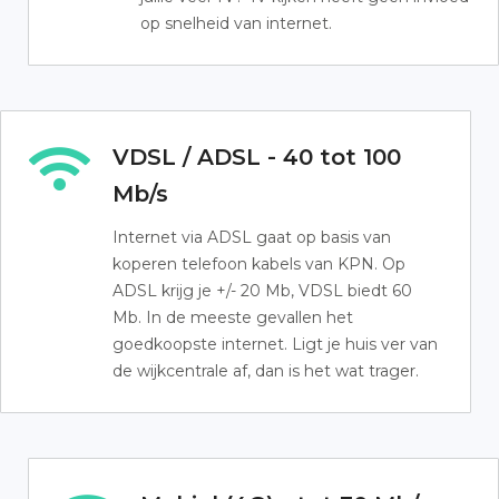
op snelheid van internet.
VDSL / ADSL - 40 tot 100
Mb/s
Internet via ADSL gaat op basis van
koperen telefoon kabels van KPN. Op
ADSL krijg je +/- 20 Mb, VDSL biedt 60
Mb. In de meeste gevallen het
goedkoopste internet. Ligt je huis ver van
de wijkcentrale af, dan is het wat trager.