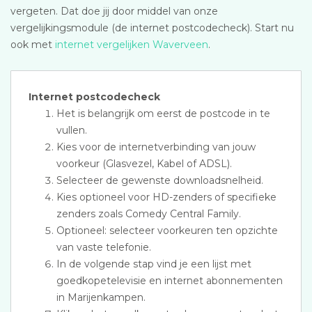
vergeten. Dat doe jij door middel van onze
vergelijkingsmodule (de internet postcodecheck). Start nu
ook met
internet vergelijken Waverveen
.
Internet postcodecheck
Het is belangrijk om eerst de postcode in te
vullen.
Kies voor de internetverbinding van jouw
voorkeur (Glasvezel, Kabel of ADSL).
Selecteer de gewenste downloadsnelheid.
Kies optioneel voor HD-zenders of specifieke
zenders zoals Comedy Central Family.
Optioneel: selecteer voorkeuren ten opzichte
van vaste telefonie.
In de volgende stap vind je een lijst met
goedkopetelevisie en internet abonnementen
in Marijenkampen.