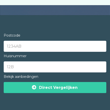
Postcode
Huisnummer
Bekijk aanbiedingen
Direct Vergelijken