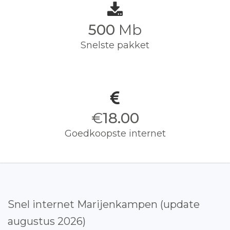
500
Mb
Snelste pakket
€
18.00
Goedkoopste internet
Snel internet Marijenkampen (update
augustus 2026)