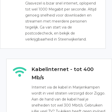
Glasvezel is bizar snel internet, oplopend
tot wel 1000 Megabit per seconde. Altijd
genoeg snelheid voor downloaden en
streamen met meerdere personen
tegelijk. Ga van start via de
postcodecheck, en bekijk de
verkrijgbaarheid in Steenwijkerland.
Kabelinternet - tot 400
Mb/s
Internet via de kabel in Marijenkampen
wordt in veel straten verzorgd door Ziggo.
Aan de hand van de kabel haal je
snelheden tot wel 300 Mbit/s. Gebruiken
jullie veel TV? Tv-kijken heeft geen invloed