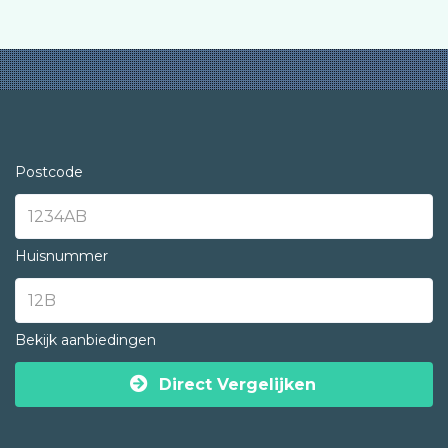
Postcode
Huisnummer
Bekijk aanbiedingen
Direct Vergelijken