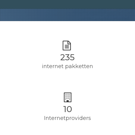
235
internet pakketten
10
Internetproviders