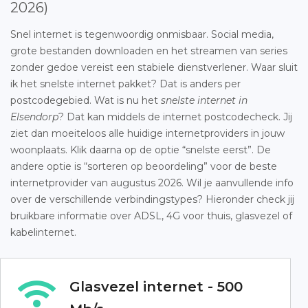
2026)
Snel internet is tegenwoordig onmisbaar. Social media,
grote bestanden downloaden en het streamen van series
zonder gedoe vereist een stabiele dienstverlener. Waar sluit
ik het snelste internet pakket? Dat is anders per
postcodegebied. Wat is nu het
snelste internet in
Elsendorp
? Dat kan middels de internet postcodecheck. Jij
ziet dan moeiteloos alle huidige internetproviders in jouw
woonplaats. Klik daarna op de optie “snelste eerst”. De
andere optie is “sorteren op beoordeling” voor de beste
internetprovider van augustus 2026. Wil je aanvullende info
over de verschillende verbindingstypes? Hieronder check jij
bruikbare informatie over ADSL, 4G voor thuis, glasvezel of
kabelinternet.
Glasvezel internet - 500