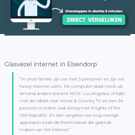
Glasvezel internet in Elsendorp
“In onze familie zijn we met 3 personen en zijn we
heavy internet users. De computer staat nooit uit,
iemand anders streamt NCIS: Los Angeles, of kijkt
met de tablet naar Horse & Country TV en een 3e
persoon is online vaak bezig met Knights of the
Old Republic. En dan vergeten we nog overige
apparaten zoals de thermostaat die gebruik
maken van het internet.”