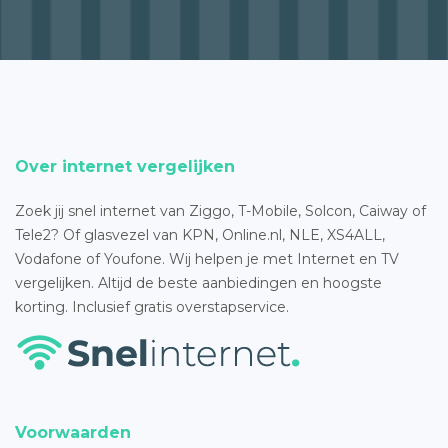
Over internet vergelijken
Zoek jij snel internet van Ziggo, T-Mobile, Solcon, Caiway of
Tele2? Of glasvezel van KPN, Online.nl, NLE, XS4ALL,
Vodafone of Youfone. Wij helpen je met Internet en TV
vergelijken. Altijd de beste aanbiedingen en hoogste
korting. Inclusief gratis overstapservice.
Voorwaarden