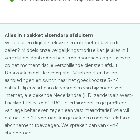
Alles in 1 pakket Elsendorp afsluiten?
Wil je buiten digitale televisie en internet ook voordelig
bellen? Middels onze vergelijkingsmodule kan je alles in 1
vergelijken. Aanbieders hanteren doorgaans lage tarieven
op het moment dat je verschillende diensten afsluit.
Doorzoek direct de scherpste TV, internet en bellen
aanbiedingen en switch naar het goedkoopste 3-in-1
pakket. Jij ervaart dan de voordelen van bijzonder snel
internet, alle bekende Nederlandse (HD) zenders als West-
Friesland Televisie of BBC Entertainment en je profiteert
van lage beltarieven tegen een vast maandtarief. Wie wil
dat nou niet? Eventueel kun je ook een mobiele telefonie
abonnement toevoegen. We spreken dan van 4-in-1
abonnement.