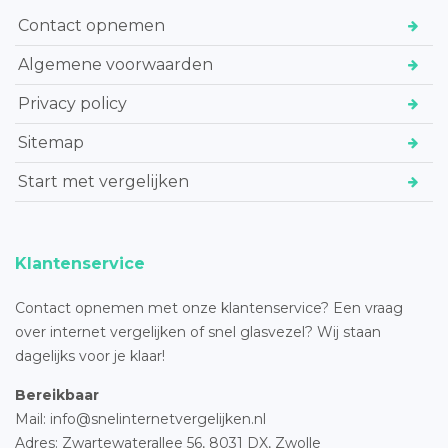
Contact opnemen
Algemene voorwaarden
Privacy policy
Sitemap
Start met vergelijken
Klantenservice
Contact opnemen met onze klantenservice? Een vraag
over internet vergelijken of snel glasvezel? Wij staan
dagelijks voor je klaar!
Bereikbaar
Mail: info@snelinternetvergelijken.nl
Adres:
Zwartewaterallee 56,
8031 DX, Zwolle