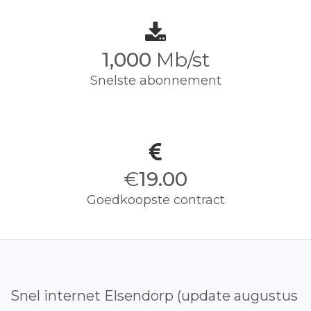
1,000
Mb/st
Snelste abonnement
€
19.00
Goedkoopste contract
Snel internet Elsendorp (update augustus