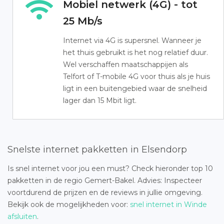
Mobiel netwerk (4G) - tot
25 Mb/s
Internet via 4G is supersnel. Wanneer je
het thuis gebruikt is het nog relatief duur.
Wel verschaffen maatschappijen als
Telfort of T-mobile 4G voor thuis als je huis
ligt in een buitengebied waar de snelheid
lager dan 15 Mbit ligt.
Snelste internet pakketten in Elsendorp
Is snel internet voor jou een must? Check hieronder top 10
pakketten in de regio Gemert-Bakel. Advies: Inspecteer
voortdurend de prijzen en de reviews in jullie omgeving.
Bekijk ook de mogelijkheden voor:
snel internet in Winde
afsluiten
.