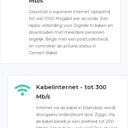
Mb/s
Glasvezel is supersnel internet, oplopend
tot wel 1000 Megabit per seconde. Een
rappe verbinding voor Digitale tv kijken en
downloaden met meerdere personen
tegelijk. Begin met een postcodecheck,
en controleer de actuele status in
Gemert-Bakel.
Kabelinternet - tot 300
Mb/s
Internet via de kabel in Elsendorp wordt
doorgaans ondersteunt door Ziggo. Via
de kabel bereik je een snelheid tot 200