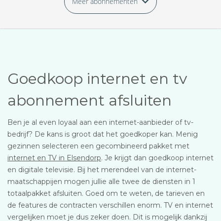
Meer abonnementen
Goedkoop internet en tv
abonnement afsluiten
Ben je al even loyaal aan een internet-aanbieder of tv-
bedrijf? De kans is groot dat het goedkoper kan. Menig
gezinnen selecteren een gecombineerd pakket met
internet en TV in Elsendorp
. Je krijgt dan goedkoop internet
en digitale televisie. Bij het merendeel van de internet-
maatschappijen mogen jullie alle twee de diensten in 1
totaalpakket afsluiten. Goed om te weten, de tarieven en
de features de contracten verschillen enorm. TV en internet
vergelijken moet je dus zeker doen. Dit is mogelijk dankzij