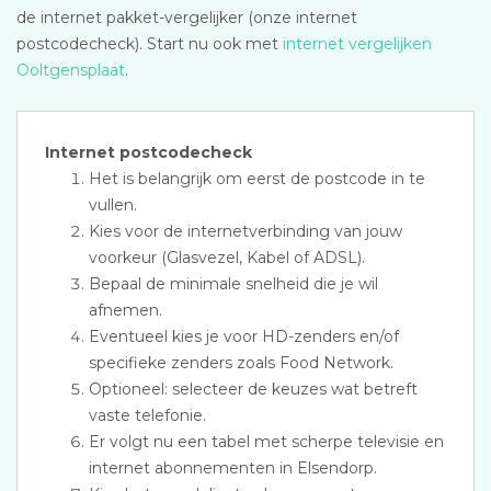
de internet pakket-vergelijker (onze internet
postcodecheck). Start nu ook met
internet vergelijken
Ooltgensplaat
.
Internet postcodecheck
Het is belangrijk om eerst de postcode in te
vullen.
Kies voor de internetverbinding van jouw
voorkeur (Glasvezel, Kabel of ADSL).
Bepaal de minimale snelheid die je wil
afnemen.
Eventueel kies je voor HD-zenders en/of
specifieke zenders zoals Food Network.
Optioneel: selecteer de keuzes wat betreft
vaste telefonie.
Er volgt nu een tabel met scherpe televisie en
internet abonnementen in Elsendorp.