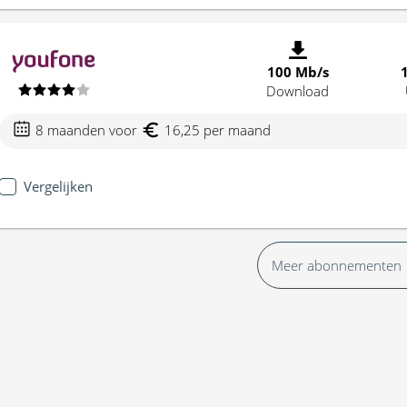
100 Mb/s
Download
8 maanden voor
16,25 per maand
Vergelijken
Meer abonnementen