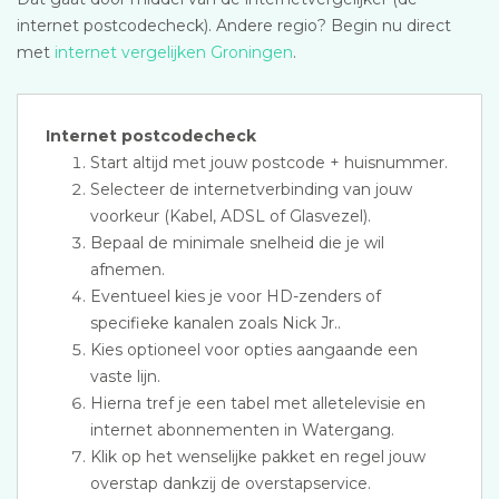
internet postcodecheck). Andere regio? Begin nu direct
met
internet vergelijken Groningen
.
Internet postcodecheck
Start altijd met jouw postcode + huisnummer.
Selecteer de internetverbinding van jouw
voorkeur (Kabel, ADSL of Glasvezel).
Bepaal de minimale snelheid die je wil
afnemen.
Eventueel kies je voor HD-zenders of
specifieke kanalen zoals Nick Jr..
Kies optioneel voor opties aangaande een
vaste lijn.
Hierna tref je een tabel met alletelevisie en
internet abonnementen in Watergang.
Klik op het wenselijke pakket en regel jouw
overstap dankzij de overstapservice.