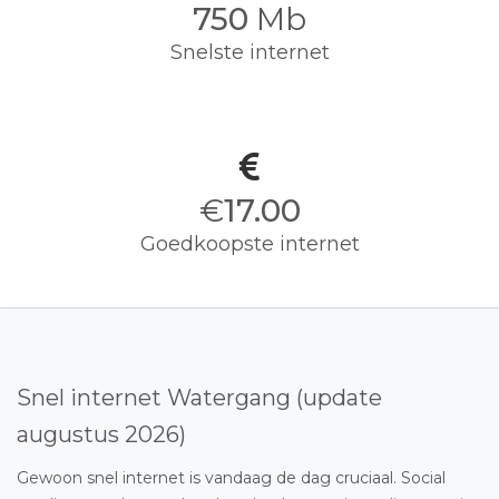
750
Mb
Snelste internet
€
17.00
Goedkoopste internet
Snel internet Watergang (update
augustus 2026)
Gewoon snel internet is vandaag de dag cruciaal. Social