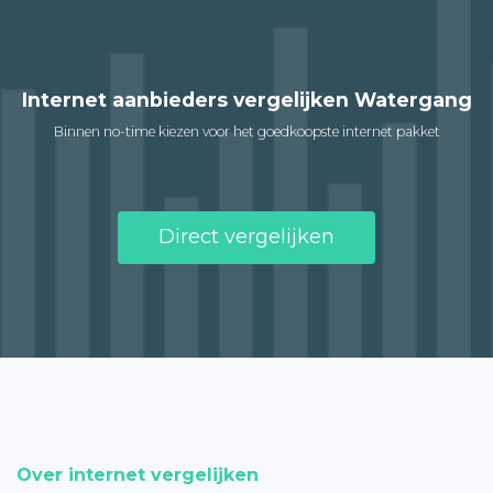
Internet aanbieders vergelijken Watergang
Binnen no-time kiezen voor het goedkoopste internet pakket
Direct vergelijken
Over internet vergelijken