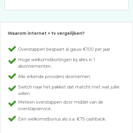
Waarom internet + tv vergelijken?
Overstappen bespaart al gauw €100 per jaar
Hoge welkomstkortingen bij alles in 1
abonnementen.
Alle erkende providers doornemen.
Switch naar het pakket dat matcht met wat jullie
willen.
Meteen overstappen door middel van de
overstapservice.
Een welkomstbonus als o.a. €75 cashback.