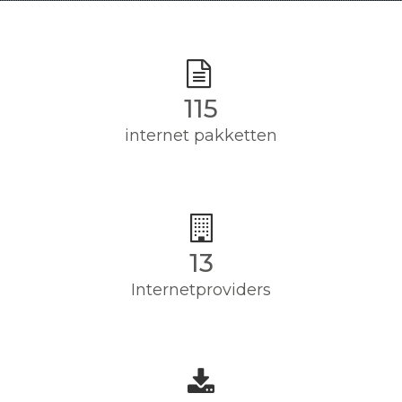
115
internet pakketten
13
Internetproviders