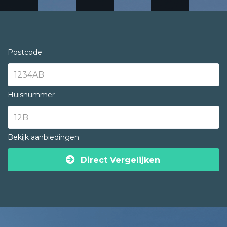
Postcode
Huisnummer
Bekijk aanbiedingen
Direct Vergelijken