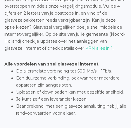
overstappen middels onze vergelijkingsmodule. Vul de 4
cijfers en 2 letters van je postcode in, en vind of de
glasvezelpakketten reeds verkrijgbaar zijn. Kan je deze
optie kiezen? Glasvezel vergelijken doe je snel middels de
internet-vergelijker. Op de site van jullie gemeente (Noord-
Holland) check je updates over het aanleggen van
glasvezel internet of check details over
KPN alles in 1
.
Alle voordelen van snel glasvezel internet
De allersnelste verbinding tot 500 Mb/s – 1Tb/s.
Een duurzame verbinding, ook wanneer meerdere
apparaten zijn aangesloten.
Uploaden of downloaden kan met dezelfde snelheid.
Je kunt zelf een leverancier kiezen.
Baanbrekend: met een glasvezelaansluiting heb jij alle
randvoorwaarden voor elkaar.