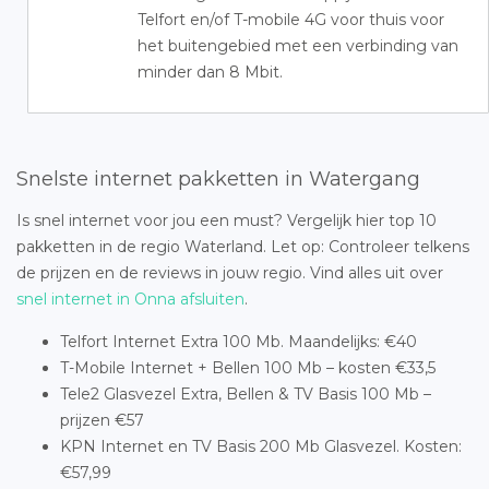
Telfort en/of T-mobile 4G voor thuis voor
het buitengebied met een verbinding van
minder dan 8 Mbit.
Snelste internet pakketten in Watergang
Is snel internet voor jou een must? Vergelijk hier top 10
pakketten in de regio Waterland. Let op: Controleer telkens
de prijzen en de reviews in jouw regio. Vind alles uit over
snel internet in Onna afsluiten
.
Telfort Internet Extra 100 Mb. Maandelijks: €40
T-Mobile Internet + Bellen 100 Mb – kosten €33,5
Tele2 Glasvezel Extra, Bellen & TV Basis 100 Mb –
prijzen €57
KPN Internet en TV Basis 200 Mb Glasvezel. Kosten:
€57,99