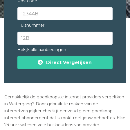
Postcode
Huisnummer
Bekijk alle aanbiedingen
Direct Vergelijken
Gemakkelijk de goedkoopste internet providers vergelijken
in Watergang? Door gebruik te maken van de
internetvergelijker check jij eenvoudig een goedkoop
internet abonnement dat strookt met jouw behoeftes. Elke
24 uur switchen vele huishoudens van provider.