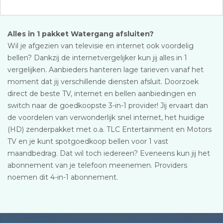
Alles in 1 pakket Watergang afsluiten?
Wil je afgezien van televisie en internet ook voordelig
bellen? Dankzij de internetvergelijker kun jij alles in 1
vergelijken. Aanbieders hanteren lage tarieven vanaf het
moment dat jij verschillende diensten afsluit. Doorzoek
direct de beste TV, internet en bellen aanbiedingen en
switch naar de goedkoopste 3-in-1 provider! Jij ervaart dan
de voordelen van verwonderlijk snel internet, het huidige
(HD) zenderpakket met o.a. TLC Entertainment en Motors
TV en je kunt spotgoedkoop bellen voor 1 vast
maandbedrag. Dat wil toch iedereen? Eveneens kun jij het
abonnement van je telefoon meenemen. Providers
noemen dit 4-in-1 abonnement.