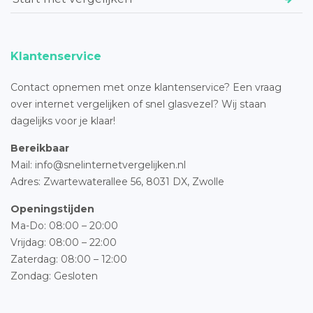
Klantenservice
Contact opnemen met onze klantenservice? Een vraag
over internet vergelijken of snel glasvezel? Wij staan
dagelijks voor je klaar!
Bereikbaar
Mail: info@snelinternetvergelijken.nl
Adres:
Zwartewaterallee 56,
8031 DX, Zwolle
Openingstijden
Ma-Do: 08:00 – 20:00
Vrijdag: 08:00 – 22:00
Zaterdag: 08:00 – 12:00
Zondag: Gesloten