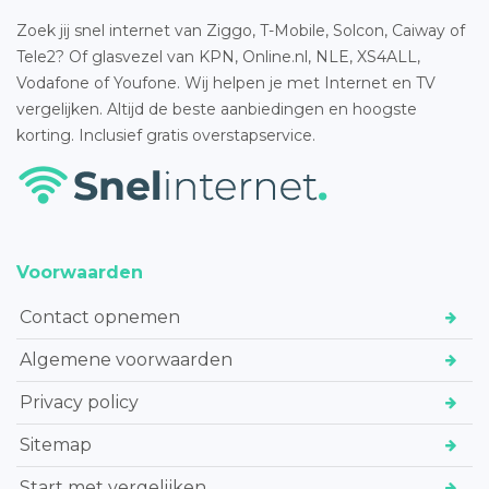
Zoek jij snel internet van Ziggo, T-Mobile, Solcon, Caiway of
Tele2? Of glasvezel van KPN, Online.nl, NLE, XS4ALL,
Vodafone of Youfone. Wij helpen je met Internet en TV
vergelijken. Altijd de beste aanbiedingen en hoogste
korting. Inclusief gratis overstapservice.
Voorwaarden
Contact opnemen
Algemene voorwaarden
Privacy policy
Sitemap
Start met vergelijken