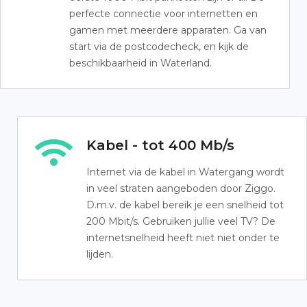
perfecte connectie voor internetten en
gamen met meerdere apparaten. Ga van
start via de postcodecheck, en kijk de
beschikbaarheid in Waterland.
Kabel - tot 400 Mb/s
Internet via de kabel in Watergang wordt
in veel straten aangeboden door Ziggo.
D.m.v. de kabel bereik je een snelheid tot
200 Mbit/s. Gebruiken jullie veel TV? De
internetsnelheid heeft niet niet onder te
lijden.