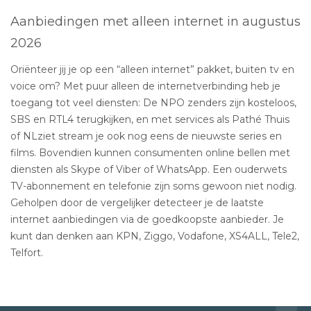
Aanbiedingen met alleen internet in augustus
2026
Oriënteer jij je op een “alleen internet” pakket, buiten tv en
voice om? Met puur alleen de internetverbinding heb je
toegang tot veel diensten: De NPO zenders zijn kosteloos,
SBS en RTL4 terugkijken, en met services als Pathé Thuis
of NLziet stream je ook nog eens de nieuwste series en
films. Bovendien kunnen consumenten online bellen met
diensten als Skype of Viber of WhatsApp. Een ouderwets
TV-abonnement en telefonie zijn soms gewoon niet nodig.
Geholpen door de vergelijker detecteer je de laatste
internet aanbiedingen via de goedkoopste aanbieder. Je
kunt dan denken aan KPN, Ziggo, Vodafone, XS4ALL, Tele2,
Telfort.