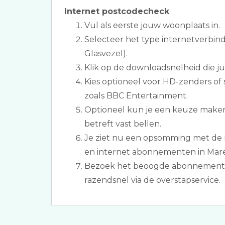
Internet postcodecheck
Vul als eerste jouw woonplaats in.
Selecteer het type internetverbind
Glasvezel).
Klik op de downloadsnelheid die jull
Kies optioneel voor HD-zenders of 
zoals BBC Entertainment.
Optioneel kun je een keuze maken
betreft vast bellen.
Je ziet nu een opsomming met de 
en internet abonnementen in Mare
Bezoek het beoogde abonnement.
razendsnel via de overstapservice.