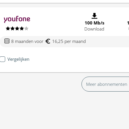
100 Mb/s
Download
8 maanden voor
16,25 per maand
Vergelijken
Meer abonnementen