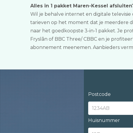
Alles in 1 pakket Maren-Kessel afsluiten
Wil je behalve internet en digitale televisie
tarieven op het moment dat je meerdere die
naar het goedkoopste 3-in-1 pakket. Je pro
Fryslân of BBC Three/ CBBC en je profiteert
abonnement meenemen. Aanbieders vermeld
Postcode
Huisnummer