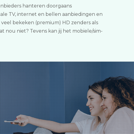
. Aanbieders hanteren doorgaans
iale TV, internet en bellen aanbiedingen en
, veel bekeken (premium) HD zenders als
at nou niet? Tevens kan jij het mobiele/sim-