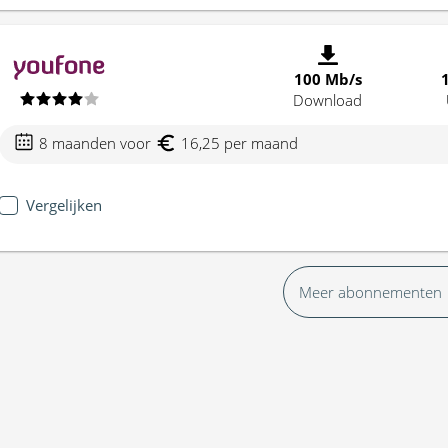
100 Mb/s
Download
8 maanden voor
16,25 per maand
Vergelijken
Meer abonnementen