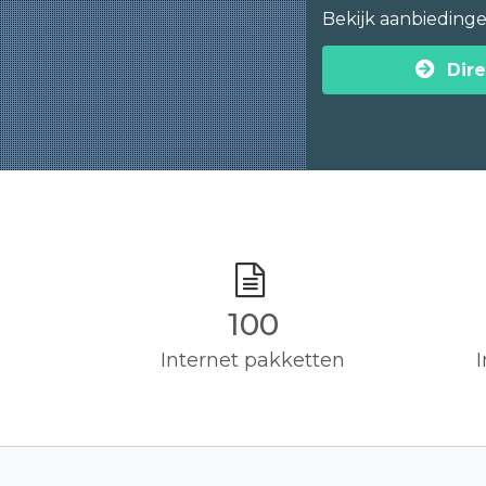
Bekijk aanbieding
Dire
100
Internet pakketten