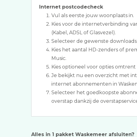
Internet postcodecheck
Vul als eerste jouw woonplaats in.
Kies voor de internetverbinding v
(Kabel, ADSL of Glasvezel).
Selecteer de gewenste downloads
Kies het aantal HD-zenders of pr
Music.
Kies optioneel voor opties omtrent 
Je bekijkt nu een overzicht met int
internet abonnementen in Waske
Selecteer het goedkoopste abonn
overstap dankzij de overstapservice
Alles in 1 pakket Waskemeer afsluiten?