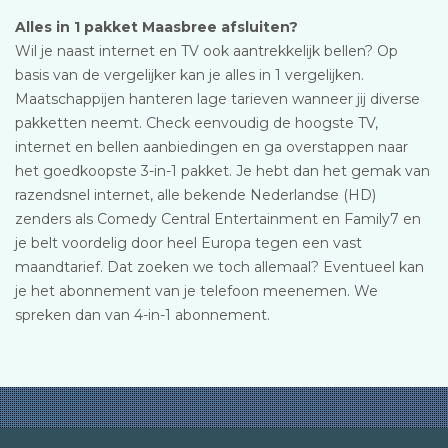
Alles in 1 pakket Maasbree afsluiten?
Wil je naast internet en TV ook aantrekkelijk bellen? Op
basis van de vergelijker kan je alles in 1 vergelijken.
Maatschappijen hanteren lage tarieven wanneer jij diverse
pakketten neemt. Check eenvoudig de hoogste TV,
internet en bellen aanbiedingen en ga overstappen naar
het goedkoopste 3-in-1 pakket. Je hebt dan het gemak van
razendsnel internet, alle bekende Nederlandse (HD)
zenders als Comedy Central Entertainment en Family7 en
je belt voordelig door heel Europa tegen een vast
maandtarief. Dat zoeken we toch allemaal? Eventueel kan
je het abonnement van je telefoon meenemen. We
spreken dan van 4-in-1 abonnement.