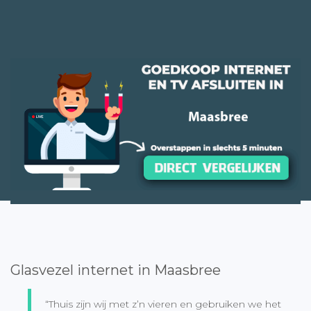
Glasvezel internet in Maasbree
“Thuis zijn wij met z’n vieren en gebruiken we het