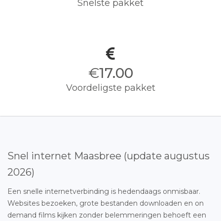
Snelste pakket
€
17.00
Voordeligste pakket
Snel internet Maasbree (update augustus
2026)
Een snelle internetverbinding is hedendaags onmisbaar.
Websites bezoeken, grote bestanden downloaden en on
demand films kijken zonder belemmeringen behoeft een