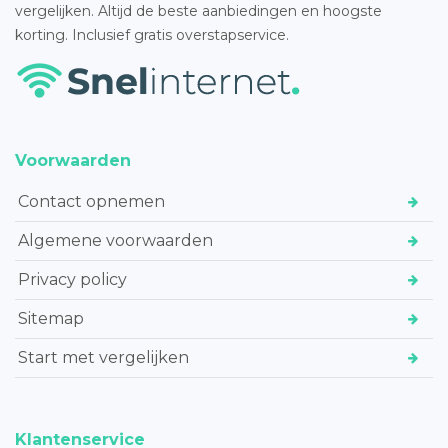
vergelijken. Altijd de beste aanbiedingen en hoogste
korting. Inclusief gratis overstapservice.
Voorwaarden
Contact opnemen
Algemene voorwaarden
Privacy policy
Sitemap
Start met vergelijken
Klantenservice