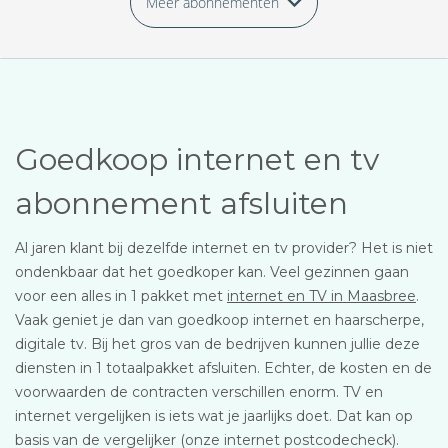
Meer abonnementen
Goedkoop internet en tv
abonnement afsluiten
Al jaren klant bij dezelfde internet en tv provider? Het is niet
ondenkbaar dat het goedkoper kan. Veel gezinnen gaan
voor een alles in 1 pakket met
internet en TV in Maasbree
.
Vaak geniet je dan van goedkoop internet en haarscherpe,
digitale tv. Bij het gros van de bedrijven kunnen jullie deze
diensten in 1 totaalpakket afsluiten. Echter, de kosten en de
voorwaarden de contracten verschillen enorm. TV en
internet vergelijken is iets wat je jaarlijks doet. Dat kan op
basis van de vergelijker (onze internet postcodecheck).