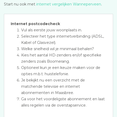
Start nu ook met
internet vergelijken Wanneperveen
.
Internet postcodecheck
Vul als eerste jouw woonplaats in.
Selecteer het type internetverbinding (ADSL,
Kabel of Glasvezel).
Welke snelheid wil je minimaal behalen?
Kies het aantal HD-zenders en/of specifieke
zenders zoals Boomerang.
Optioneel kun je een keuze maken voor de
opties m.b.t. huistelefonie.
Je bekijkt nu een overzicht met de
matchende televisie en internet
abonnementen in Maasbree.
Ga voor het voordeligste abonnement en laat
alles regelen via de overstapservice.