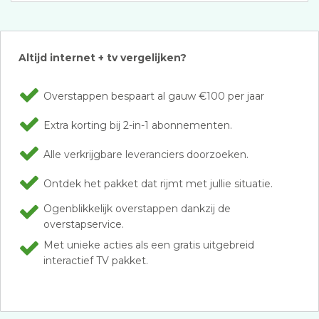
Altijd internet + tv vergelijken?
Overstappen bespaart al gauw €100 per jaar
Extra korting bij 2-in-1 abonnementen.
Alle verkrijgbare leveranciers doorzoeken.
Ontdek het pakket dat rijmt met jullie situatie.
Ogenblikkelijk overstappen dankzij de
overstapservice.
Met unieke acties als een gratis uitgebreid
interactief TV pakket.