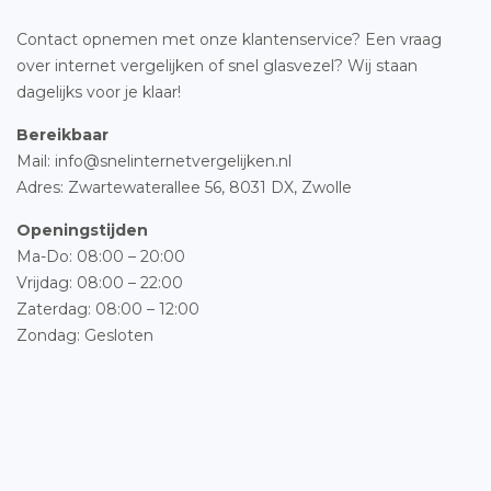
Contact opnemen met onze klantenservice? Een vraag
over internet vergelijken of snel glasvezel? Wij staan
dagelijks voor je klaar!
Bereikbaar
Mail: info@snelinternetvergelijken.nl
Adres:
Zwartewaterallee 56,
8031 DX, Zwolle
Openingstijden
Ma-Do: 08:00 – 20:00
Vrijdag: 08:00 – 22:00
Zaterdag: 08:00 – 12:00
Zondag: Gesloten