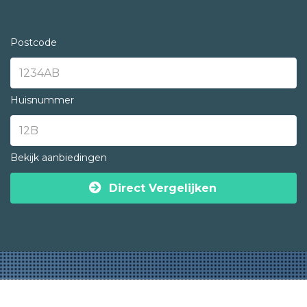
Postcode
Huisnummer
Bekijk aanbiedingen
Direct Vergelijken