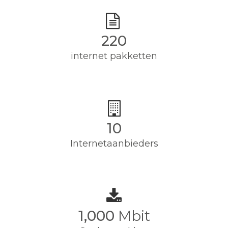
220
internet pakketten
10
Internetaanbieders
1,000
Mbit