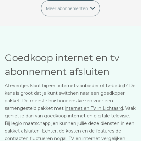
Meer abonnementen
Goedkoop internet en tv
abonnement afsluiten
Al eventjes klant bij een internet-aanbieder of tv-bedrijf? De
kans is groot dat je kunt switchen naar een goedkoper
pakket. De meeste huishoudens kiezen voor een
samengesteld pakket met
internet en TV in Lichtaard
. Vaak
geniet je dan van goedkoop internet en digitale televisie.
Bij legio maatschappijen kunnen jullie deze diensten in een
pakket afsluiten. Echter, de kosten en de features de
contracten fluctueren nogal. TV en internet vergelijken