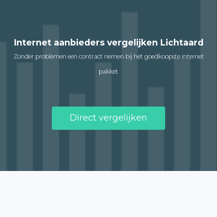
Internet aanbieders vergelijken Lichtaard
Zonder problemen een contract nemen bij het goedkoopste internet
pakket
Direct vergelijken