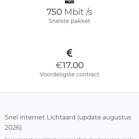
750
Mbit /s
Snelste pakket
€
17.00
Voordeligste contract
Snel internet Lichtaard (update augustus
2026)