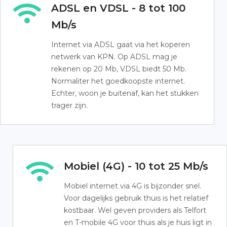
ADSL en VDSL - 8 tot 100
Mb/s
Internet via ADSL gaat via het koperen
netwerk van KPN. Op ADSL mag je
rekenen op 20 Mb, VDSL biedt 50 Mb.
Normaliter het goedkoopste internet.
Echter, woon je buitenaf, kan het stukken
trager zijn.
Mobiel (4G) - 10 tot 25 Mb/s
Mobiel internet via 4G is bijzonder snel.
Voor dagelijks gebruik thuis is het relatief
kostbaar. Wel geven providers als Telfort
en T-mobile 4G voor thuis als je huis ligt in