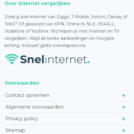
Over internet vergelijken
Zoek jij snel internet van Ziggo, T-Mobile, Solcon, Caiway of
Tele2? Of glasvezel van KPN, Online.nl, NLE, XS4ALL,
Vodafone of Youfone. Wij helpen je met Internet en TV
vergelijken. Altijd de beste aanbiedingen en hoogste
korting. Inclusief gratis overstapservice.
Voorwaarden
Contact opnemen
Algemene voorwaarden
Privacy policy
Sitemap