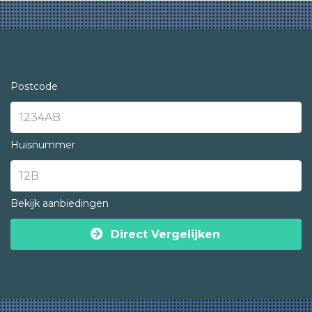
Postcode
Huisnummer
Bekijk aanbiedingen
Direct Vergelijken