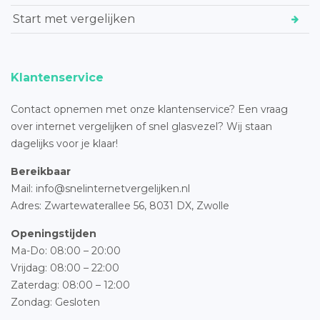
Start met vergelijken
Klantenservice
Contact opnemen met onze klantenservice? Een vraag
over internet vergelijken of snel glasvezel? Wij staan
dagelijks voor je klaar!
Bereikbaar
Mail: info@snelinternetvergelijken.nl
Adres:
Zwartewaterallee 56,
8031 DX, Zwolle
Openingstijden
Ma-Do: 08:00 – 20:00
Vrijdag: 08:00 – 22:00
Zaterdag: 08:00 – 12:00
Zondag: Gesloten