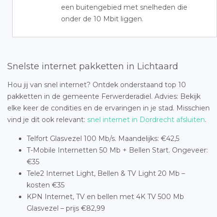
een buitengebied met snelheden die
onder de 10 Mbit liggen.
Snelste internet pakketten in Lichtaard
Hou jij van snel internet? Ontdek onderstaand top 10
pakketten in de gemeente Ferwerderadiel. Advies: Bekijk
elke keer de condities en de ervaringen in je stad. Misschien
vind je dit ook relevant:
snel internet in Dordrecht afsluiten
.
Telfort Glasvezel 100 Mb/s. Maandelijks: €42,5
T-Mobile Internetten 50 Mb + Bellen Start. Ongeveer:
€35
Tele2 Internet Light, Bellen & TV Light 20 Mb –
kosten €35
KPN Internet, TV en bellen met 4K TV 500 Mb
Glasvezel – prijs €82,99