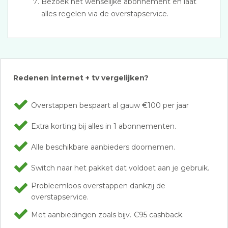
Bezoek het wenselijke abonnement en laat
alles regelen via de overstapservice.
Redenen internet + tv vergelijken?
Overstappen bespaart al gauw €100 per jaar
Extra korting bij alles in 1 abonnementen.
Alle beschikbare aanbieders doornemen.
Switch naar het pakket dat voldoet aan je gebruik.
Probleemloos overstappen dankzij de
overstapservice.
Met aanbiedingen zoals bijv. €95 cashback.