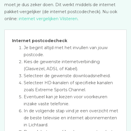
moet je dus zeker doen. Dit werkt middels de internet
pakket-vergelijker (de internet postcodecheck). Nu ook
online:
internet vergelijken Vilsteren
.
Internet postcodecheck
Je begint altijd met het invullen van jouw
postcode.
Kies de gewenste internetverbinding
(Glasvezel, ADSL of Kabel).
Selecteer de gewenste downloadsnelheid.
Selecteer HD-kanalen of specifieke kanalen
zoals Extreme Sports Channel.
Eventueel kan je kiezen voor voorkeuren
inzake vaste telefonie.
In de volgende stap vind je een overzicht met
de beste televisie en internet abonnementen
in Lichtaard.