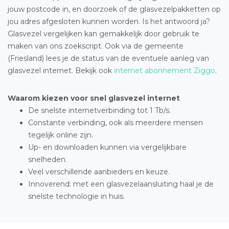
jouw postcode in, en doorzoek of de glasvezelpakketten op
jou adres afgesloten kunnen worden. Is het antwoord ja?
Glasvezel vergelijken kan gemakkelijk door gebruik te
maken van ons zoekscript. Ook via de gemeente
(Friesland) lees je de status van de eventuele aanleg van
glasvezel internet. Bekijk ook
internet abonnement Ziggo
.
Waarom kiezen voor snel glasvezel internet
De snelste internetverbinding tot 1 Tb/s.
Constante verbinding, ook als meerdere mensen
tegelijk online zijn.
Up- en downloaden kunnen via vergelijkbare
snelheden.
Veel verschillende aanbieders en keuze.
Innoverend: met een glasvezelaansluiting haal je de
snelste technologie in huis.