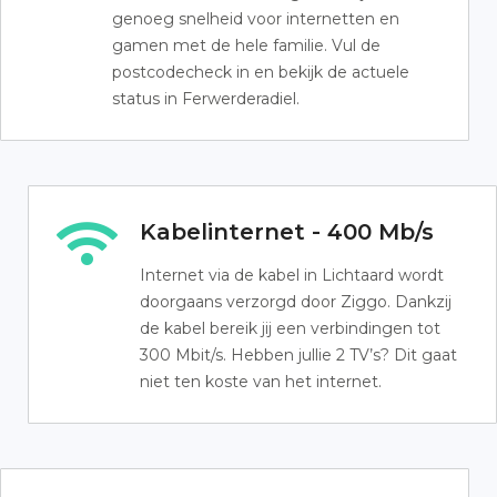
genoeg snelheid voor internetten en
gamen met de hele familie. Vul de
postcodecheck in en bekijk de actuele
status in Ferwerderadiel.
Kabelinternet - 400 Mb/s
Internet via de kabel in Lichtaard wordt
doorgaans verzorgd door Ziggo. Dankzij
de kabel bereik jij een verbindingen tot
300 Mbit/s. Hebben jullie 2 TV’s? Dit gaat
niet ten koste van het internet.