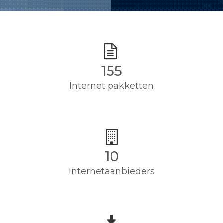
155
Internet pakketten
10
Internetaanbieders