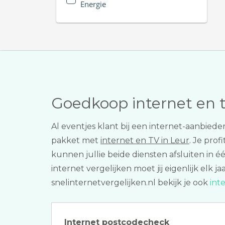
Energie
Goedkoop internet en 
Al eventjes klant bij een internet-aanbieder
pakket met
internet en TV in Leur
. Je prof
kunnen jullie beide diensten afsluiten in 
internet vergelijken moet jij eigenlijk elk 
snelinternetvergelijken.nl bekijk je ook
int
Internet postcodecheck