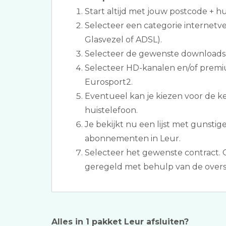
Start altijd met jouw postcode + 
Selecteer een categorie internetve
Glasvezel of ADSL).
Selecteer de gewenste downloads
Selecteer HD-kanalen en/of premi
Eurosport2.
Eventueel kan je kiezen voor de 
huistelefoon.
Je bekijkt nu een lijst met gunstige
abonnementen in Leur.
Selecteer het gewenste contract. 
geregeld met behulp van de overs
Alles in 1 pakket Leur afsluiten?