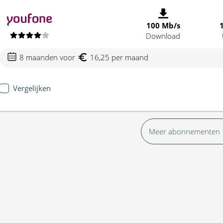
100 Mb/s
Download
8 maanden voor
16,25 per maand
Vergelijken
Meer abonnementen