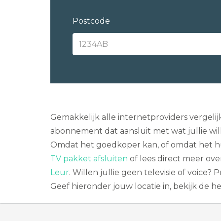
Postcode
Gemakkelijk alle internetproviders vergelij
abonnement dat aansluit met wat jullie wi
Omdat het goedkoper kan, of omdat het h
TV pakket afsluiten
of lees direct meer ov
Leur
. Willen jullie geen televisie of voice?
Geef hieronder jouw locatie in, bekijk de