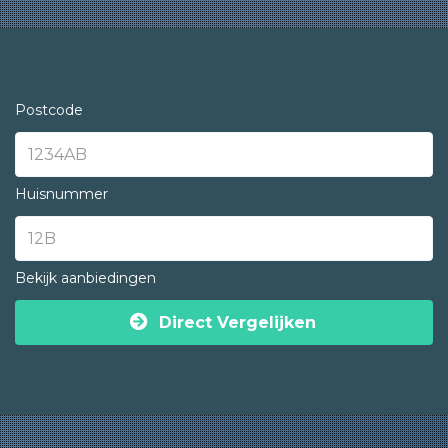
Postcode
Huisnummer
Bekijk aanbiedingen
Direct Vergelijken