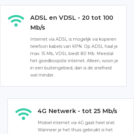
ADSL en VDSL - 20 tot 100
Mb/s
Internet via ADSL is mogelijk via koperen
telefoon kabels van KPN. Op ADSL haal je
max. 15 Mb, VDSL biedt 80 Mb. Meestal
het goedkoopste internet. Alleen, woon je
in een buitengebied, dan is de snelheid
wel minder.
4G Netwerk - tot 25 Mb/s
Mobiel internet via 4G gaat heel snel.
Wanneer je het thuis gebruikt is het