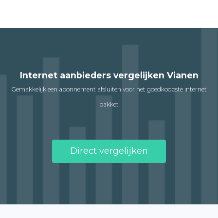
Internet aanbieders vergelijken Vianen
Gemakkelijk een abonnement afsluiten voor het goedkoopste internet
pakket
Direct vergelijken