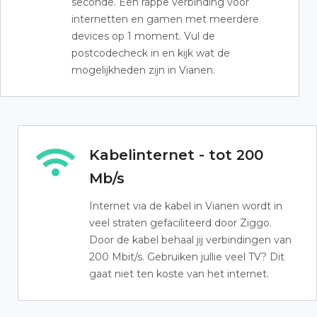
seconde. Een rappe verbinding voor
internetten en gamen met meerdere
devices op 1 moment. Vul de
postcodecheck in en kijk wat de
mogelijkheden zijn in Vianen.
Kabelinternet - tot 200
Mb/s
Internet via de kabel in Vianen wordt in
veel straten gefaciliteerd door Ziggo.
Door de kabel behaal jij verbindingen van
200 Mbit/s. Gebruiken jullie veel TV? Dit
gaat niet ten koste van het internet.