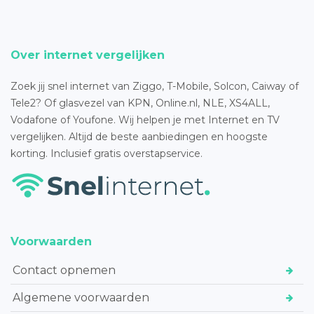
Over internet vergelijken
Zoek jij snel internet van Ziggo, T-Mobile, Solcon, Caiway of
Tele2? Of glasvezel van KPN, Online.nl, NLE, XS4ALL,
Vodafone of Youfone. Wij helpen je met Internet en TV
vergelijken. Altijd de beste aanbiedingen en hoogste
korting. Inclusief gratis overstapservice.
Voorwaarden
Contact opnemen
Algemene voorwaarden