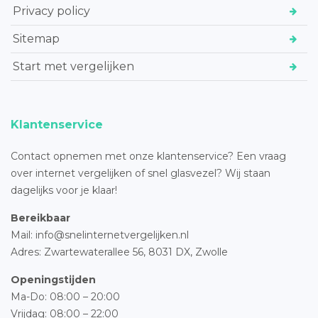
Privacy policy
Sitemap
Start met vergelijken
Klantenservice
Contact opnemen met onze klantenservice? Een vraag
over internet vergelijken of snel glasvezel? Wij staan
dagelijks voor je klaar!
Bereikbaar
Mail: info@snelinternetvergelijken.nl
Adres:
Zwartewaterallee 56,
8031 DX, Zwolle
Openingstijden
Ma-Do: 08:00 – 20:00
Vrijdag: 08:00 – 22:00