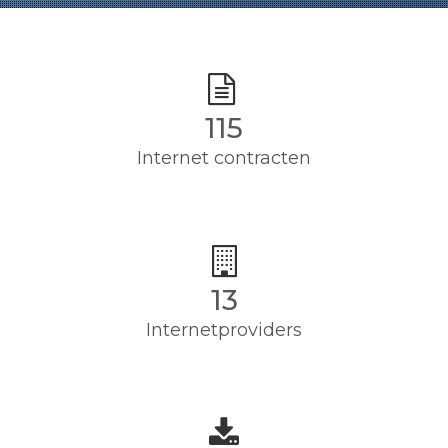
115
Internet contracten
13
Internetproviders