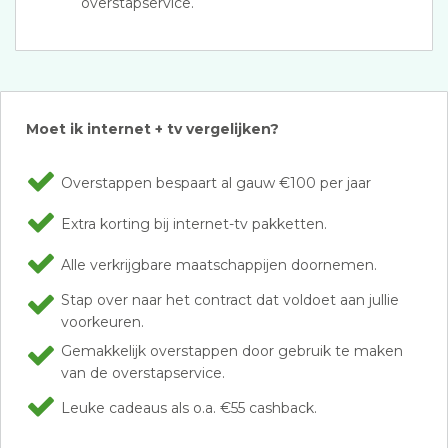
overstapservice.
Moet ik internet + tv vergelijken?
Overstappen bespaart al gauw €100 per jaar
Extra korting bij internet-tv pakketten.
Alle verkrijgbare maatschappijen doornemen.
Stap over naar het contract dat voldoet aan jullie
voorkeuren.
Gemakkelijk overstappen door gebruik te maken
van de overstapservice.
Leuke cadeaus als o.a. €55 cashback.