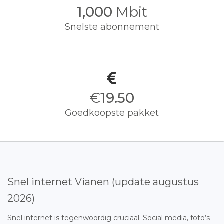
1,000
Mbit
Snelste abonnement
€
19.50
Goedkoopste pakket
Snel internet Vianen (update augustus
2026)
Snel internet is tegenwoordig cruciaal. Social media, foto’s