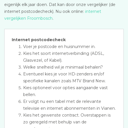
eigenlijk elk jaar doen. Dat kan door onze vergelijker (de
internet postcodecheck). Nu ook online:
internet
vergelijken Froombosch
.
Internet postcodecheck
Voer je postcode en huisnummer in.
Kies het soort internetverbinding (ADSL,
Glasvezel, of Kabel).
Welke snelheid wil je minimaal behalen?
Eventueel kies je voor HD-zenders en/of
specifieke kanalen zoals MTV Brand New.
Kies optioneel voor opties aangaande vast
bellen.
Er volgt nu een tabel met de relevante
televisie en internet abonnementen in Vianen.
Kies het gewenste contract. Overstappen is
zo geregeld met behulp van de