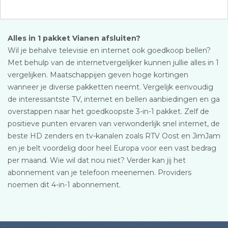
Alles in 1 pakket Vianen afsluiten?
Wil je behalve televisie en internet ook goedkoop bellen?
Met behulp van de internetvergelijker kunnen jullie alles in 1
vergelijken. Maatschappijen geven hoge kortingen
wanneer je diverse pakketten neemt. Vergelijk eenvoudig
de interessantste TV, internet en bellen aanbiedingen en ga
overstappen naar het goedkoopste 3-in-1 pakket. Zelf de
positieve punten ervaren van verwonderlijk snel internet, de
beste HD zenders en tv-kanalen zoals RTV Oost en JimJam
en je belt voordelig door heel Europa voor een vast bedrag
per maand. Wie wil dat nou niet? Verder kan jij het
abonnement van je telefoon meenemen. Providers
noemen dit 4-in-1 abonnement.