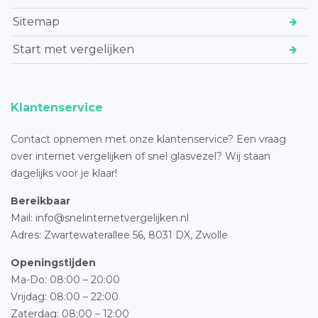
Sitemap
Start met vergelijken
Klantenservice
Contact opnemen met onze klantenservice? Een vraag
over internet vergelijken of snel glasvezel? Wij staan
dagelijks voor je klaar!
Bereikbaar
Mail: info@snelinternetvergelijken.nl
Adres:
Zwartewaterallee 56,
8031 DX, Zwolle
Openingstijden
Ma-Do: 08:00 – 20:00
Vrijdag: 08:00 – 22:00
Zaterdag: 08:00 – 12:00