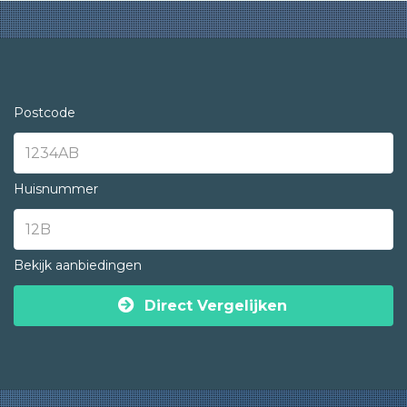
Postcode
Huisnummer
Bekijk aanbiedingen
Direct Vergelijken