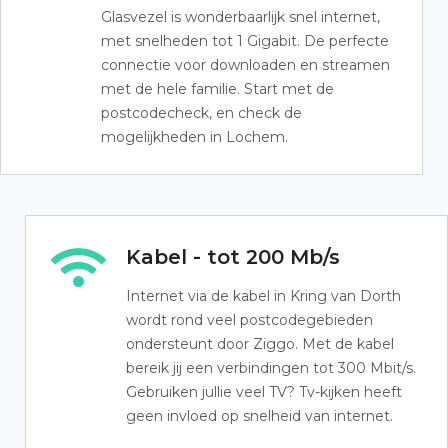
Glasvezel is wonderbaarlijk snel internet,
met snelheden tot 1 Gigabit. De perfecte
connectie voor downloaden en streamen
met de hele familie. Start met de
postcodecheck, en check de
mogelijkheden in Lochem.
Kabel - tot 200 Mb/s
Internet via de kabel in Kring van Dorth
wordt rond veel postcodegebieden
ondersteunt door Ziggo. Met de kabel
bereik jij een verbindingen tot 300 Mbit/s.
Gebruiken jullie veel TV? Tv-kijken heeft
geen invloed op snelheid van internet.