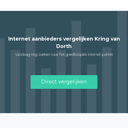
Internet aanbieders vergelijken Kring van
Dorth
Vandaag nog zoeken naar het goedkoopste internet pakket
Direct vergelijken