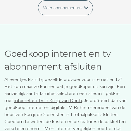
Meer abonnementen
Goedkoop internet en tv
abonnement afsluiten
Al eventjes klant bij dezelfde provider voor internet en tv?
Het zou maar zo kunnen dat je goedkoper uit kan zijn. Een
aanzienlijk aantal families selecteren een alles in 1 pakket
met
internet en TV in Kring van Dorth
. Je profiteert dan van
goedkoop internet en digitale TV. Bij het merendeel van de
bedrijven kun jij de 2 diensten in 1 totaalpakket afsluiten.
Goed om te weten, de kosten en de features de pakketten
verschillen enorm. TV en internet vergelijken hoort er dus