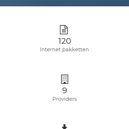
120
Internet pakketten
9
Providers