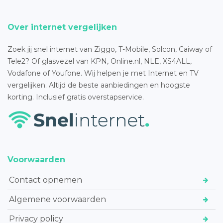
Over internet vergelijken
Zoek jij snel internet van Ziggo, T-Mobile, Solcon, Caiway of
Tele2? Of glasvezel van KPN, Online.nl, NLE, XS4ALL,
Vodafone of Youfone. Wij helpen je met Internet en TV
vergelijken. Altijd de beste aanbiedingen en hoogste
korting. Inclusief gratis overstapservice.
Voorwaarden
Contact opnemen
Algemene voorwaarden
Privacy policy