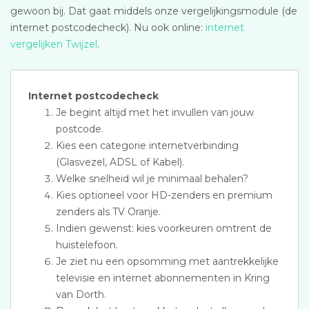
gewoon bij. Dat gaat middels onze vergelijkingsmodule (de
internet postcodecheck). Nu ook online:
internet
vergelijken Twijzel
.
Internet postcodecheck
Je begint altijd met het invullen van jouw
postcode.
Kies een categorie internetverbinding
(Glasvezel, ADSL of Kabel).
Welke snelheid wil je minimaal behalen?
Kies optioneel voor HD-zenders en premium
zenders als TV Oranje.
Indien gewenst: kies voorkeuren omtrent de
huistelefoon.
Je ziet nu een opsomming met aantrekkelijke
televisie en internet abonnementen in Kring
van Dorth.