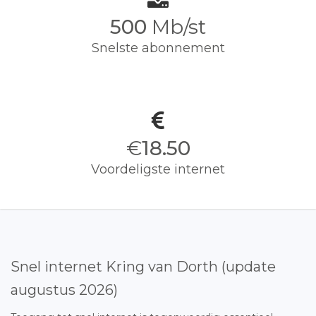
500
Mb/st
Snelste abonnement
€
18.50
Voordeligste internet
Snel internet Kring van Dorth (update
augustus 2026)