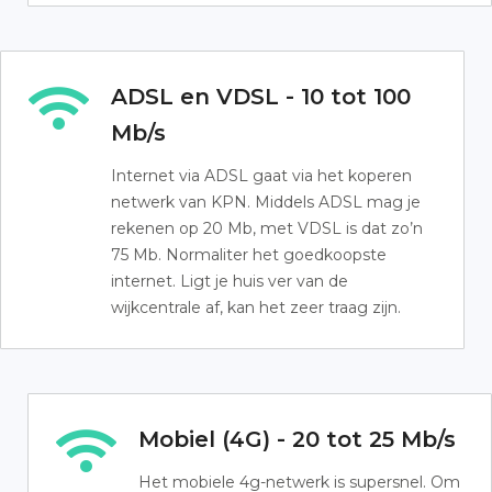
ADSL en VDSL - 10 tot 100
Mb/s
Internet via ADSL gaat via het koperen
netwerk van KPN. Middels ADSL mag je
rekenen op 20 Mb, met VDSL is dat zo’n
75 Mb. Normaliter het goedkoopste
internet. Ligt je huis ver van de
wijkcentrale af, kan het zeer traag zijn.
Mobiel (4G) - 20 tot 25 Mb/s
Het mobiele 4g-netwerk is supersnel. Om