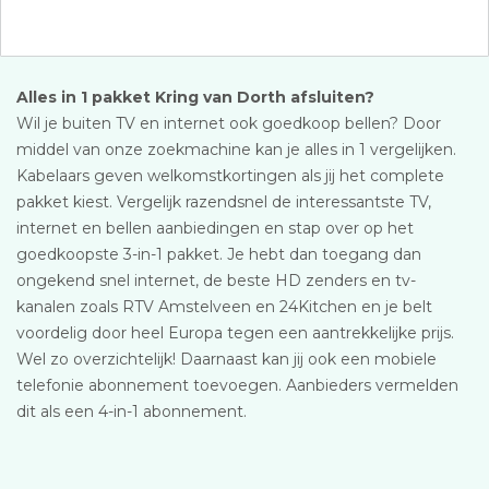
Alles in 1 pakket Kring van Dorth afsluiten?
Wil je buiten TV en internet ook goedkoop bellen? Door
middel van onze zoekmachine kan je alles in 1 vergelijken.
Kabelaars geven welkomstkortingen als jij het complete
pakket kiest. Vergelijk razendsnel de interessantste TV,
internet en bellen aanbiedingen en stap over op het
goedkoopste 3-in-1 pakket. Je hebt dan toegang dan
ongekend snel internet, de beste HD zenders en tv-
kanalen zoals RTV Amstelveen en 24Kitchen en je belt
voordelig door heel Europa tegen een aantrekkelijke prijs.
Wel zo overzichtelijk! Daarnaast kan jij ook een mobiele
telefonie abonnement toevoegen. Aanbieders vermelden
dit als een 4-in-1 abonnement.