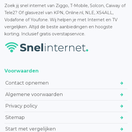
Zoek jij snel internet van Ziggo, T-Mobile, Solcon, Caiway of
Tele2? Of glasvezel van KPN, Online.nl, NLE, XS4ALL,
Vodafone of Youfone. Wij helpen je met Internet en TV
vergelijken. Altijd de beste aanbiedingen en hoogste
korting. Inclusief gratis overstapservice.
Voorwaarden
Contact opnemen
Algemene voorwaarden
Privacy policy
Sitemap
Start met vergelijken