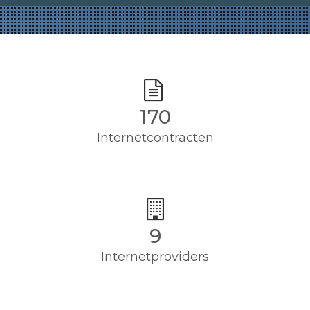
170
Internetcontracten
9
Internetproviders