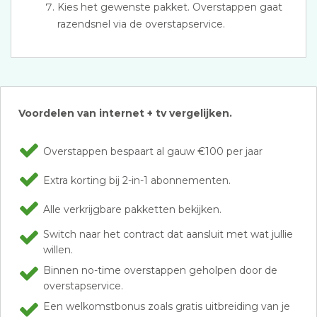
Kies het gewenste pakket. Overstappen gaat
razendsnel via de overstapservice.
Voordelen van internet + tv vergelijken.
Overstappen bespaart al gauw €100 per jaar
Extra korting bij 2-in-1 abonnementen.
Alle verkrijgbare pakketten bekijken.
Switch naar het contract dat aansluit met wat jullie
willen.
Binnen no-time overstappen geholpen door de
overstapservice.
Een welkomstbonus zoals gratis uitbreiding van je