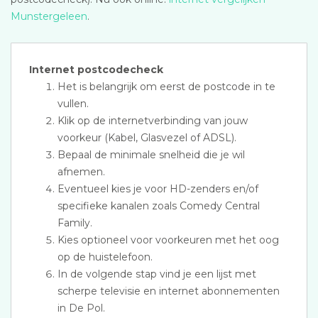
Munstergeleen
.
Internet postcodecheck
Het is belangrijk om eerst de postcode in te
vullen.
Klik op de internetverbinding van jouw
voorkeur (Kabel, Glasvezel of ADSL).
Bepaal de minimale snelheid die je wil
afnemen.
Eventueel kies je voor HD-zenders en/of
specifieke kanalen zoals Comedy Central
Family.
Kies optioneel voor voorkeuren met het oog
op de huistelefoon.
In de volgende stap vind je een lijst met
scherpe televisie en internet abonnementen
in De Pol.