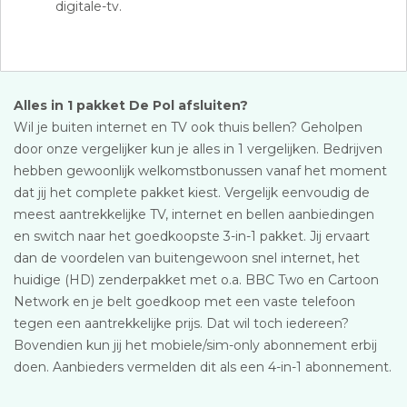
digitale-tv.
Alles in 1 pakket De Pol afsluiten?
Wil je buiten internet en TV ook thuis bellen? Geholpen
door onze vergelijker kun je alles in 1 vergelijken. Bedrijven
hebben gewoonlijk welkomstbonussen vanaf het moment
dat jij het complete pakket kiest. Vergelijk eenvoudig de
meest aantrekkelijke TV, internet en bellen aanbiedingen
en switch naar het goedkoopste 3-in-1 pakket. Jij ervaart
dan de voordelen van buitengewoon snel internet, het
huidige (HD) zenderpakket met o.a. BBC Two en Cartoon
Network en je belt goedkoop met een vaste telefoon
tegen een aantrekkelijke prijs. Dat wil toch iedereen?
Bovendien kun jij het mobiele/sim-only abonnement erbij
doen. Aanbieders vermelden dit als een 4-in-1 abonnement.