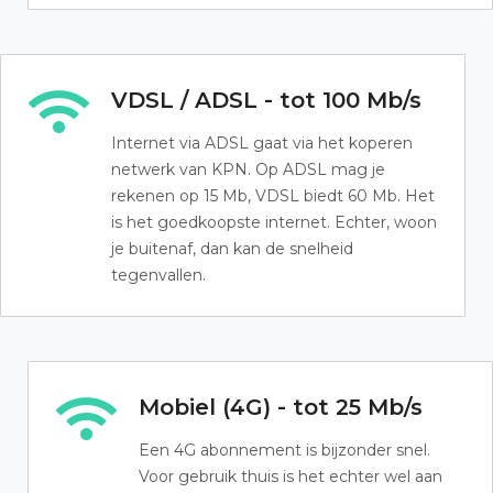
VDSL / ADSL - tot 100 Mb/s
Internet via ADSL gaat via het koperen
netwerk van KPN. Op ADSL mag je
rekenen op 15 Mb, VDSL biedt 60 Mb. Het
is het goedkoopste internet. Echter, woon
je buitenaf, dan kan de snelheid
tegenvallen.
Mobiel (4G) - tot 25 Mb/s
Een 4G abonnement is bijzonder snel.
Voor gebruik thuis is het echter wel aan