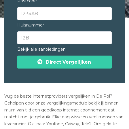
Postcode
Huisnummer
Bekijk alle aanbiedingen
Direct Vergelijken
Vug de beste internetproviders vergelijken in De Pol?
Geholpen door onze vergelijkingsmodule bekijk jij binnen
mum van tijd een goedkoop internet abonnement dat
matcht met je gebruik. Elke dag wisselen veel mensen van
leverancier. O.a. naar Youfone, Caiway, Tele2. Om geld te