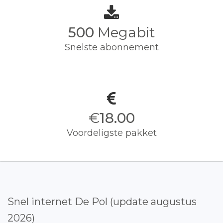
500
Megabit
Snelste abonnement
€
18.00
Voordeligste pakket
Snel internet De Pol (update augustus
2026)