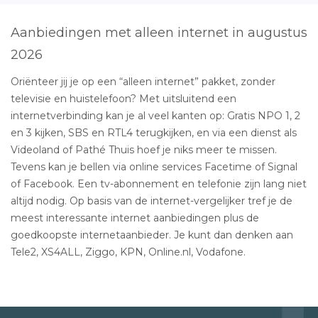
Aanbiedingen met alleen internet in augustus
2026
Oriënteer jij je op een “alleen internet” pakket, zonder
televisie en huistelefoon? Met uitsluitend een
internetverbinding kan je al veel kanten op: Gratis NPO 1, 2
en 3 kijken, SBS en RTL4 terugkijken, en via een dienst als
Videoland of Pathé Thuis hoef je niks meer te missen.
Tevens kan je bellen via online services Facetime of Signal
of Facebook. Een tv-abonnement en telefonie zijn lang niet
altijd nodig. Op basis van de internet-vergelijker tref je de
meest interessante internet aanbiedingen plus de
goedkoopste internetaanbieder. Je kunt dan denken aan
Tele2, XS4ALL, Ziggo, KPN, Online.nl, Vodafone.