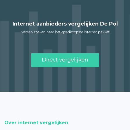
Internet aanbieders vergelijken De Pol
Meteen zoeken naar het goedkoopste internet pakket
Direct vergelijken
Over internet vergelijken