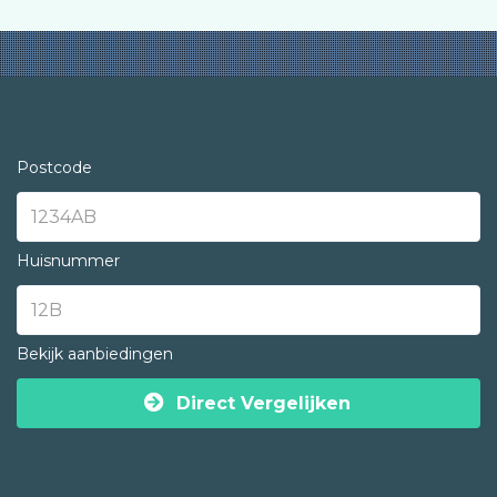
Postcode
Huisnummer
Bekijk aanbiedingen
Direct Vergelijken