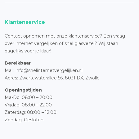
Klantenservice
Contact opnemen met onze klantenservice? Een vraag
over internet vergelijken of snel glasvezel? Wij staan
dagelijks voor je klaar!
Bereikbaar
Mail: info@snelinternetvergelijken.nl
Adres:
Zwartewaterallee 56,
8031 DX, Zwolle
Openingstijden
Ma-Do: 08:00 – 20:00
Vrijdag: 08:00 – 22:00
Zaterdag: 08:00 – 12:00
Zondag: Gesloten