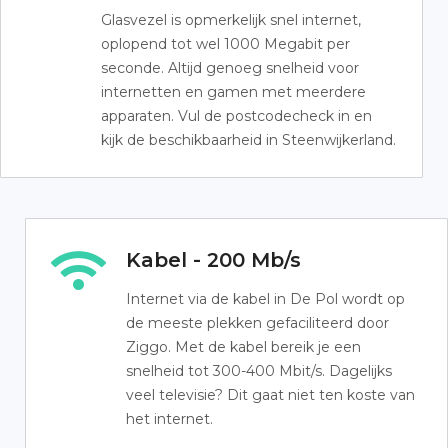
Glasvezel is opmerkelijk snel internet,
oplopend tot wel 1000 Megabit per
seconde. Altijd genoeg snelheid voor
internetten en gamen met meerdere
apparaten. Vul de postcodecheck in en
kijk de beschikbaarheid in Steenwijkerland.
Kabel - 200 Mb/s
Internet via de kabel in De Pol wordt op
de meeste plekken gefaciliteerd door
Ziggo. Met de kabel bereik je een
snelheid tot 300-400 Mbit/s. Dagelijks
veel televisie? Dit gaat niet ten koste van
het internet.