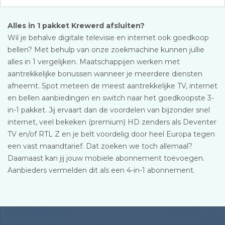
Alles in 1 pakket Krewerd afsluiten?
Wil je behalve digitale televisie en internet ook goedkoop
bellen? Met behulp van onze zoekmachine kunnen jullie
alles in 1 vergelijken. Maatschappijen werken met
aantrekkelijke bonussen wanneer je meerdere diensten
afneemt. Spot meteen de meest aantrekkelijke TV, internet
en bellen aanbiedingen en switch naar het goedkoopste 3-
in-1 pakket. Jij ervaart dan de voordelen van bijzonder snel
internet, veel bekeken (premium) HD zenders als Deventer
TV en/of RTL Z en je belt voordelig door heel Europa tegen
een vast maandtarief. Dat zoeken we toch allemaal?
Daarnaast kan jij jouw mobiele abonnement toevoegen.
Aanbieders vermelden dit als een 4-in-1 abonnement.