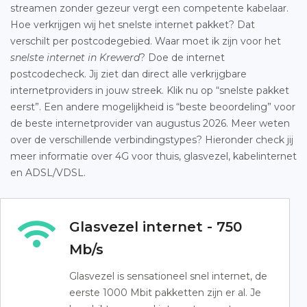
streamen zonder gezeur vergt een competente kabelaar.
Hoe verkrijgen wij het snelste internet pakket? Dat
verschilt per postcodegebied. Waar moet ik zijn voor het
snelste internet in Krewerd
? Doe de internet
postcodecheck. Jij ziet dan direct alle verkrijgbare
internetproviders in jouw streek. Klik nu op “snelste pakket
eerst”. Een andere mogelijkheid is “beste beoordeling” voor
de beste internetprovider van augustus 2026. Meer weten
over de verschillende verbindingstypes? Hieronder check jij
meer informatie over 4G voor thuis, glasvezel, kabelinternet
en ADSL/VDSL.
Glasvezel internet - 750
Mb/s
Glasvezel is sensationeel snel internet, de
eerste 1000 Mbit pakketten zijn er al. Je