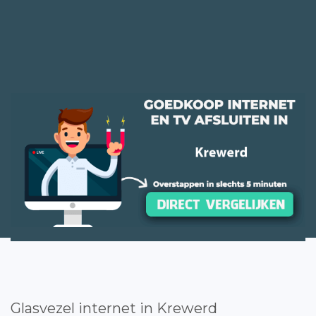
Glasvezel internet in Krewerd