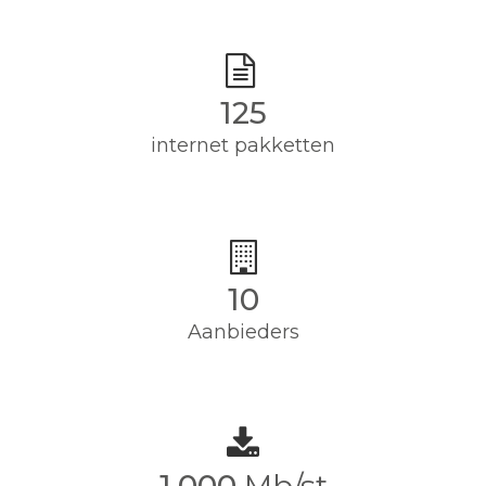
125
internet pakketten
10
Aanbieders