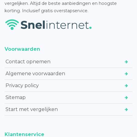
vergelijken. Altijd de beste aanbiedingen en hoogste
korting. Inclusief gratis overstapservice.
Voorwaarden
Contact opnemen
Algemene voorwaarden
Privacy policy
Sitemap
Start met vergelijken
Klantenservice