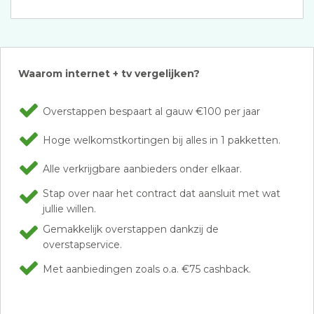
Waarom internet + tv vergelijken?
Overstappen bespaart al gauw €100 per jaar
Hoge welkomstkortingen bij alles in 1 pakketten.
Alle verkrijgbare aanbieders onder elkaar.
Stap over naar het contract dat aansluit met wat
jullie willen.
Gemakkelijk overstappen dankzij de
overstapservice.
Met aanbiedingen zoals o.a. €75 cashback.