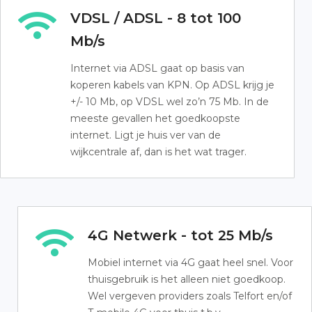
VDSL / ADSL - 8 tot 100
Mb/s
Internet via ADSL gaat op basis van
koperen kabels van KPN. Op ADSL krijg je
+/- 10 Mb, op VDSL wel zo’n 75 Mb. In de
meeste gevallen het goedkoopste
internet. Ligt je huis ver van de
wijkcentrale af, dan is het wat trager.
4G Netwerk - tot 25 Mb/s
Mobiel internet via 4G gaat heel snel. Voor
thuisgebruik is het alleen niet goedkoop.
Wel vergeven providers zoals Telfort en/of