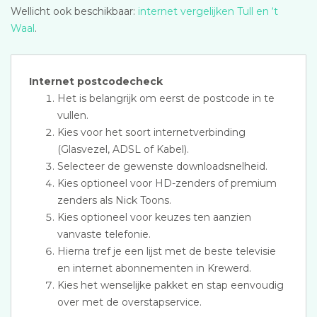
Wellicht ook beschikbaar:
internet vergelijken Tull en ‘t
Waal
.
Internet postcodecheck
Het is belangrijk om eerst de postcode in te
vullen.
Kies voor het soort internetverbinding
(Glasvezel, ADSL of Kabel).
Selecteer de gewenste downloadsnelheid.
Kies optioneel voor HD-zenders of premium
zenders als Nick Toons.
Kies optioneel voor keuzes ten aanzien
vanvaste telefonie.
Hierna tref je een lijst met de beste televisie
en internet abonnementen in Krewerd.
Kies het wenselijke pakket en stap eenvoudig
over met de overstapservice.