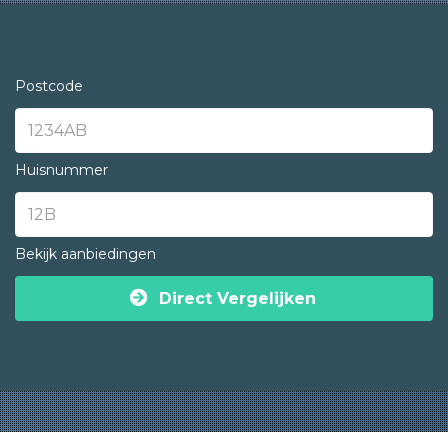
Postcode
Huisnummer
Bekijk aanbiedingen
Direct Vergelijken