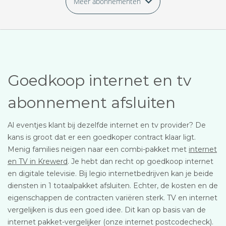
Meer abonnementen
Goedkoop internet en tv
abonnement afsluiten
Al eventjes klant bij dezelfde internet en tv provider? De
kans is groot dat er een goedkoper contract klaar ligt.
Menig families neigen naar een combi-pakket met
internet
en TV in Krewerd
. Je hebt dan recht op goedkoop internet
en digitale televisie. Bij legio internetbedrijven kan je beide
diensten in 1 totaalpakket afsluiten. Echter, de kosten en de
eigenschappen de contracten variëren sterk. TV en internet
vergelijken is dus een goed idee. Dit kan op basis van de
internet pakket-vergelijker (onze internet postcodecheck).