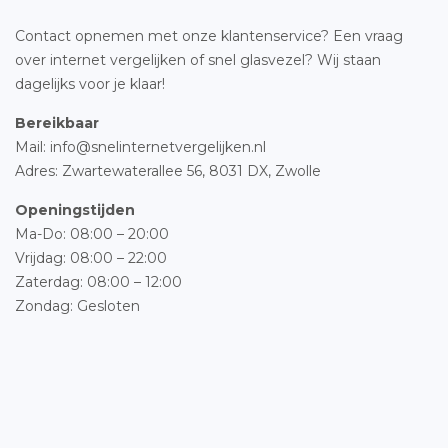
Contact opnemen met onze klantenservice? Een vraag
over internet vergelijken of snel glasvezel? Wij staan
dagelijks voor je klaar!
Bereikbaar
Mail: info@snelinternetvergelijken.nl
Adres:
Zwartewaterallee 56,
8031 DX, Zwolle
Openingstijden
Ma-Do: 08:00 – 20:00
Vrijdag: 08:00 – 22:00
Zaterdag: 08:00 – 12:00
Zondag: Gesloten