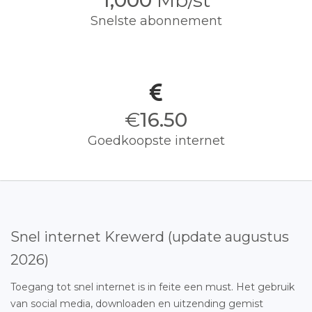
1,000
Mb/st
Snelste abonnement
€
16.50
Goedkoopste internet
Snel internet Krewerd (update augustus
2026)
Toegang tot snel internet is in feite een must. Het gebruik
van social media, downloaden en uitzending gemist