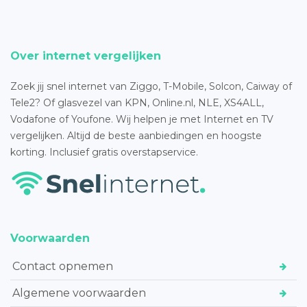
Over internet vergelijken
Zoek jij snel internet van Ziggo, T-Mobile, Solcon, Caiway of
Tele2? Of glasvezel van KPN, Online.nl, NLE, XS4ALL,
Vodafone of Youfone. Wij helpen je met Internet en TV
vergelijken. Altijd de beste aanbiedingen en hoogste
korting. Inclusief gratis overstapservice.
Voorwaarden
Contact opnemen
Algemene voorwaarden