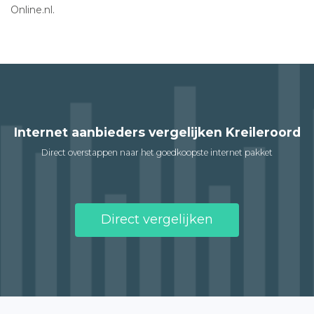
Online.nl.
Internet aanbieders vergelijken Kreileroord
Direct overstappen naar het goedkoopste internet pakket
Direct vergelijken