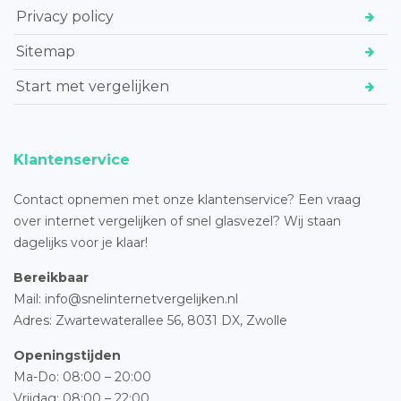
Privacy policy
Sitemap
Start met vergelijken
Klantenservice
Contact opnemen met onze klantenservice? Een vraag
over internet vergelijken of snel glasvezel? Wij staan
dagelijks voor je klaar!
Bereikbaar
Mail: info@snelinternetvergelijken.nl
Adres:
Zwartewaterallee 56,
8031 DX, Zwolle
Openingstijden
Ma-Do: 08:00 – 20:00
Vrijdag: 08:00 – 22:00