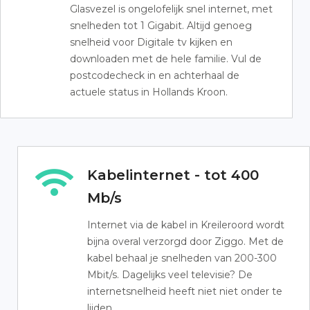
Glasvezel is ongelofelijk snel internet, met
snelheden tot 1 Gigabit. Altijd genoeg
snelheid voor Digitale tv kijken en
downloaden met de hele familie. Vul de
postcodecheck in en achterhaal de
actuele status in Hollands Kroon.
Kabelinternet - tot 400
Mb/s
Internet via de kabel in Kreileroord wordt
bijna overal verzorgd door Ziggo. Met de
kabel behaal je snelheden van 200-300
Mbit/s. Dagelijks veel televisie? De
internetsnelheid heeft niet niet onder te
lijden.