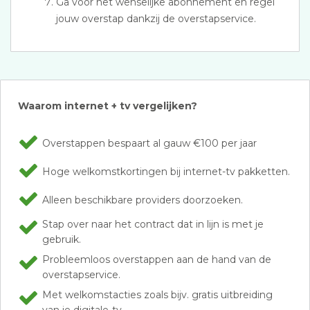
Ga voor het wenselijke abonnement en regel
jouw overstap dankzij de overstapservice.
Waarom internet + tv vergelijken?
Overstappen bespaart al gauw €100 per jaar
Hoge welkomstkortingen bij internet-tv pakketten.
Alleen beschikbare providers doorzoeken.
Stap over naar het contract dat in lijn is met je
gebruik.
Probleemloos overstappen aan de hand van de
overstapservice.
Met welkomstacties zoals bijv. gratis uitbreiding