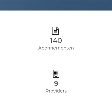
140
Abonnementen
9
Providers