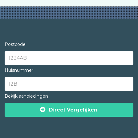
Postcode
Huisnummer
Bekijk aanbiedingen
Direct Vergelijken