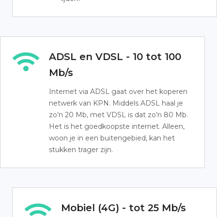
ADSL en VDSL - 10 tot 100
Mb/s
Internet via ADSL gaat over het koperen
netwerk van KPN. Middels ADSL haal je
zo’n 20 Mb, met VDSL is dat zo’n 80 Mb.
Het is het goedkoopste internet. Alleen,
woon je in een buitengebied, kan het
stukken trager zijn.
Mobiel (4G) - tot 25 Mb/s