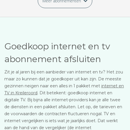
Meer abonnementen
Goedkoop internet en tv
abonnement afsluiten
Zit je al jaren bij een aanbieder van internet en tv? Het zou
maar zo kunnen dat je goedkoper uit kan zijn. De meeste
gezinnen neigen naar een alles in 1 pakket met
internet en
TV in Kreileroord
. Dit betekent: goedkoop internet en
digitale TV. Bij bijna alle internet-providers kan je alle twee
de diensten in een pakket afsluiten. Let op, de tarieven en
de voorwaarden de contracten fluctueren nogal. TV en
internet vergelijken is iets wat je jaarlijks doet. Dat werkt
aan de hand van de vergelijker (de internet