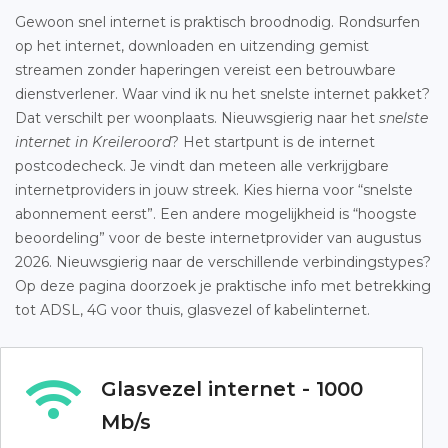
Gewoon snel internet is praktisch broodnodig. Rondsurfen
op het internet, downloaden en uitzending gemist
streamen zonder haperingen vereist een betrouwbare
dienstverlener. Waar vind ik nu het snelste internet pakket?
Dat verschilt per woonplaats. Nieuwsgierig naar het
snelste
internet in Kreileroord
? Het startpunt is de internet
postcodecheck. Je vindt dan meteen alle verkrijgbare
internetproviders in jouw streek. Kies hierna voor “snelste
abonnement eerst”. Een andere mogelijkheid is “hoogste
beoordeling” voor de beste internetprovider van augustus
2026. Nieuwsgierig naar de verschillende verbindingstypes?
Op deze pagina doorzoek je praktische info met betrekking
tot ADSL, 4G voor thuis, glasvezel of kabelinternet.
Glasvezel internet - 1000
Mb/s