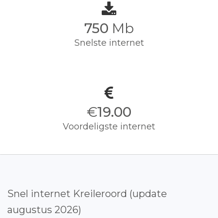
750
Mb
Snelste internet
€
19.00
Voordeligste internet
Snel internet Kreileroord (update
augustus 2026)