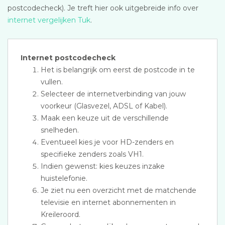
postcodecheck). Je treft hier ook uitgebreide info over
internet vergelijken Tuk
.
Internet postcodecheck
Het is belangrijk om eerst de postcode in te
vullen.
Selecteer de internetverbinding van jouw
voorkeur (Glasvezel, ADSL of Kabel).
Maak een keuze uit de verschillende
snelheden.
Eventueel kies je voor HD-zenders en
specifieke zenders zoals VH1.
Indien gewenst: kies keuzes inzake
huistelefonie.
Je ziet nu een overzicht met de matchende
televisie en internet abonnementen in
Kreileroord.