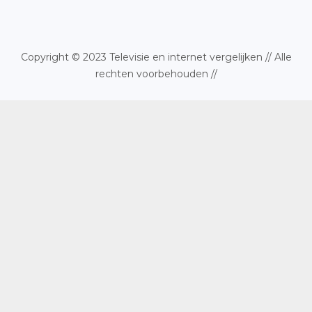
Copyright © 2023 Televisie en internet vergelijken // Alle
rechten voorbehouden //