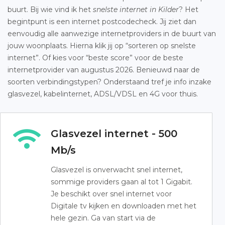
buurt. Bij wie vind ik het
snelste internet in Kilder
? Het
begintpunt is een internet postcodecheck. Jij ziet dan
eenvoudig alle aanwezige internetproviders in de buurt van
jouw woonplaats. Hierna klik jij op “sorteren op snelste
internet”. Of kies voor “beste score” voor de beste
internetprovider van augustus 2026. Benieuwd naar de
soorten verbindingstypen? Onderstaand tref je info inzake
glasvezel, kabelinternet, ADSL/VDSL en 4G voor thuis.
Glasvezel internet - 500
Mb/s
Glasvezel is onverwacht snel internet,
sommige providers gaan al tot 1 Gigabit.
Je beschikt over snel internet voor
Digitale tv kijken en downloaden met het
hele gezin. Ga van start via de