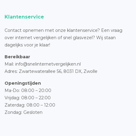
Klantenservice
Contact opnemen met onze klantenservice? Een vraag
over internet vergelijken of snel glasvezel? Wij staan
dagelijks voor je klaar!
Bereikbaar
Mail: info@snelinternetvergelijken.nl
Adres:
Zwartewaterallee 56,
8031 DX, Zwolle
Openingstijden
Ma-Do: 08:00 – 20:00
Vrijdag: 08:00 – 22:00
Zaterdag: 08:00 – 12:00
Zondag: Gesloten