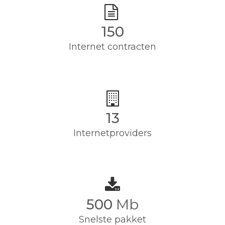
150
Internet contracten
13
Internetproviders
500
Mb
Snelste pakket