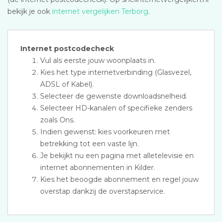
bekijk je ook
internet vergelijken Terborg
.
Internet postcodecheck
Vul als eerste jouw woonplaats in.
Kies het type internetverbinding (Glasvezel,
ADSL of Kabel).
Selecteer de gewenste downloadsnelheid.
Selecteer HD-kanalen of specifieke zenders
zoals Ons.
Indien gewenst: kies voorkeuren met
betrekking tot een vaste lijn.
Je bekijkt nu een pagina met alletelevisie en
internet abonnementen in Kilder.
Kies het beoogde abonnement en regel jouw
overstap dankzij de overstapservice.