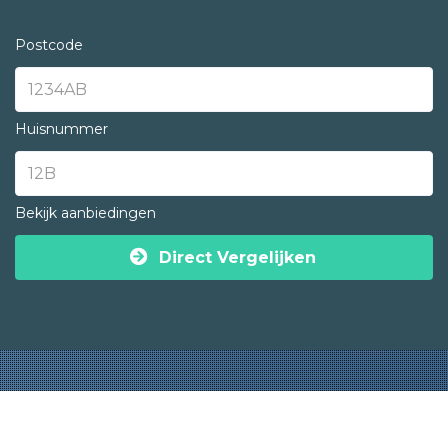
Postcode
Huisnummer
Bekijk aanbiedingen
Direct Vergelijken