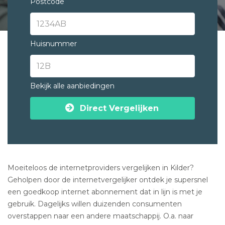
Postcode
Huisnummer
Bekijk alle aanbiedingen
Direct Vergelijken
Moeiteloos de internetproviders vergelijken in Kilder?
Geholpen door de internetvergelijker ontdek je supersnel
een goedkoop internet abonnement dat in lijn is met je
gebruik. Dagelijks willen duizenden consumenten
overstappen naar een andere maatschappij. O.a. naar