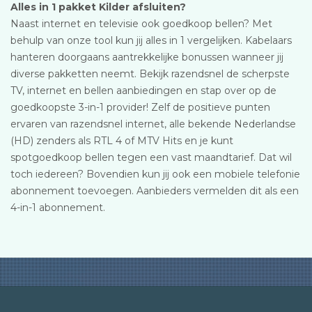
Alles in 1 pakket Kilder afsluiten?
Naast internet en televisie ook goedkoop bellen? Met
behulp van onze tool kun jij alles in 1 vergelijken. Kabelaars
hanteren doorgaans aantrekkelijke bonussen wanneer jij
diverse pakketten neemt. Bekijk razendsnel de scherpste
TV, internet en bellen aanbiedingen en stap over op de
goedkoopste 3-in-1 provider! Zelf de positieve punten
ervaren van razendsnel internet, alle bekende Nederlandse
(HD) zenders als RTL 4 of MTV Hits en je kunt
spotgoedkoop bellen tegen een vast maandtarief. Dat wil
toch iedereen? Bovendien kun jij ook een mobiele telefonie
abonnement toevoegen. Aanbieders vermelden dit als een
4-in-1 abonnement.