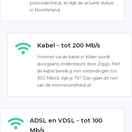
postcodecheck, en kijk de actuele status
in Montferland.
Kabel - tot 200 Mb/s
Internet via de kabel in Kilder wordt
doorgaans ondersteunt door Ziggo. Met
de kabel bereik jij een verbindingen tot
300 Mbit/s. Kijk je TV? Dan gaat dit niet
van de internetsnelheid af.
ADSL en VDSL - tot 100
Mb/s