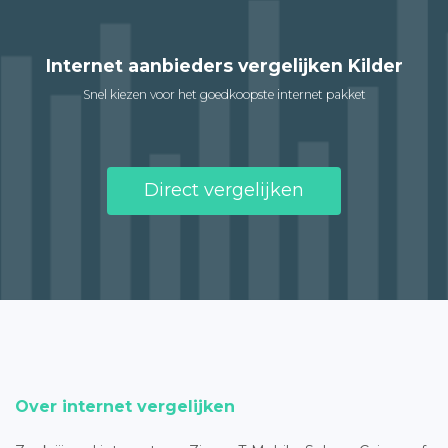
Internet aanbieders vergelijken Kilder
Snel kiezen voor het goedkoopste internet pakket
Direct vergelijken
Over internet vergelijken