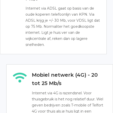
Internet via ADSL gaat op basis van de
oude koperen telefoonlijn van KPN. Via
ADSL krijg je +/- 30 Mb, voor VDSL ligt dat
op 75 Mb. Normaliter het goedkoopste
internet. Ligt je huis ver van de
wijkcentrale af, reken dan op lagere
snelheden.
Mobiel netwerk (4G) - 20
tot 25 Mb/s
Internet via 4G is razendsnel. Voor
thuisgebruik is het nog relatief duur. Wel
geven bedrijven zoals T-mobile of Telfort
4G voor thuis als je huis ligt in een