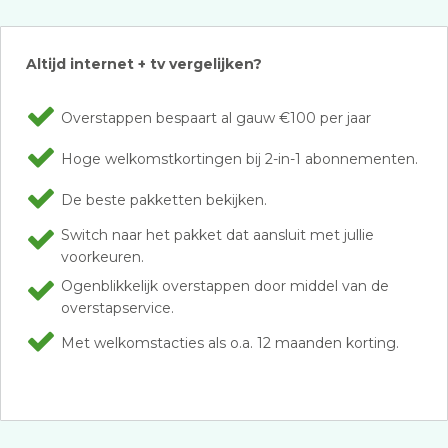
Altijd internet + tv vergelijken?
Overstappen bespaart al gauw €100 per jaar
Hoge welkomstkortingen bij 2-in-1 abonnementen.
De beste pakketten bekijken.
Switch naar het pakket dat aansluit met jullie
voorkeuren.
Ogenblikkelijk overstappen door middel van de
overstapservice.
Met welkomstacties als o.a. 12 maanden korting.