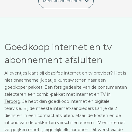
Meer abonnementen
Goedkoop internet en tv
abonnement afsluiten
Al eventjes klant bij dezelfde internet en tv provider? Het is
niet onaannemelijk dat je kunt switchen naar een
goedkoper pakket. Een fors gedeelte van de consumenten
selecteren een combi-pakket met
internet en TV in
Terborg
. Je hebt dan goedkoop internet en digitale
televisie. Bij de meeste internet-aanbieders kan je de 2
diensten in een contract afsluiten. Maar, de kosten en de
inhoud van de pakketten verschillen enorm. TV en internet
vergelijken moet jij eigenlijk elk jaar doen. Dit werkt via de