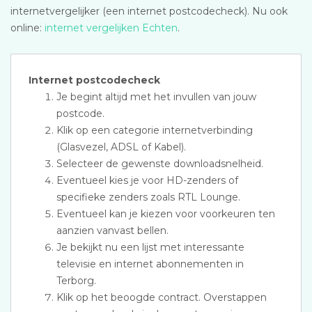
internetvergelijker (een internet postcodecheck). Nu ook
online:
internet vergelijken Echten
.
Internet postcodecheck
Je begint altijd met het invullen van jouw
postcode.
Klik op een categorie internetverbinding
(Glasvezel, ADSL of Kabel).
Selecteer de gewenste downloadsnelheid.
Eventueel kies je voor HD-zenders of
specifieke zenders zoals RTL Lounge.
Eventueel kan je kiezen voor voorkeuren ten
aanzien vanvast bellen.
Je bekijkt nu een lijst met interessante
televisie en internet abonnementen in
Terborg.
Klik op het beoogde contract. Overstappen