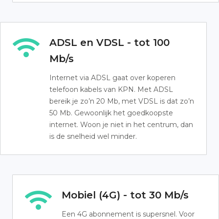
ADSL en VDSL - tot 100
Mb/s
Internet via ADSL gaat over koperen
telefoon kabels van KPN. Met ADSL
bereik je zo’n 20 Mb, met VDSL is dat zo’n
50 Mb. Gewoonlijk het goedkoopste
internet. Woon je niet in het centrum, dan
is de snelheid wel minder.
Mobiel (4G) - tot 30 Mb/s
Een 4G abonnement is supersnel. Voor