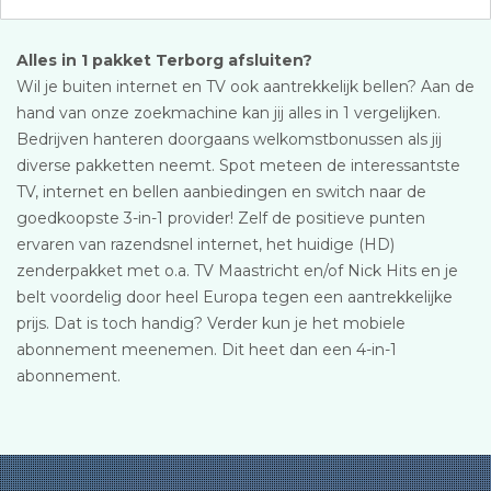
Alles in 1 pakket Terborg afsluiten?
Wil je buiten internet en TV ook aantrekkelijk bellen? Aan de
hand van onze zoekmachine kan jij alles in 1 vergelijken.
Bedrijven hanteren doorgaans welkomstbonussen als jij
diverse pakketten neemt. Spot meteen de interessantste
TV, internet en bellen aanbiedingen en switch naar de
goedkoopste 3-in-1 provider! Zelf de positieve punten
ervaren van razendsnel internet, het huidige (HD)
zenderpakket met o.a. TV Maastricht en/of Nick Hits en je
belt voordelig door heel Europa tegen een aantrekkelijke
prijs. Dat is toch handig? Verder kun je het mobiele
abonnement meenemen. Dit heet dan een 4-in-1
abonnement.