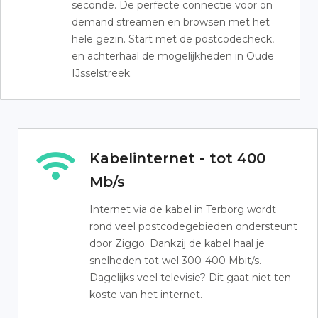
seconde. De perfecte connectie voor on
demand streamen en browsen met het
hele gezin. Start met de postcodecheck,
en achterhaal de mogelijkheden in Oude
IJsselstreek.
Kabelinternet - tot 400
Mb/s
Internet via de kabel in Terborg wordt
rond veel postcodegebieden ondersteunt
door Ziggo. Dankzij de kabel haal je
snelheden tot wel 300-400 Mbit/s.
Dagelijks veel televisie? Dit gaat niet ten
koste van het internet.