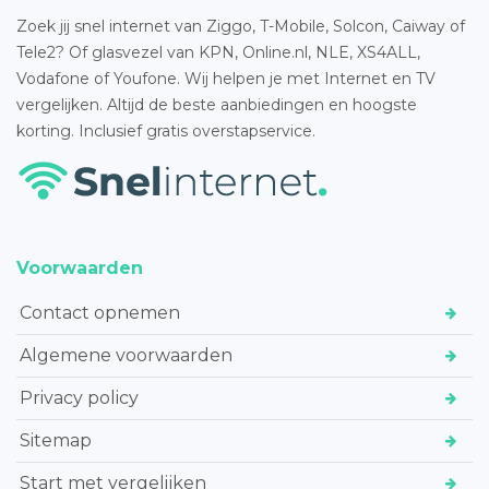
Zoek jij snel internet van Ziggo, T-Mobile, Solcon, Caiway of
Tele2? Of glasvezel van KPN, Online.nl, NLE, XS4ALL,
Vodafone of Youfone. Wij helpen je met Internet en TV
vergelijken. Altijd de beste aanbiedingen en hoogste
korting. Inclusief gratis overstapservice.
Voorwaarden
Contact opnemen
Algemene voorwaarden
Privacy policy
Sitemap
Start met vergelijken