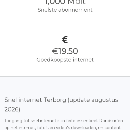
1,000
Mbit
Snelste abonnement
€
19.50
Goedkoopste internet
Snel internet Terborg (update augustus
2026)
Toegang tot snel internet is in feite essentieel. Rondsurfen
op het internet, foto’s en video’s downloaden, en content