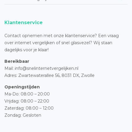
Klantenservice
Contact opnemen met onze klantenservice? Een vraag
over internet vergelijken of snel glasvezel? Wij staan
dagelijks voor je klaar!
Bereikbaar
Mail: info@snelinternetvergelijken.nl
Adres:
Zwartewaterallee 56,
8031 DX, Zwolle
Openingstijden
Ma-Do: 08:00 – 20:00
Vrijdag: 08:00 – 22:00
Zaterdag: 08:00 – 12:00
Zondag: Gesloten