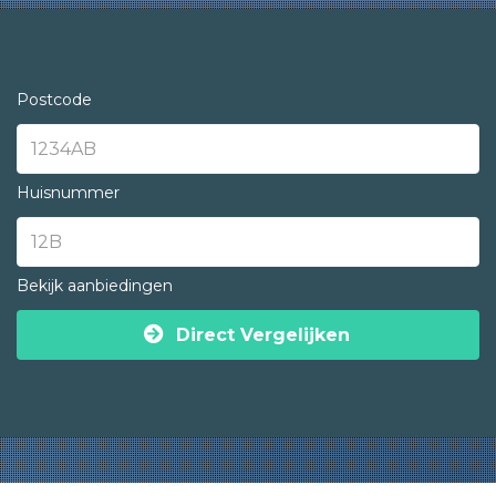
Postcode
Huisnummer
Bekijk aanbiedingen
Direct Vergelijken