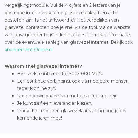
vergelijkingsmodule. Vul de 4 cijfers en 2 letters van je
postcode in, en bekijk of de glasvezelpakketten al te
bestellen zijn. Is het antwoord ja? Het vergelijken van
glasvezel contracten doe je snel via de tool. Via de website
van jouw gemeente (Gelderland) lees jij nuttige informatie
over de eventuele aanleg van glasvezel internet. Bekijk ook
abonnement Online.nl
.
Waarom snel glasvezel internet?
Het snelste internet tot 500/1000 Mb/s.
Een continue verbinding, ook als meerdere mensen
tegelijk online zijn.
Up- en downloaden kan met dezelfde snelheid.
Je kunt zelf een leverancier kiezen.
Innovatief: met een glasvezelaansluiting doe je de
komende jaren mee!