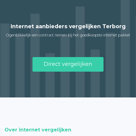
Internet aanbieders vergelijken Terborg
Ogenblikkelijk een contract nemen bij het goedkoopste internet pakket
Direct vergelijken
Over internet vergelijken