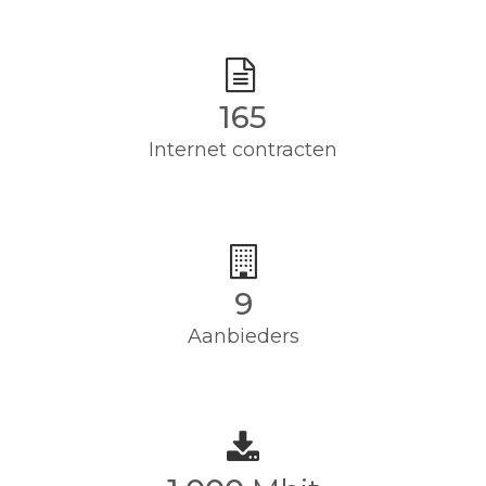
165
Internet contracten
9
Aanbieders