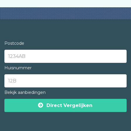
Postcode
Huisnummer
Bekijk aanbiedingen
Direct Vergelijken