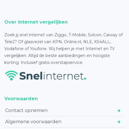
Over internet vergelijken
Zoek jij snel internet van Ziggo, T-Mobile, Solcon, Caiway of
Tele2? Of glasvezel van KPN, Online.nl, NLE, XS4ALL,
Vodafone of Youfone. Wij helpen je met Internet en TV
vergelijken. Altijd de beste aanbiedingen en hoogste
korting. Inclusief gratis overstapservice.
Voorwaarden
Contact opnemen
Algemene voorwaarden