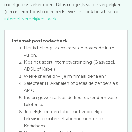
moet je dus zeker doen. Dit is mogelijk via de vergelijker
(een internet postcodecheck). Wellicht ook beschikbaar:
internet vergelijken Taarlo
.
Internet postcodecheck
Het is belangrijk om eerst de postcode in te
vullen.
Kies het soort internetverbinding (Glasvezel,
ADSL of Kabel).
Welke snelheid wil je minimaal behalen?
Selecteer HD-kanalen of betaalde zenders als
AMC.
Indien gewenst: kies de keuzes rondom vaste
telefonie.
Je bekijkt nu een tabel met voordelige
televisie en internet abonnementen in
Kedichem.