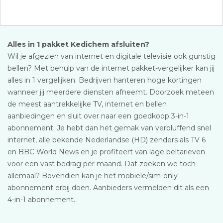
Alles in 1 pakket Kedichem afsluiten?
Wil je afgezien van internet en digitale televisie ook gunstig
bellen? Met behulp van de internet pakket-vergelijker kan jij
alles in 1 vergelijken. Bedrijven hanteren hoge kortingen
wanneer jij meerdere diensten afneemt. Doorzoek meteen
de meest aantrekkelijke TV, internet en bellen
aanbiedingen en sluit over naar een goedkoop 3-in-1
abonnement. Je hebt dan het gemak van verbluffend snel
internet, alle bekende Nederlandse (HD) zenders als TV 6
en BBC World News en je profiteert van lage beltarieven
voor een vast bedrag per maand. Dat zoeken we toch
allemaal? Bovendien kan je het mobiele/sim-only
abonnement erbij doen. Aanbieders vermelden dit als een
4-in-1 abonnement.