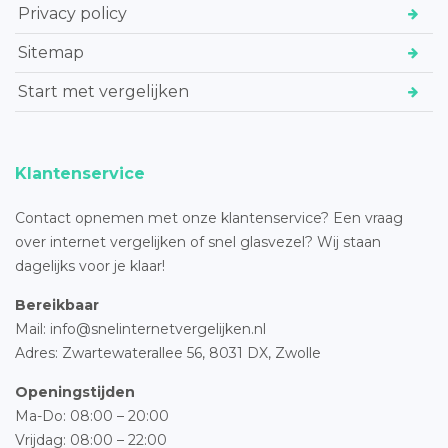
Privacy policy
Sitemap
Start met vergelijken
Klantenservice
Contact opnemen met onze klantenservice? Een vraag
over internet vergelijken of snel glasvezel? Wij staan
dagelijks voor je klaar!
Bereikbaar
Mail: info@snelinternetvergelijken.nl
Adres:
Zwartewaterallee 56,
8031 DX, Zwolle
Openingstijden
Ma-Do: 08:00 – 20:00
Vrijdag: 08:00 – 22:00