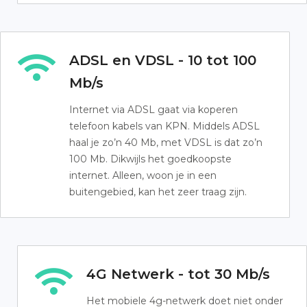
ADSL en VDSL - 10 tot 100
Mb/s
Internet via ADSL gaat via koperen
telefoon kabels van KPN. Middels ADSL
haal je zo’n 40 Mb, met VDSL is dat zo’n
100 Mb. Dikwijls het goedkoopste
internet. Alleen, woon je in een
buitengebied, kan het zeer traag zijn.
4G Netwerk - tot 30 Mb/s
Het mobiele 4g-netwerk doet niet onder