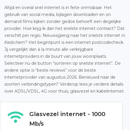
Altijd en overal snel internet is in feite onmisbaar. Het
gebruik van social media, bijlagen downloaden en on
demand films kijken zonder gedoe behoeft een degelijke
provider. Hoe krijg ik dan het snelste internet contract? Dat
verschilt per regio. Nieuwsgierig naar het
snelste internet in
Kedichem
? Het begintpunt is een internet postcodecheck.
Jij vergelijkt dan à la minute alle verkrijgbare
internetproviders in de buurt van jouw woonplaats.
Selecteer nu de button “sorteren op snelste internet”. De
andere optie is “beste reviews” voor de beste
internetprovider van augustus 2026. Benieuwd naar de
soorten verbindingstypen? Verderop lees je verdere details
over ADSL/VDSL, 4G voor thuis, glasvezel en kabelinternet.
Glasvezel internet - 1000
Mb/s