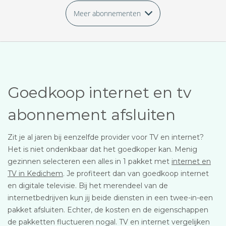
Meer abonnementen
Goedkoop internet en tv
abonnement afsluiten
Zit je al jaren bij eenzelfde provider voor TV en internet?
Het is niet ondenkbaar dat het goedkoper kan. Menig
gezinnen selecteren een alles in 1 pakket met
internet en
TV in Kedichem
. Je profiteert dan van goedkoop internet
en digitale televisie. Bij het merendeel van de
internetbedrijven kun jij beide diensten in een twee-in-een
pakket afsluiten. Echter, de kosten en de eigenschappen
de pakketten fluctueren nogal. TV en internet vergelijken