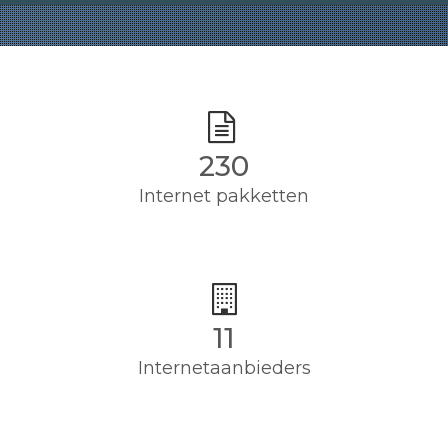
230
Internet pakketten
11
Internetaanbieders