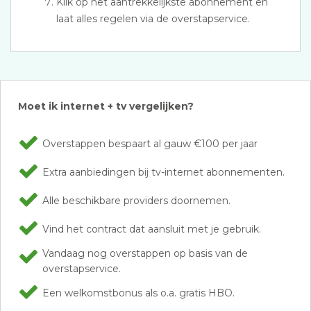
Klik op het aantrekkelijkste abonnement en
laat alles regelen via de overstapservice.
Moet ik internet + tv vergelijken?
Overstappen bespaart al gauw €100 per jaar
Extra aanbiedingen bij tv-internet abonnementen.
Alle beschikbare providers doornemen.
Vind het contract dat aansluit met je gebruik.
Vandaag nog overstappen op basis van de
overstapservice.
Een welkomstbonus als o.a. gratis HBO.