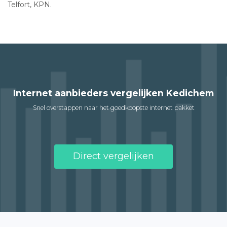
Telfort, KPN.
Internet aanbieders vergelijken Kedichem
Snel overstappen naar het goedkoopste internet pakket
Direct vergelijken