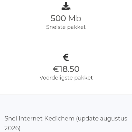
500
Mb
Snelste pakket
€
18.50
Voordeligste pakket
Snel internet Kedichem (update augustus
2026)