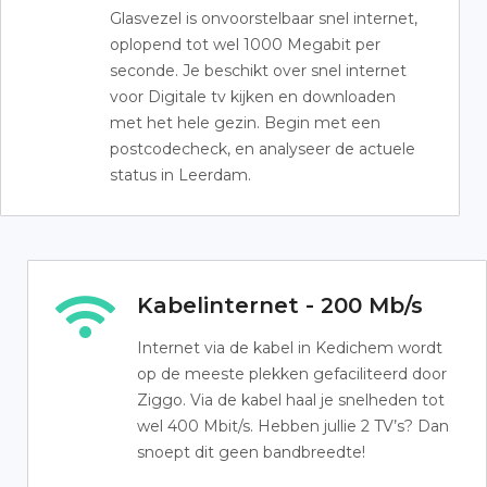
Glasvezel is onvoorstelbaar snel internet,
oplopend tot wel 1000 Megabit per
seconde. Je beschikt over snel internet
voor Digitale tv kijken en downloaden
met het hele gezin. Begin met een
postcodecheck, en analyseer de actuele
status in Leerdam.
Kabelinternet - 200 Mb/s
Internet via de kabel in Kedichem wordt
op de meeste plekken gefaciliteerd door
Ziggo. Via de kabel haal je snelheden tot
wel 400 Mbit/s. Hebben jullie 2 TV’s? Dan
snoept dit geen bandbreedte!