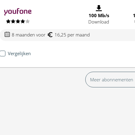
100 Mb/s
Download
8 maanden voor
16,25 per maand
Vergelijken
Meer abonnementen