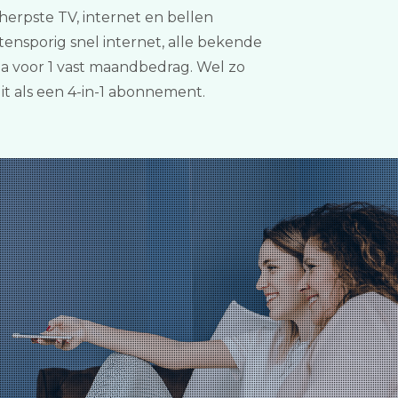
herpste TV, internet en bellen
tensporig snel internet, alle bekende
pa voor 1 vast maandbedrag. Wel zo
it als een 4-in-1 abonnement.