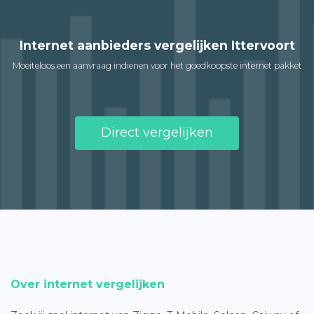
Internet aanbieders vergelijken Ittervoort
Moeiteloos een aanvraag indienen voor het goedkoopste internet pakket
Direct vergelijken
Over internet vergelijken