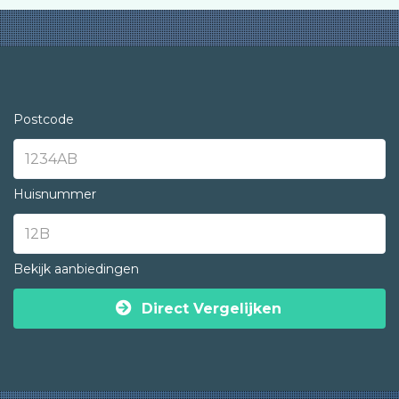
Postcode
Huisnummer
Bekijk aanbiedingen
Direct Vergelijken