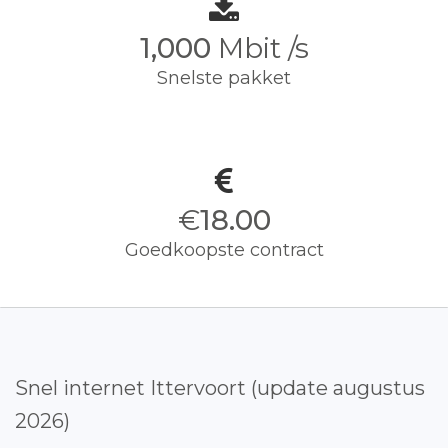
1,000
Mbit /s
Snelste pakket
€
18.00
Goedkoopste contract
Snel internet Ittervoort (update augustus
2026)