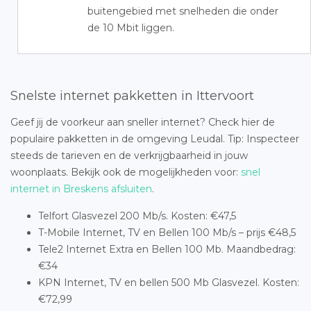
buitengebied met snelheden die onder
de 10 Mbit liggen.
Snelste internet pakketten in Ittervoort
Geef jij de voorkeur aan sneller internet? Check hier de
populaire pakketten in de omgeving Leudal. Tip: Inspecteer
steeds de tarieven en de verkrijgbaarheid in jouw
woonplaats. Bekijk ook de mogelijkheden voor:
snel
internet in Breskens afsluiten
.
Telfort Glasvezel 200 Mb/s. Kosten: €47,5
T-Mobile Internet, TV en Bellen 100 Mb/s – prijs €48,5
Tele2 Internet Extra en Bellen 100 Mb. Maandbedrag:
€34
KPN Internet, TV en bellen 500 Mb Glasvezel. Kosten:
€72,99