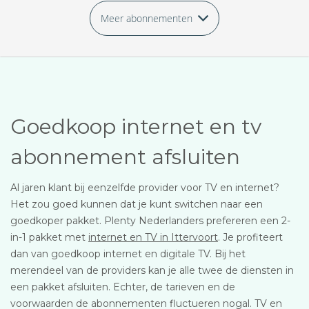
Meer abonnementen
Goedkoop internet en tv
abonnement afsluiten
Al jaren klant bij eenzelfde provider voor TV en internet?
Het zou goed kunnen dat je kunt switchen naar een
goedkoper pakket. Plenty Nederlanders prefereren een 2-
in-1 pakket met
internet en TV in Ittervoort
. Je profiteert
dan van goedkoop internet en digitale TV. Bij het
merendeel van de providers kan je alle twee de diensten in
een pakket afsluiten. Echter, de tarieven en de
voorwaarden de abonnementen fluctueren nogal. TV en