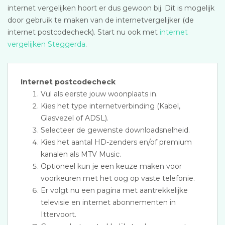
internet vergelijken hoort er dus gewoon bij. Dit is mogelijk
door gebruik te maken van de internetvergelijker (de
internet postcodecheck). Start nu ook met
internet
vergelijken Steggerda
.
Internet postcodecheck
Vul als eerste jouw woonplaats in.
Kies het type internetverbinding (Kabel,
Glasvezel of ADSL).
Selecteer de gewenste downloadsnelheid.
Kies het aantal HD-zenders en/of premium
kanalen als MTV Music.
Optioneel kun je een keuze maken voor
voorkeuren met het oog op vaste telefonie.
Er volgt nu een pagina met aantrekkelijke
televisie en internet abonnementen in
Ittervoort.