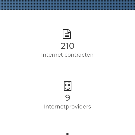
210
Internet contracten
9
Internetproviders