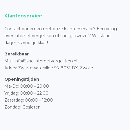
Klantenservice
Contact opnemen met onze klantenservice? Een vraag
over internet vergelijken of snel glasvezel? Wij staan
dagelijks voor je klaar!
Bereikbaar
Mail: info@snelinternetvergelijken.nl
Adres:
Zwartewaterallee 56,
8031 DX, Zwolle
Openingstijden
Ma-Do: 08:00 – 20:00
Vrijdag: 08:00 – 22:00
Zaterdag: 08:00 – 12:00
Zondag: Gesloten