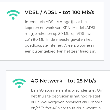
VDSL / ADSL - tot 100 Mb/s
Internet via ADSL is mogelijk via het
koperen netwerk van KPN. Middels ADSL
mag je rekenen op 30 Mb, op VDSL wel
zo’n 80 Mb. In de meeste gevallen het
goedkoopste internet. Alleen, woon je in
een buitengebied, kan het zeer traag zijn.
4G Netwerk - tot 25 Mb/s
Een 4G abonnement is bijzonder snel. Om
het thuis te gebruiken is het nog relatief
duur. Wel vergeven providers als T-mobile
en/of Telfort 4G voor thuis als je woont in