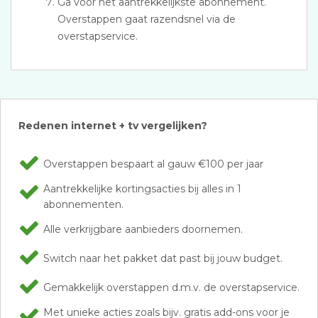
Ga voor het aantrekkelijkste abonnement.
Overstappen gaat razendsnel via de
overstapservice.
Redenen internet + tv vergelijken?
Overstappen bespaart al gauw €100 per jaar
Aantrekkelijke kortingsacties bij alles in 1
abonnementen.
Alle verkrijgbare aanbieders doornemen.
Switch naar het pakket dat past bij jouw budget.
Gemakkelijk overstappen d.m.v. de overstapservice.
Met unieke acties zoals bijv. gratis add-ons voor je