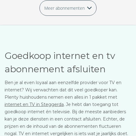
Meer abonnementen
Goedkoop internet en tv
abonnement afsluiten
Ben je al even loyaal aan eenzelfde provider voor TV en
internet? Wij verwachten dat dit veel goedkoper kan.
Plenty huishoudens nemen een alles in 1 pakket met
internet en TV in Steggerda
. Je hebt dan toegang tot
goedkoop internet én televisie. Bij de meeste aanbieders
kan je deze diensten in een contract afsluiten. Echter, de
prijzen en de inhoud van de abonnementen fluctueren
nogal. TV en internet vergelijken is iets wat je jaarlijks doet.