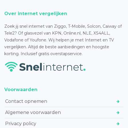
Over internet vergelijken
Zoek jij snel internet van Ziggo, T-Mobile, Solcon, Caiway of
Tele2? Of glasvezel van KPN, Online.nl, NLE, XS4ALL,
Vodafone of Youfone. Wij helpen je met Internet en TV
vergelijken. Altijd de beste aanbiedingen en hoogste
korting. Inclusief gratis overstapservice.
Voorwaarden
Contact opnemen
Algemene voorwaarden
Privacy policy