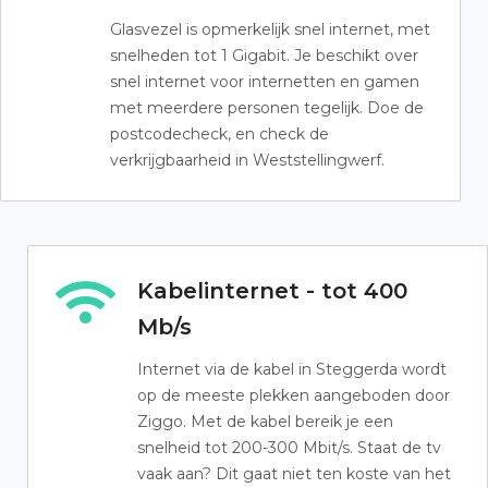
Glasvezel is opmerkelijk snel internet, met
snelheden tot 1 Gigabit. Je beschikt over
snel internet voor internetten en gamen
met meerdere personen tegelijk. Doe de
postcodecheck, en check de
verkrijgbaarheid in Weststellingwerf.
Kabelinternet - tot 400
Mb/s
Internet via de kabel in Steggerda wordt
op de meeste plekken aangeboden door
Ziggo. Met de kabel bereik je een
snelheid tot 200-300 Mbit/s. Staat de tv
vaak aan? Dit gaat niet ten koste van het