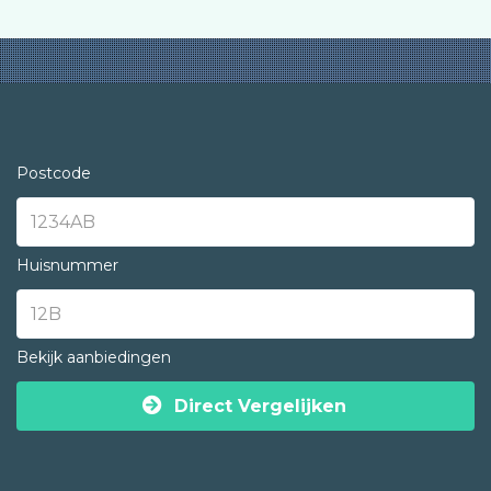
Postcode
Huisnummer
Bekijk aanbiedingen
Direct Vergelijken