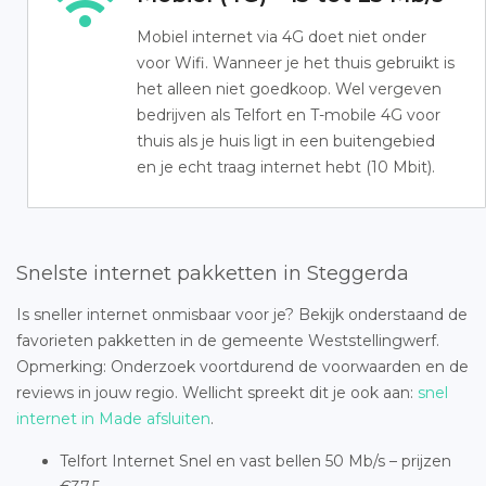
Mobiel internet via 4G doet niet onder
voor Wifi. Wanneer je het thuis gebruikt is
het alleen niet goedkoop. Wel vergeven
bedrijven als Telfort en T-mobile 4G voor
thuis als je huis ligt in een buitengebied
en je echt traag internet hebt (10 Mbit).
Snelste internet pakketten in Steggerda
Is sneller internet onmisbaar voor je? Bekijk onderstaand de
favorieten pakketten in de gemeente Weststellingwerf.
Opmerking: Onderzoek voortdurend de voorwaarden en de
reviews in jouw regio. Wellicht spreekt dit je ook aan:
snel
internet in Made afsluiten
.
Telfort Internet Snel en vast bellen 50 Mb/s – prijzen