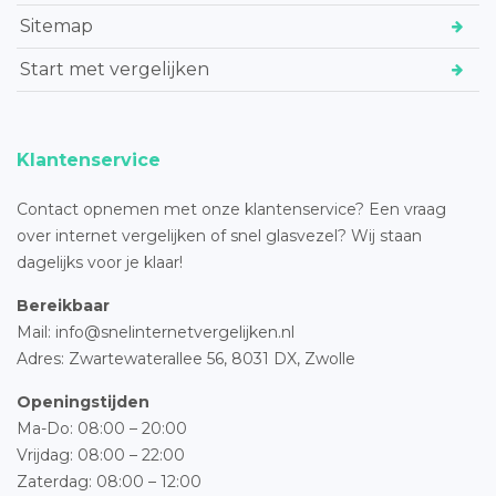
Sitemap
Start met vergelijken
Klantenservice
Contact opnemen met onze klantenservice? Een vraag
over internet vergelijken of snel glasvezel? Wij staan
dagelijks voor je klaar!
Bereikbaar
Mail: info@snelinternetvergelijken.nl
Adres:
Zwartewaterallee 56,
8031 DX, Zwolle
Openingstijden
Ma-Do: 08:00 – 20:00
Vrijdag: 08:00 – 22:00
Zaterdag: 08:00 – 12:00