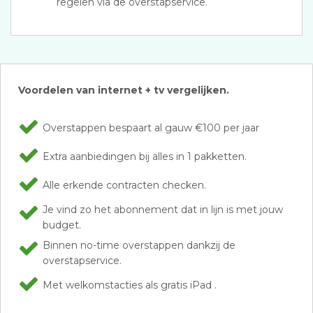
regelen via de overstapservice.
Voordelen van internet + tv vergelijken.
Overstappen bespaart al gauw €100 per jaar
Extra aanbiedingen bij alles in 1 pakketten.
Alle erkende contracten checken.
Je vind zo het abonnement dat in lijn is met jouw
budget.
Binnen no-time overstappen dankzij de
overstapservice.
Met welkomstacties als gratis iPad .