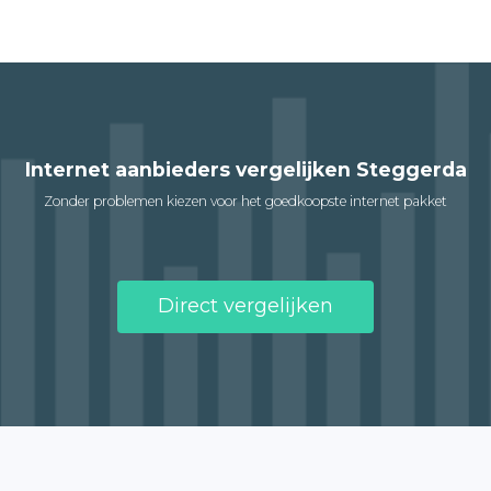
Internet aanbieders vergelijken Steggerda
Zonder problemen kiezen voor het goedkoopste internet pakket
Direct vergelijken