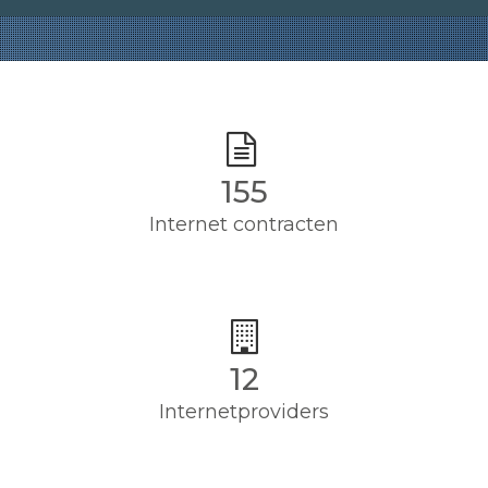
155
Internet contracten
12
Internetproviders