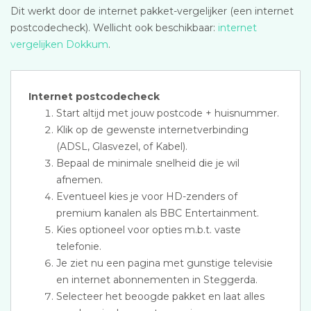
Dit werkt door de internet pakket-vergelijker (een internet
postcodecheck). Wellicht ook beschikbaar:
internet
vergelijken Dokkum
.
Internet postcodecheck
Start altijd met jouw postcode + huisnummer.
Klik op de gewenste internetverbinding
(ADSL, Glasvezel, of Kabel).
Bepaal de minimale snelheid die je wil
afnemen.
Eventueel kies je voor HD-zenders of
premium kanalen als BBC Entertainment.
Kies optioneel voor opties m.b.t. vaste
telefonie.
Je ziet nu een pagina met gunstige televisie
en internet abonnementen in Steggerda.
Selecteer het beoogde pakket en laat alles