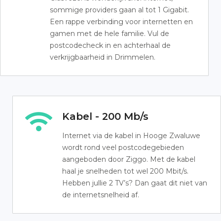
sommige providers gaan al tot 1 Gigabit.
Een rappe verbinding voor internetten en
gamen met de hele familie. Vul de
postcodecheck in en achterhaal de
verkrijgbaarheid in Drimmelen.
Kabel - 200 Mb/s
Internet via de kabel in Hooge Zwaluwe
wordt rond veel postcodegebieden
aangeboden door Ziggo. Met de kabel
haal je snelheden tot wel 200 Mbit/s.
Hebben jullie 2 TV’s? Dan gaat dit niet van
de internetsnelheid af.