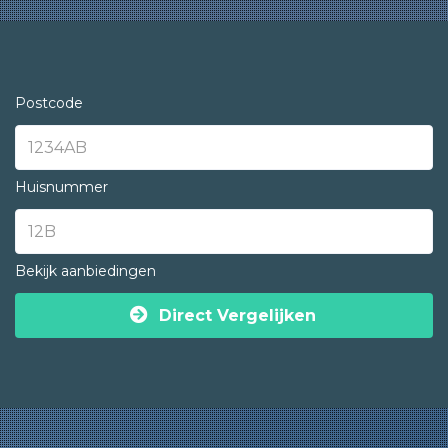
Postcode
Huisnummer
Bekijk aanbiedingen
Direct Vergelijken