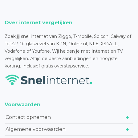
Over internet vergelijken
Zoek jij snel internet van Ziggo, T-Mobile, Solcon, Caiway of
Tele2? Of glasvezel van KPN, Online.nl, NLE, XS4ALL,
Vodafone of Youfone. Wij helpen je met Internet en TV
vergelijken. Altijd de beste aanbiedingen en hoogste
korting. Inclusief gratis overstapservice.
Voorwaarden
Contact opnemen
Algemene voorwaarden