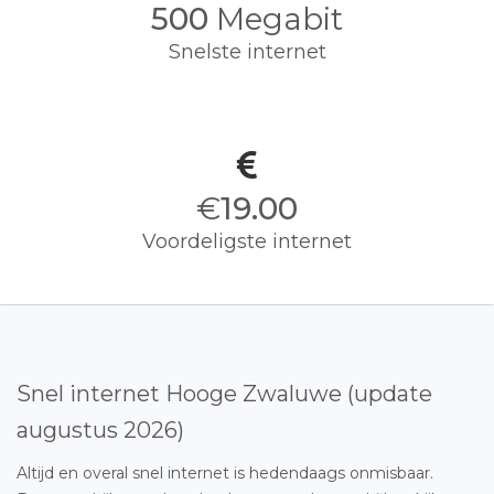
500
Megabit
Snelste internet
€
19.00
Voordeligste internet
Snel internet Hooge Zwaluwe (update
augustus 2026)
Altijd en overal snel internet is hedendaags onmisbaar.