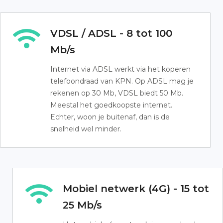
VDSL / ADSL - 8 tot 100
Mb/s
Internet via ADSL werkt via het koperen
telefoondraad van KPN. Op ADSL mag je
rekenen op 30 Mb, VDSL biedt 50 Mb.
Meestal het goedkoopste internet.
Echter, woon je buitenaf, dan is de
snelheid wel minder.
Mobiel netwerk (4G) - 15 tot
25 Mb/s