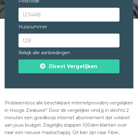
Postcode
Huisnummer
Bekijk alle aanbiedingen
Direct Vergelijken
Probleemloos alle beschikbare internetproviders vergelijken
in Hooge Zwaluwe? Door de vergelijker vind jij in slechts 2
minuten een goedkoop internet abonnement dat voldoet
aan jouw budget. Dagelijks stappen 100den klanten over
naar een nieuwe maatschappij. Dit kan zijn naar Fiber,