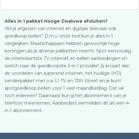
Alles in 1 pakket Hooge Zwaluwe afsluiten?
Wil je afgezien van internet en digitale televisie ook
goedkoop bellen? D.m.v. onze tool kun je alles in 1
vergelijken. Maatschappijen hebben gewoonlijk hoge
kortingen als je diverse pakketten neemt. Spot eenvoudig
de interessantste TV, internet en bellen aanbiedingen en
switch naar de goedkoopste 3-in-1 provider! Jij ervaart dan
de voordelen van supersnel internet, het huidige (HD)
zenderpakket met o.a. L1 TV en 13th Street en je kunt
spotgoedkoop bellen voor 1 vast maandbedrag. Dat wil
toch iedereen? Daarnaast kun jij het abonnement van je
telefoon meenemen. Aanbieders vermelden dit als een 4-
in-1 abonnement.