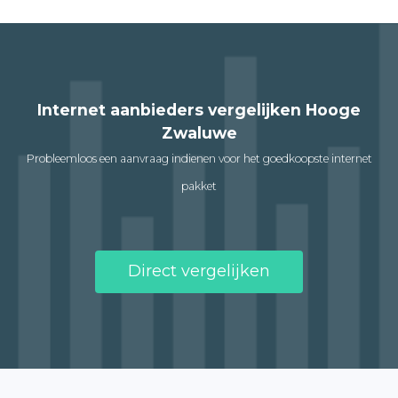
Internet aanbieders vergelijken Hooge
Zwaluwe
Probleemloos een aanvraag indienen voor het goedkoopste internet
pakket
Direct vergelijken