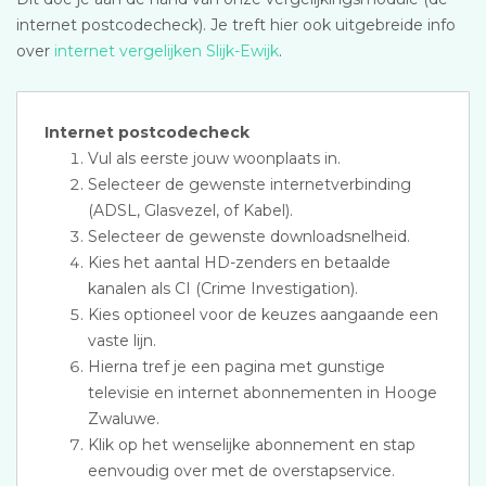
internet postcodecheck). Je treft hier ook uitgebreide info
over
internet vergelijken Slijk-Ewijk
.
Internet postcodecheck
Vul als eerste jouw woonplaats in.
Selecteer de gewenste internetverbinding
(ADSL, Glasvezel, of Kabel).
Selecteer de gewenste downloadsnelheid.
Kies het aantal HD-zenders en betaalde
kanalen als CI (Crime Investigation).
Kies optioneel voor de keuzes aangaande een
vaste lijn.
Hierna tref je een pagina met gunstige
televisie en internet abonnementen in Hooge
Zwaluwe.
Klik op het wenselijke abonnement en stap
eenvoudig over met de overstapservice.