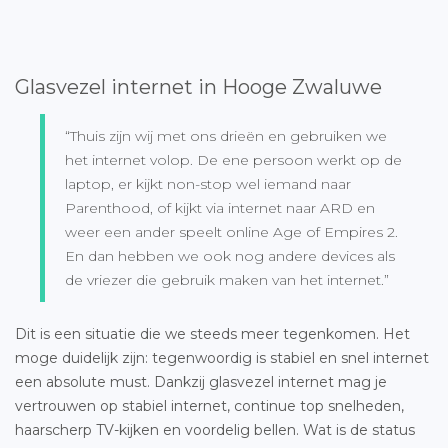
Glasvezel internet in Hooge Zwaluwe
“Thuis zijn wij met ons drieën en gebruiken we
het internet volop. De ene persoon werkt op de
laptop, er kijkt non-stop wel iemand naar
Parenthood, of kijkt via internet naar ARD en
weer een ander speelt online Age of Empires 2.
En dan hebben we ook nog andere devices als
de vriezer die gebruik maken van het internet.”
Dit is een situatie die we steeds meer tegenkomen. Het
moge duidelijk zijn: tegenwoordig is stabiel en snel internet
een absolute must. Dankzij glasvezel internet mag je
vertrouwen op stabiel internet, continue top snelheden,
haarscherp TV-kijken en voordelig bellen. Wat is de status