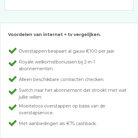
Voordelen van internet + tv vergelijken.
Overstappen bespaart al gauw €100 per jaar
Royale welkomstbonussen bij 2-in-1
abonnementen.
Alleen beschikbare contracten checken.
Switch naar het abonnement dat strookt met wat
jullie willen.
Moeiteloos overstappen op basis van de
overstapservice.
Met aanbiedingen als €75 cashback.