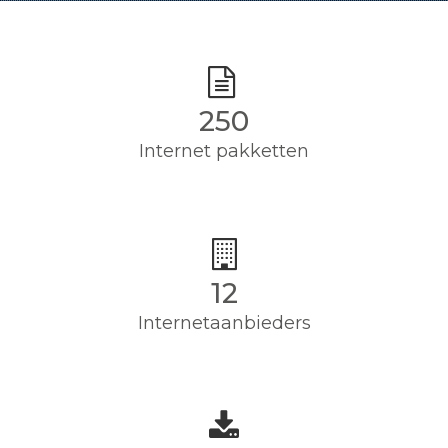
250
Internet pakketten
12
Internetaanbieders