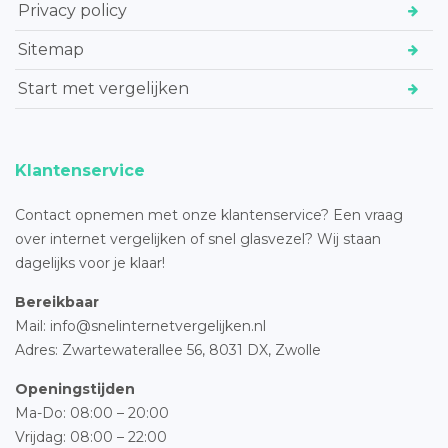
Privacy policy
Sitemap
Start met vergelijken
Klantenservice
Contact opnemen met onze klantenservice? Een vraag
over internet vergelijken of snel glasvezel? Wij staan
dagelijks voor je klaar!
Bereikbaar
Mail: info@snelinternetvergelijken.nl
Adres:
Zwartewaterallee 56,
8031 DX, Zwolle
Openingstijden
Ma-Do: 08:00 – 20:00
Vrijdag: 08:00 – 22:00