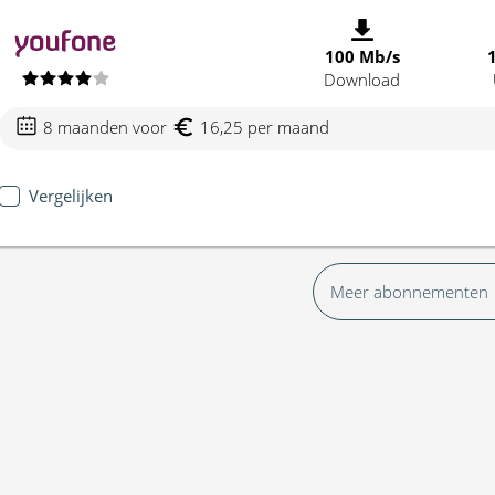
100 Mb/s
Download
8 maanden voor
16,25 per maand
Vergelijken
Meer abonnementen