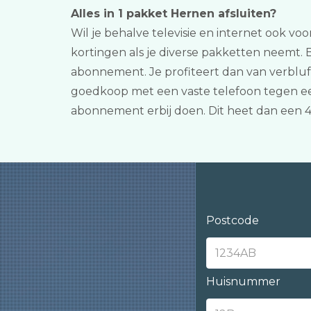
Alles in 1 pakket Hernen afsluiten?
Wil je behalve televisie en internet ook vo
kortingen als je diverse pakketten neemt. 
abonnement. Je profiteert dan van verbluf
goedkoop met een vaste telefoon tegen een
abonnement erbij doen. Dit heet dan een 
Postcode
Huisnummer