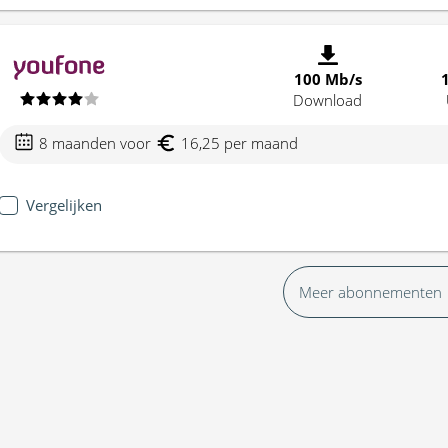
100 Mb/s
Download
8 maanden voor
16,25 per maand
Vergelijken
Meer abonnementen