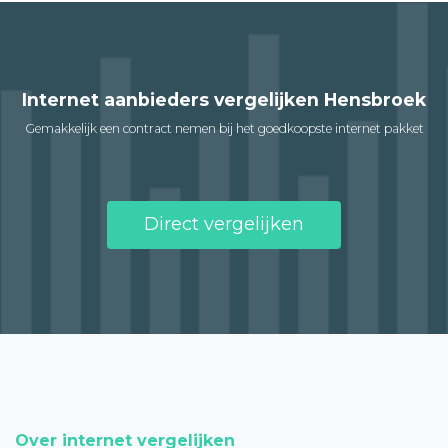
Internet aanbieders vergelijken Hensbroek
Gemakkelijk een contract nemen bij het goedkoopste internet pakket
Direct vergelijken
Over internet vergelijken