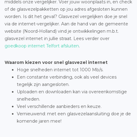
middels onze vergelijker. Voer jouw woonplaats in, en check
of de glasvezelpakketten op jou adres afgesloten kunnen
worden. Is dit het geval? Glasvezel vergelijken doe je snel
via de internet-vergelijker. Aan de hand van de gemeente
website (Noord-Holland) vind je ontwikkelingen m.b.t.
glasvezel internet in jullie straat. Lees verder over
goedkoop internet Telfort afsluiten
.
Waarom kiezen voor snel glasvezel internet
Hoge snelheden internet tot 1000 Mb/s.
Een constante verbinding, ook als veel devices
tegelijk zijn aangesloten.
Uploaden en downloaden kan via overeenkomstige
snelheden.
Veel verschillende aanbieders en keuze.
Vernieuwend: met een glasvezelaansluiting doe je de
komende jaren mee!