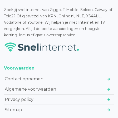
Zoek jij snel internet van Ziggo, T-Mobile, Solcon, Caiway of
Tele2? Of glasvezel van KPN, Online.nl, NLE, XS4ALL,
Vodafone of Youfone. Wij helpen je met Internet en TV
vergelijken. Altijd de beste aanbiedingen en hoogste
korting. Inclusief gratis overstapservice.
Voorwaarden
Contact opnemen
Algemene voorwaarden
Privacy policy
Sitemap