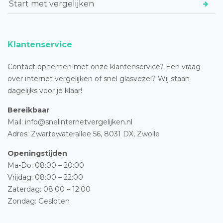
Start met vergelijken
Klantenservice
Contact opnemen met onze klantenservice? Een vraag
over internet vergelijken of snel glasvezel? Wij staan
dagelijks voor je klaar!
Bereikbaar
Mail: info@snelinternetvergelijken.nl
Adres:
Zwartewaterallee 56,
8031 DX, Zwolle
Openingstijden
Ma-Do: 08:00 – 20:00
Vrijdag: 08:00 – 22:00
Zaterdag: 08:00 – 12:00
Zondag: Gesloten