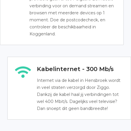
verbinding voor on demand streamen en
browsen met meerdere devices op 1
moment. Doe de postcodecheck, en
controleer de beschikbaarheid in
Koggenland.
Kabelinternet - 300 Mb/s
Internet via de kabel in Hensbroek wordt
in veel straten verzorgd door Ziggo.
Dankzij de kabel haal jij verbindingen tot
wel 400 Mbit/s. Dagelijks veel televisie?
Dan snoept dit geen bandbreedte!