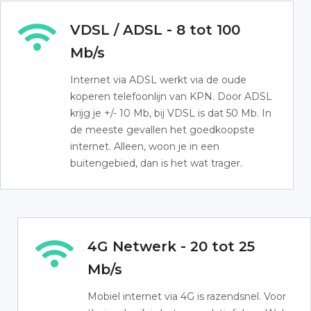
VDSL / ADSL - 8 tot 100
Mb/s
Internet via ADSL werkt via de oude
koperen telefoonlijn van KPN. Door ADSL
krijg je +/- 10 Mb, bij VDSL is dat 50 Mb. In
de meeste gevallen het goedkoopste
internet. Alleen, woon je in een
buitengebied, dan is het wat trager.
4G Netwerk - 20 tot 25
Mb/s
Mobiel internet via 4G is razendsnel. Voor