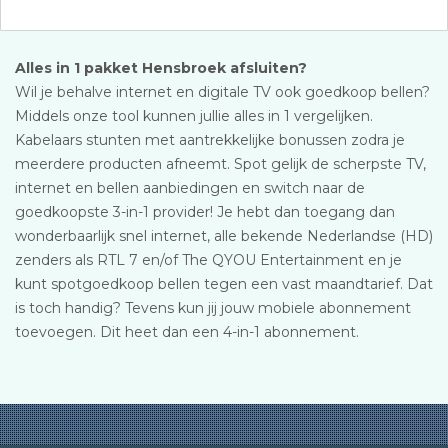
Alles in 1 pakket Hensbroek afsluiten?
Wil je behalve internet en digitale TV ook goedkoop bellen?
Middels onze tool kunnen jullie alles in 1 vergelijken.
Kabelaars stunten met aantrekkelijke bonussen zodra je
meerdere producten afneemt. Spot gelijk de scherpste TV,
internet en bellen aanbiedingen en switch naar de
goedkoopste 3-in-1 provider! Je hebt dan toegang dan
wonderbaarlijk snel internet, alle bekende Nederlandse (HD)
zenders als RTL 7 en/of The QYOU Entertainment en je
kunt spotgoedkoop bellen tegen een vast maandtarief. Dat
is toch handig? Tevens kun jij jouw mobiele abonnement
toevoegen. Dit heet dan een 4-in-1 abonnement.