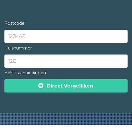
Postcode
Huisnummer
Bekijk aanbiedingen
Direct Vergelijken