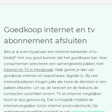
Goedkoop internet en tv
abonnement afsluiten
Ben je al even loyaal aan een internet-aanbieder of tv-
bedrijf? Het zou goed kunnen dat het goedkoper kan. Veel
consumenten selecteren een samengesteld pakket met
internet en TV in Hensbroek
. Vaak geniet je dan van
goedkoop internet en haarscherpe, digitale tv. Bij veel
internetbedrijven mogen jullie alle twee de diensten in een
pakket afsluiten. Let op, de tarieven en de features de
contracten verschillen enorm. TV en internet vergelijken
hoort er dus gewoon bij. Dat is mogelijk middels de
internetvergelijker (onze internet postcodecheck). Op
snelinternetvergelijken.nl bekijk je ook
internet vergelijken