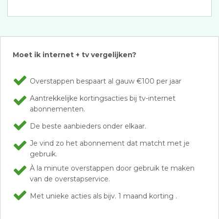
Moet ik internet + tv vergelijken?
Overstappen bespaart al gauw €100 per jaar
Aantrekkelijke kortingsacties bij tv-internet
abonnementen.
De beste aanbieders onder elkaar.
Je vind zo het abonnement dat matcht met je
gebruik.
À la minute overstappen door gebruik te maken
van de overstapservice.
Met unieke acties als bijv. 1 maand korting .