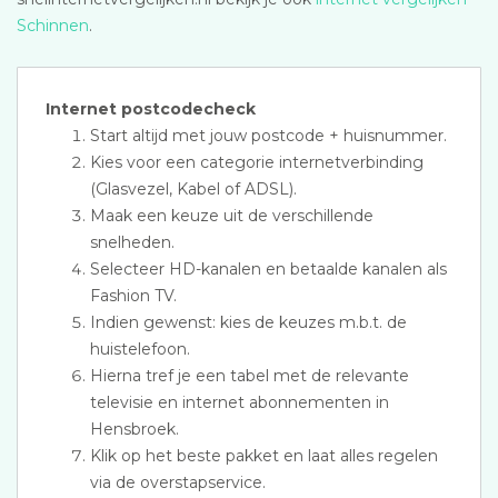
Schinnen
.
Internet postcodecheck
Start altijd met jouw postcode + huisnummer.
Kies voor een categorie internetverbinding
(Glasvezel, Kabel of ADSL).
Maak een keuze uit de verschillende
snelheden.
Selecteer HD-kanalen en betaalde kanalen als
Fashion TV.
Indien gewenst: kies de keuzes m.b.t. de
huistelefoon.
Hierna tref je een tabel met de relevante
televisie en internet abonnementen in
Hensbroek.
Klik op het beste pakket en laat alles regelen
via de overstapservice.