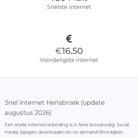
Snelste internet
€
16.50
Voordeligste internet
Snel internet Hensbroek (update
augustus 2026)
Een snelle internetverbinding is in feite broodnodig. Social
media, bijlagen downloaden en on demand films kijken