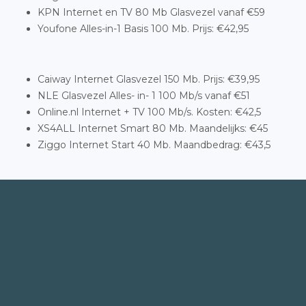
KPN Internet en TV 80 Mb Glasvezel vanaf €59
Youfone Alles-in-1 Basis 100 Mb. Prijs: €42,95
Caiway Internet Glasvezel 150 Mb. Prijs: €39,95
NLE Glasvezel Alles- in- 1 100 Mb/s vanaf €51
Online.nl Internet + TV 100 Mb/s. Kosten: €42,5
XS4ALL Internet Smart 80 Mb. Maandelijks: €45
Ziggo Internet Start 40 Mb. Maandbedrag: €43,5