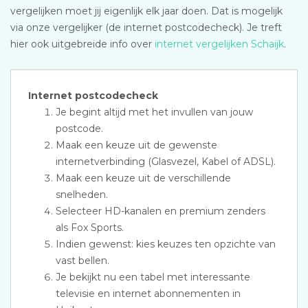
vergelijken moet jij eigenlijk elk jaar doen. Dat is mogelijk
via onze vergelijker (de internet postcodecheck). Je treft
hier ook uitgebreide info over
internet vergelijken Schaijk
.
Internet postcodecheck
Je begint altijd met het invullen van jouw
postcode.
Maak een keuze uit de gewenste
internetverbinding (Glasvezel, Kabel of ADSL).
Maak een keuze uit de verschillende
snelheden.
Selecteer HD-kanalen en premium zenders
als Fox Sports.
Indien gewenst: kies keuzes ten opzichte van
vast bellen.
Je bekijkt nu een tabel met interessante
televisie en internet abonnementen in