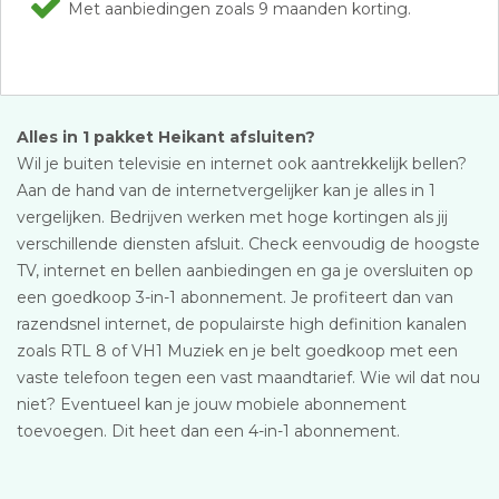
Met aanbiedingen zoals 9 maanden korting.
Alles in 1 pakket Heikant afsluiten?
Wil je buiten televisie en internet ook aantrekkelijk bellen?
Aan de hand van de internetvergelijker kan je alles in 1
vergelijken. Bedrijven werken met hoge kortingen als jij
verschillende diensten afsluit. Check eenvoudig de hoogste
TV, internet en bellen aanbiedingen en ga je oversluiten op
een goedkoop 3-in-1 abonnement. Je profiteert dan van
razendsnel internet, de populairste high definition kanalen
zoals RTL 8 of VH1 Muziek en je belt goedkoop met een
vaste telefoon tegen een vast maandtarief. Wie wil dat nou
niet? Eventueel kan je jouw mobiele abonnement
toevoegen. Dit heet dan een 4-in-1 abonnement.