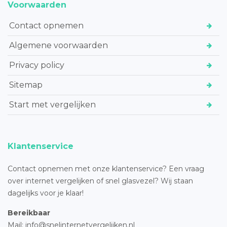
Voorwaarden
Contact opnemen
Algemene voorwaarden
Privacy policy
Sitemap
Start met vergelijken
Klantenservice
Contact opnemen met onze klantenservice? Een vraag
over internet vergelijken of snel glasvezel? Wij staan
dagelijks voor je klaar!
Bereikbaar
Mail: info@snelinternetvergelijken.nl