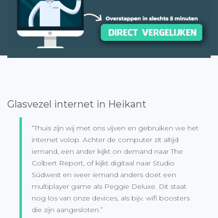
Glasvezel internet in Heikant
“Thuis zijn wij met ons vijven en gebruiken we het
internet volop. Achter de computer zit altijd
iemand, een ander kijkt on demand naar The
Colbert Report, of kijkt digitaal naar Studio
Súdwest en weer iemand anders doet een
multiplayer game als Peggie Deluxe. Dit staat
nog los van onze devices, als bijv. wifi boosters
die zijn aangesloten.”