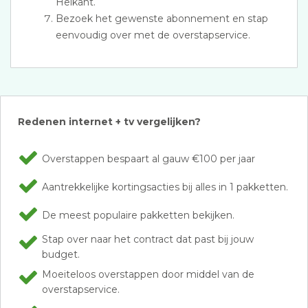
Heikant.
Bezoek het gewenste abonnement en stap
eenvoudig over met de overstapservice.
Redenen internet + tv vergelijken?
Overstappen bespaart al gauw €100 per jaar
Aantrekkelijke kortingsacties bij alles in 1 pakketten.
De meest populaire pakketten bekijken.
Stap over naar het contract dat past bij jouw
budget.
Moeiteloos overstappen door middel van de
overstapservice.