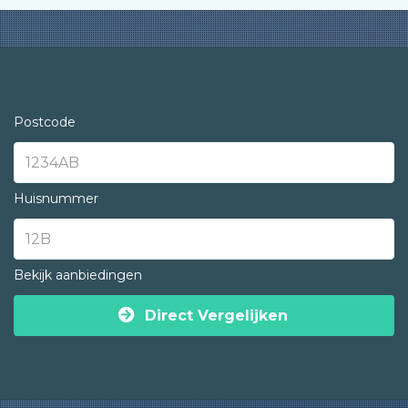
Postcode
Huisnummer
Bekijk aanbiedingen
Direct Vergelijken