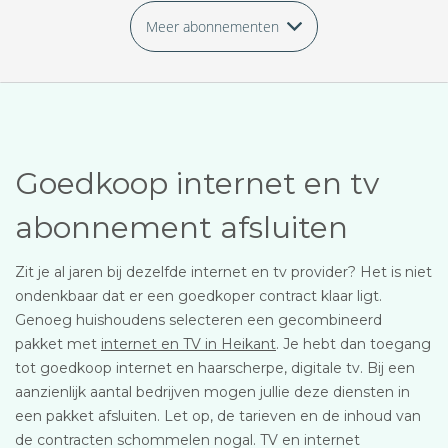
Meer abonnementen
Goedkoop internet en tv
abonnement afsluiten
Zit je al jaren bij dezelfde internet en tv provider? Het is niet
ondenkbaar dat er een goedkoper contract klaar ligt.
Genoeg huishoudens selecteren een gecombineerd
pakket met
internet en TV in Heikant
. Je hebt dan toegang
tot goedkoop internet en haarscherpe, digitale tv. Bij een
aanzienlijk aantal bedrijven mogen jullie deze diensten in
een pakket afsluiten. Let op, de tarieven en de inhoud van
de contracten schommelen nogal. TV en internet