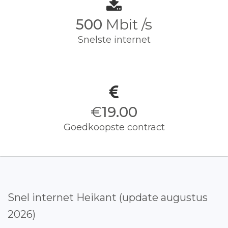
500
Mbit /s
Snelste internet
€
19.00
Goedkoopste contract
Snel internet Heikant (update augustus
2026)