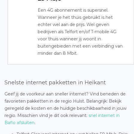
Een 4G abonnement is supersnel.
Wanneer je het thuis gebruikt is het
echter wel aan de prijs. Wel geven
bedrijven als Telfort en/of T-mobile 4G
voor thuis wanneer jij woont in
buitengebieden met een verbinding van
minder dan 8 Mbit.
Snelste internet pakketten in Heikant
Geef jij de voorkeur aan sneller internet? Vind beneden de
favorieten pakketten in de regio Hulst. Belangrijk: Bekijk
geregeld de kosten en de huidige beschikbaarheid in jouw
regio. Misschien vind je dit ook relevant:
snel internet in
Baflo afsluiten
.