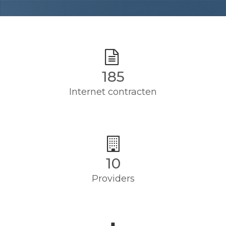
185
Internet contracten
10
Providers