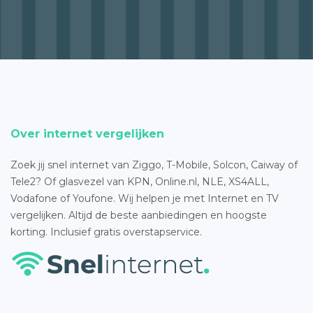
Over internet vergelijken
Zoek jij snel internet van Ziggo, T-Mobile, Solcon, Caiway of
Tele2? Of glasvezel van KPN, Online.nl, NLE, XS4ALL,
Vodafone of Youfone. Wij helpen je met Internet en TV
vergelijken. Altijd de beste aanbiedingen en hoogste
korting. Inclusief gratis overstapservice.