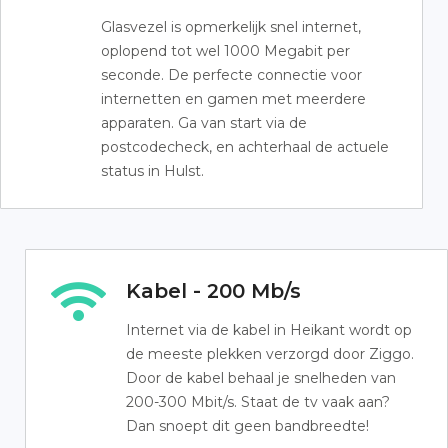
Glasvezel is opmerkelijk snel internet,
oplopend tot wel 1000 Megabit per
seconde. De perfecte connectie voor
internetten en gamen met meerdere
apparaten. Ga van start via de
postcodecheck, en achterhaal de actuele
status in Hulst.
Kabel - 200 Mb/s
Internet via de kabel in Heikant wordt op
de meeste plekken verzorgd door Ziggo.
Door de kabel behaal je snelheden van
200-300 Mbit/s. Staat de tv vaak aan?
Dan snoept dit geen bandbreedte!