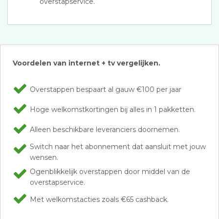
overstapservice.
Voordelen van internet + tv vergelijken.
Overstappen bespaart al gauw €100 per jaar
Hoge welkomstkortingen bij alles in 1 pakketten.
Alleen beschikbare leveranciers doornemen.
Switch naar het abonnement dat aansluit met jouw
wensen.
Ogenblikkelijk overstappen door middel van de
overstapservice.
Met welkomstacties zoals €65 cashback.