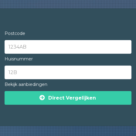
Postcode
Huisnummer
Bekijk aanbiedingen
Direct Vergelijken