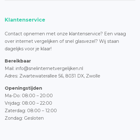
Klantenservice
Contact opnemen met onze klantenservice? Een vraag
over internet vergelijken of snel glasvezel? Wij staan
dagelijks voor je klaar!
Bereikbaar
Mail: info@snelinternetvergelijken.nl
Adres:
Zwartewaterallee 56,
8031 DX, Zwolle
Openingstijden
Ma-Do: 08:00 – 20:00
Vrijdag: 08:00 – 22:00
Zaterdag: 08:00 – 12:00
Zondag: Gesloten