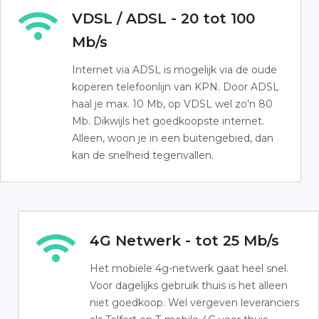
VDSL / ADSL - 20 tot 100
Mb/s
Internet via ADSL is mogelijk via de oude
koperen telefoonlijn van KPN. Door ADSL
haal je max. 10 Mb, op VDSL wel zo’n 80
Mb. Dikwijls het goedkoopste internet.
Alleen, woon je in een buitengebied, dan
kan de snelheid tegenvallen.
4G Netwerk - tot 25 Mb/s
Het mobiele 4g-netwerk gaat heel snel.
Voor dagelijks gebruik thuis is het alleen
niet goedkoop. Wel vergeven leveranciers