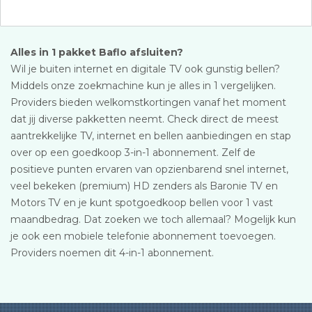
Alles in 1 pakket Baflo afsluiten?
Wil je buiten internet en digitale TV ook gunstig bellen?
Middels onze zoekmachine kun je alles in 1 vergelijken.
Providers bieden welkomstkortingen vanaf het moment
dat jij diverse pakketten neemt. Check direct de meest
aantrekkelijke TV, internet en bellen aanbiedingen en stap
over op een goedkoop 3-in-1 abonnement. Zelf de
positieve punten ervaren van opzienbarend snel internet,
veel bekeken (premium) HD zenders als Baronie TV en
Motors TV en je kunt spotgoedkoop bellen voor 1 vast
maandbedrag. Dat zoeken we toch allemaal? Mogelijk kun
je ook een mobiele telefonie abonnement toevoegen.
Providers noemen dit 4-in-1 abonnement.