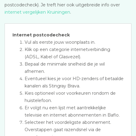
postcodecheck). Je treft hier ook uitgebreide info over
internet vergelijken Kruiningen
.
Internet postcodecheck
Vul als eerste jouw woonplaats in.
Klik op een categorie internetverbinding
(ADSL, Kabel of Glasvezel).
Bepaal de minimale snelheid die je wil
afnemen.
Eventueel kies je voor HD-zenders of betaalde
kanalen als Stingray Brava.
Kies optioneel voor voorkeuren rondom de
huistelefoon.
Er volgt nu een lijst met aantrekkelijke
televisie en internet abonnementen in Baflo.
Selecteer het voordeligste abonnement.
Overstappen gaat razendsnel via de