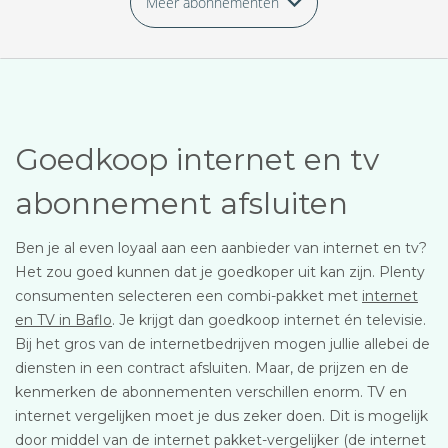
Meer abonnementen
Goedkoop internet en tv
abonnement afsluiten
Ben je al even loyaal aan een aanbieder van internet en tv?
Het zou goed kunnen dat je goedkoper uit kan zijn. Plenty
consumenten selecteren een combi-pakket met
internet
en TV in Baflo
. Je krijgt dan goedkoop internet én televisie.
Bij het gros van de internetbedrijven mogen jullie allebei de
diensten in een contract afsluiten. Maar, de prijzen en de
kenmerken de abonnementen verschillen enorm. TV en
internet vergelijken moet je dus zeker doen. Dit is mogelijk
door middel van de internet pakket-vergelijker (de internet