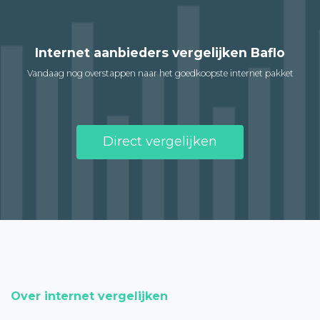
Internet aanbieders vergelijken Baflo
Vandaag nog overstappen naar het goedkoopste internet pakket
Direct vergelijken
Over internet vergelijken