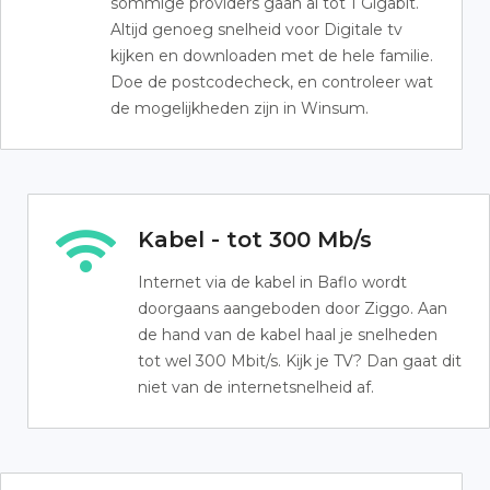
sommige providers gaan al tot 1 Gigabit.
Altijd genoeg snelheid voor Digitale tv
kijken en downloaden met de hele familie.
Doe de postcodecheck, en controleer wat
de mogelijkheden zijn in Winsum.
Kabel - tot 300 Mb/s
Internet via de kabel in Baflo wordt
doorgaans aangeboden door Ziggo. Aan
de hand van de kabel haal je snelheden
tot wel 300 Mbit/s. Kijk je TV? Dan gaat dit
niet van de internetsnelheid af.