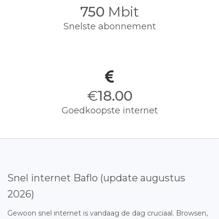
750
Mbit
Snelste abonnement
€
18.00
Goedkoopste internet
Snel internet Baflo (update augustus
2026)
Gewoon snel internet is vandaag de dag cruciaal. Browsen,