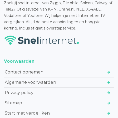
Zoek jij snel internet van Ziggo, T-Mobile, Solcon, Caiway of
Tele2? Of glasvezel van KPN, Online.nl, NLE, XS4ALL,
Vodafone of Youfone. Wij helpen je met Internet en TV
vergelijken. Altijd de beste aanbiedingen en hoogste
korting. Inclusief gratis overstapservice.
Voorwaarden
Contact opnemen
Algemene voorwaarden
Privacy policy
Sitemap
Start met vergelijken