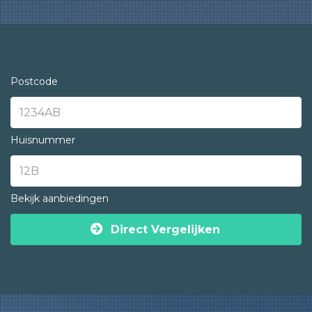
Postcode
Huisnummer
Bekijk aanbiedingen
Direct Vergelijken