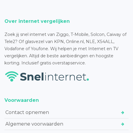
Over internet vergelijken
Zoek jij snel internet van Ziggo, T-Mobile, Solcon, Caiway of
Tele2? Of glasvezel van KPN, Online.nl, NLE, XS4ALL,
Vodafone of Youfone. Wij helpen je met Internet en TV
vergelijken. Altijd de beste aanbiedingen en hoogste
korting. Inclusief gratis overstapservice.
Voorwaarden
Contact opnemen
Algemene voorwaarden