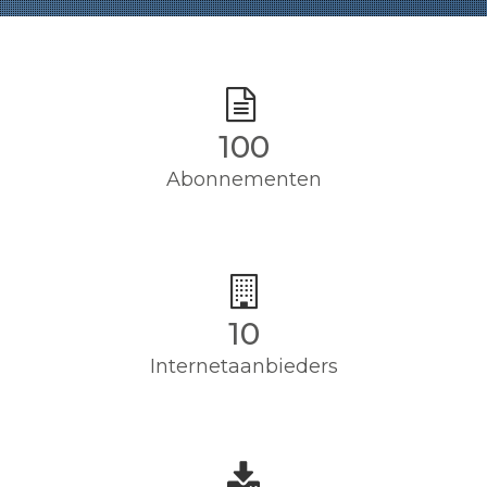
100
Abonnementen
10
Internetaanbieders