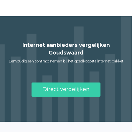
Internet aanbieders vergelijken
Goudswaard
Eenvoudig een contract nemen bij het goedkoopste internet pakket
Direct vergelijken