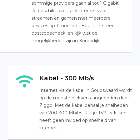
sommige providers gaan al tot 1 Gigabit.
Je beschikt over snel internet voor
streamen en gamen met meerdere
devices op 1 moment. Begin met een
postcodecheck, en kijk wat de
mogelijkheden zijn in Korendijk.
Kabel - 300 Mb/s
Internet via de kabel in Goudswaard wordt
op de meeste plekken aangeboden door
Ziggo. Met de kabel behaal je snelheden
van 200-300 Mbit/s. Kijk je TV? Tv-kijken
heeft geen invloed op snelheid van
internet.