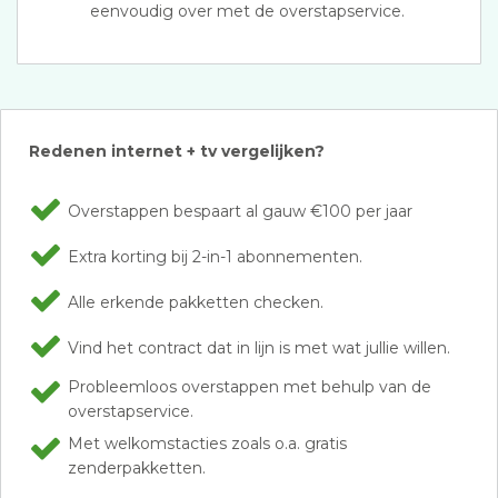
eenvoudig over met de overstapservice.
Redenen internet + tv vergelijken?
Overstappen bespaart al gauw €100 per jaar
Extra korting bij 2-in-1 abonnementen.
Alle erkende pakketten checken.
Vind het contract dat in lijn is met wat jullie willen.
Probleemloos overstappen met behulp van de
overstapservice.
Met welkomstacties zoals o.a. gratis
zenderpakketten.