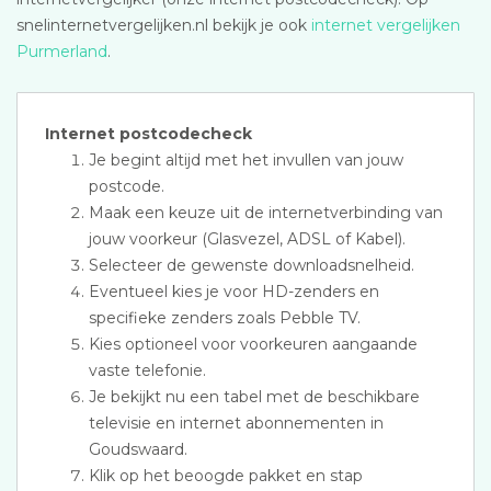
snelinternetvergelijken.nl bekijk je ook
internet vergelijken
Purmerland
.
Internet postcodecheck
Je begint altijd met het invullen van jouw
postcode.
Maak een keuze uit de internetverbinding van
jouw voorkeur (Glasvezel, ADSL of Kabel).
Selecteer de gewenste downloadsnelheid.
Eventueel kies je voor HD-zenders en
specifieke zenders zoals Pebble TV.
Kies optioneel voor voorkeuren aangaande
vaste telefonie.
Je bekijkt nu een tabel met de beschikbare
televisie en internet abonnementen in
Goudswaard.
Klik op het beoogde pakket en stap