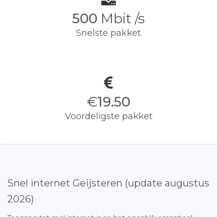
500
Mbit /s
Snelste pakket
€
19.50
Voordeligste pakket
Snel internet Geijsteren (update augustus
2026)