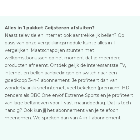
Alles in 1 pakket Geijsteren afsluiten?
Naast televisie en internet ook aantrekkelijk bellen? Op
basis van onze vergelijkingsmodule kun je alles in 1
vergelijken. Maatschappijen stunten met
welkomstbonussen op het moment dat je meerdere
producten afneemt. Ontdek gelijk de interessantste TV,
internet en bellen aanbiedingen en switch naar een
goedkoop 3-in-1 abonnement. Je profiteert dan van
wonderbaarlijk snel internet, veel bekeken (premium) HD
zenders als BBC One en/of Extreme Sports en je profiteert
van lage beltarieven voor 1 vast maandbedrag. Dat is toch
handig? Ook kun jij het abonnement van je telefoon
meenemen. We spreken dan van 4-in-1 abonnement.