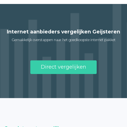
Internet aanbieders vergelijken Geijsteren
Gemakkelijk overstappen naar het goedkoopste internet pakket
Direct vergelijken