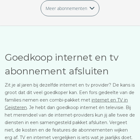
Meer abonnementen
Goedkoop internet en tv
abonnement afsluiten
Zit je al jaren bij dezelfde internet en tv provider? De kans is
groot dat dit veel goedkoper kan. Een fors gedeelte van de
families nemen een combi-pakket met
internet en TV in
Geijsteren
. Je hebt dan goedkoop internet én televisie. Bij
het merendeel van de internet-providers kun jij alle twee de
diensten in een samengesteld pakket afsluiten. Vergeet
niet, de kosten en de features de abonnementen wijken
erg af. TV en internet vergelijken is iets wat je jaarlijks doet.