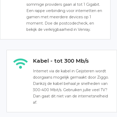
sommige providers gaan al tot 1 Gigabit.
Een rappe verbinding voor internetten en
gamen met meerdere devices op 1
moment. Doe de postcodecheck, en
bekijk de verkrijgbaarheid in Venray.
Kabel - tot 300 Mb/s
Internet via de kabel in Geijsteren wordt
doorgaans mogelijk gemaakt door Ziggo.
Dankzij de kabel behaal je snelheden van
300-400 Mbit/s. Gebruiken jullie veel TV?
Dan gaat dit niet van de internetsnelheid
af.