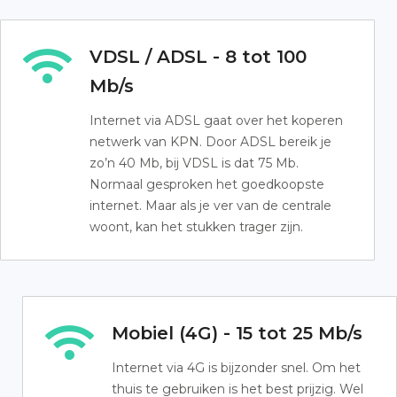
VDSL / ADSL - 8 tot 100
Mb/s
Internet via ADSL gaat over het koperen
netwerk van KPN. Door ADSL bereik je
zo’n 40 Mb, bij VDSL is dat 75 Mb.
Normaal gesproken het goedkoopste
internet. Maar als je ver van de centrale
woont, kan het stukken trager zijn.
Mobiel (4G) - 15 tot 25 Mb/s
Internet via 4G is bijzonder snel. Om het
thuis te gebruiken is het best prijzig. Wel