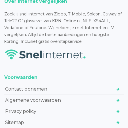
Over internet vergelijken
Zoek jij snel internet van Ziggo, T-Mobile, Solcon, Caiway of
Tele2? Of glasvezel van KPN, Online.nl, NLE, XS4ALL,
Vodafone of Youfone. Wij helpen je met Internet en TV
vergelijken. Altijd de beste aanbiedingen en hoogste
korting. Inclusief gratis overstapservice.
Voorwaarden
Contact opnemen
Algemene voorwaarden
Privacy policy
Sitemap