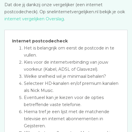
Dat doe jij dankzij onze vergelijker (een internet
postcodecheck). Op snelinternetvergelijken.nl bekijk je ook
internet vergelijken Overslag
.
Internet postcodecheck
Het is belangrijk om eerst de postcode in te
vullen.
Kies voor de internetverbinding van jouw
voorkeur (Kabel, ADSL of Glasvezel).
Welke snelheid wil je minimaal behalen?
Selecteer HD-kanalen en/of premium kanalen
als Nick Music.
Eventueel kan je kiezen voor de opties
betreffende vaste telefonie.
Hierna tref je een lijst met de matchende
televisie en internet abonnementen in
Geijsteren.