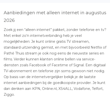
Aanbiedingen met alleen internet in augustus
2026
Zoek jij een “alleen internet” pakket, zonder telefonie en tv?
Met enkel zo’n internetverbinding heb je veel
mogelijkheden: Je kunt online gratis TV streamen,
standaard uitzending gemist, en met bijvoorbeeld Netflix of
Pathé Thuis stream je ook nog eens de nieuwste series en
films. Verder kunnen klanten online bellen via service-
diensten zoals Facebook of Facetime of Signal. Een digitaal
TV-abonnement en telefonie zijn soms gewoon niet nodig.
Op basis van de internetvergelijker bekijk je de laatste
internet aanbiedingen bij de goedkoopste provider. Je kunt
dan denken aan KPN, Online.nl, XS4ALL, Vodafone, Telfort,
Ziggo.