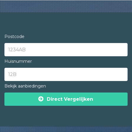
Postcode
Huisnummer
Bekijk aanbiedingen
Direct Vergelijken