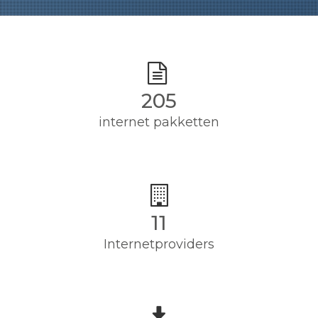
205
internet pakketten
11
Internetproviders