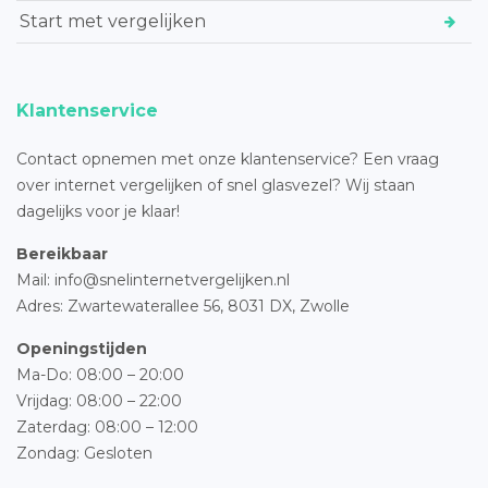
Start met vergelijken
Klantenservice
Contact opnemen met onze klantenservice? Een vraag
over internet vergelijken of snel glasvezel? Wij staan
dagelijks voor je klaar!
Bereikbaar
Mail: info@snelinternetvergelijken.nl
Adres:
Zwartewaterallee 56,
8031 DX, Zwolle
Openingstijden
Ma-Do: 08:00 – 20:00
Vrijdag: 08:00 – 22:00
Zaterdag: 08:00 – 12:00
Zondag: Gesloten