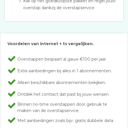
Klik op het goedkoopste pakket en regel jouw
overstap dankzij de overstapservice.
Voordelen van internet + tv vergelijken.
Overstappen bespaart al gauw €100 per jaar
Extra aanbiedingen bij alles in 1 abonnementen.
Alleen beschikbare abonnementen bekijken.
Ontdek het contract dat past bij jouw wensen.
Binnen no-time overstappen door gebruik te
maken van de overstapservice.
Met aanbiedingen zoals bijv. gratis dubbele data.