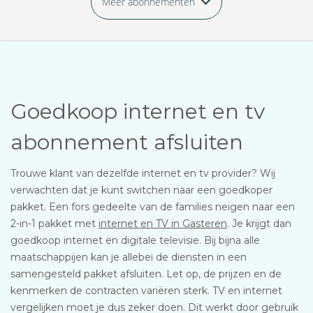
Meer abonnementen
Goedkoop internet en tv
abonnement afsluiten
Trouwe klant van dezelfde internet en tv provider? Wij
verwachten dat je kunt switchen naar een goedkoper
pakket. Een fors gedeelte van de families neigen naar een
2-in-1 pakket met
internet en TV in Gasteren
. Je krijgt dan
goedkoop internet en digitale televisie. Bij bijna alle
maatschappijen kan je allebei de diensten in een
samengesteld pakket afsluiten. Let op, de prijzen en de
kenmerken de contracten variëren sterk. TV en internet
vergelijken moet je dus zeker doen. Dit werkt door gebruik