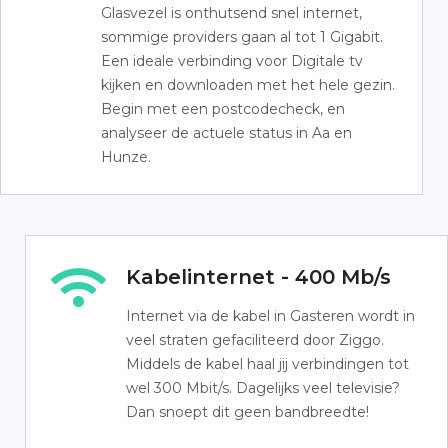
Glasvezel is onthutsend snel internet,
sommige providers gaan al tot 1 Gigabit.
Een ideale verbinding voor Digitale tv
kijken en downloaden met het hele gezin.
Begin met een postcodecheck, en
analyseer de actuele status in Aa en
Hunze.
Kabelinternet - 400 Mb/s
Internet via de kabel in Gasteren wordt in
veel straten gefaciliteerd door Ziggo.
Middels de kabel haal jij verbindingen tot
wel 300 Mbit/s. Dagelijks veel televisie?
Dan snoept dit geen bandbreedte!