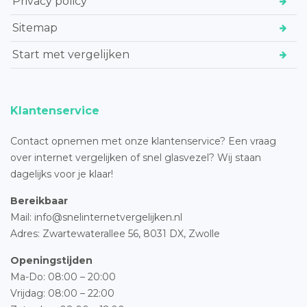
Privacy policy
Sitemap
Start met vergelijken
Klantenservice
Contact opnemen met onze klantenservice? Een vraag
over internet vergelijken of snel glasvezel? Wij staan
dagelijks voor je klaar!
Bereikbaar
Mail: info@snelinternetvergelijken.nl
Adres:
Zwartewaterallee 56,
8031 DX, Zwolle
Openingstijden
Ma-Do: 08:00 – 20:00
Vrijdag: 08:00 – 22:00