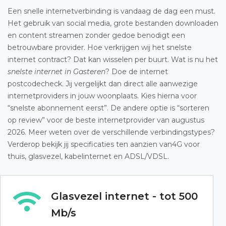
Een snelle internetverbinding is vandaag de dag een must.
Het gebruik van social media, grote bestanden downloaden
en content streamen zonder gedoe benodigt een
betrouwbare provider. Hoe verkrijgen wij het snelste
internet contract? Dat kan wisselen per buurt. Wat is nu het
snelste internet in Gasteren
? Doe de internet
postcodecheck. Jij vergelijkt dan direct alle aanwezige
internetproviders in jouw woonplaats. Kies hierna voor
“snelste abonnement eerst”. De andere optie is “sorteren
op review” voor de beste internetprovider van augustus
2026. Meer weten over de verschillende verbindingstypes?
Verderop bekijk jij specificaties ten aanzien van4G voor
thuis, glasvezel, kabelinternet en ADSL/VDSL.
Glasvezel internet - tot 500
Mb/s