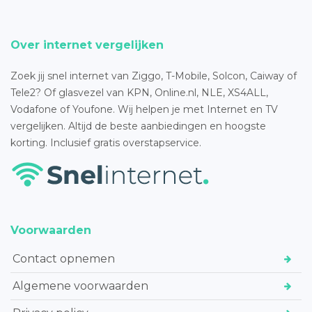
Over internet vergelijken
Zoek jij snel internet van Ziggo, T-Mobile, Solcon, Caiway of
Tele2? Of glasvezel van KPN, Online.nl, NLE, XS4ALL,
Vodafone of Youfone. Wij helpen je met Internet en TV
vergelijken. Altijd de beste aanbiedingen en hoogste
korting. Inclusief gratis overstapservice.
Voorwaarden
Contact opnemen
Algemene voorwaarden