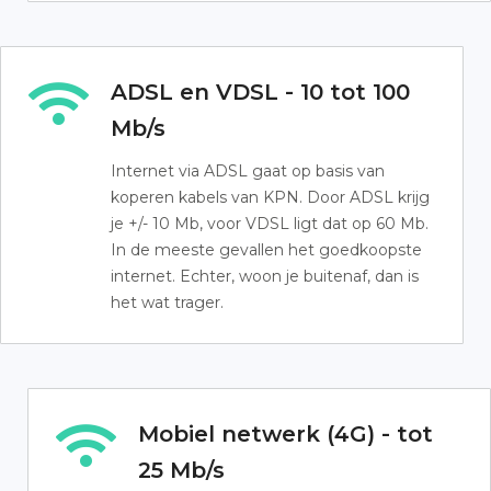
ADSL en VDSL - 10 tot 100
Mb/s
Internet via ADSL gaat op basis van
koperen kabels van KPN. Door ADSL krijg
je +/- 10 Mb, voor VDSL ligt dat op 60 Mb.
In de meeste gevallen het goedkoopste
internet. Echter, woon je buitenaf, dan is
het wat trager.
Mobiel netwerk (4G) - tot
25 Mb/s