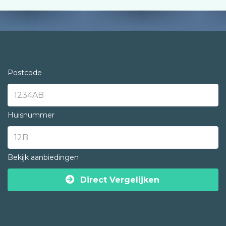
Postcode
Huisnummer
Bekijk aanbiedingen
Direct Vergelijken