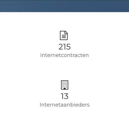
215
Internetcontracten
13
Internetaanbieders