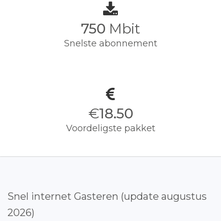
750
Mbit
Snelste abonnement
€
18.50
Voordeligste pakket
Snel internet Gasteren (update augustus
2026)