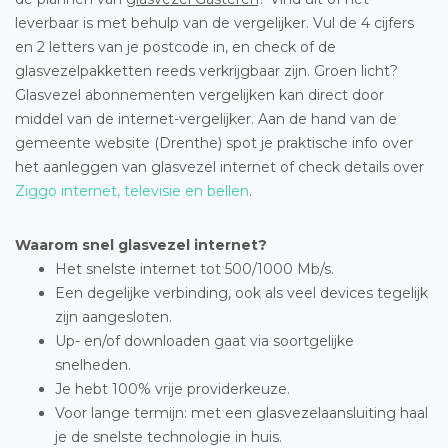
leverbaar is met behulp van de vergelijker. Vul de 4 cijfers
en 2 letters van je postcode in, en check of de
glasvezelpakketten reeds verkrijgbaar zijn. Groen licht?
Glasvezel abonnementen vergelijken kan direct door
middel van de internet-vergelijker. Aan de hand van de
gemeente website (Drenthe) spot je praktische info over
het aanleggen van glasvezel internet of check details over
Ziggo internet, televisie en bellen
.
Waarom snel glasvezel internet?
Het snelste internet tot 500/1000 Mb/s.
Een degelijke verbinding, ook als veel devices tegelijk
zijn aangesloten.
Up- en/of downloaden gaat via soortgelijke
snelheden.
Je hebt 100% vrije providerkeuze.
Voor lange termijn: met een glasvezelaansluiting haal
je de snelste technologie in huis.