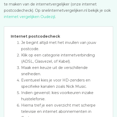
te maken van de internetvergelijker (onze internet
postcodecheck). Op snelinternetvergelijken.nl bekijk je ook
internet vergelijken Oudezijl
.
Internet postcodecheck
Je begint altijd met het invullen van jouw
postcode.
Klik op een categorie internetverbinding
(ADSL, Glasvezel, of Kabel).
Maak een keuze uit de verschillende
snelheden.
Eventueel kies je voor HD-zenders en
specifieke kanalen zoals Nick Music.
Indien gewenst: kies voorkeuren inzake
huistelefonie.
Hierna tref je een overzicht met scherpe
televisie en internet abonnementen in