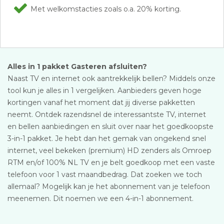
Met welkomstacties zoals o.a. 20% korting.
Alles in 1 pakket Gasteren afsluiten?
Naast TV en internet ook aantrekkelijk bellen? Middels onze
tool kun je alles in 1 vergelijken. Aanbieders geven hoge
kortingen vanaf het moment dat jij diverse pakketten
neemt. Ontdek razendsnel de interessantste TV, internet
en bellen aanbiedingen en sluit over naar het goedkoopste
3-in-1 pakket. Je hebt dan het gemak van ongekend snel
internet, veel bekeken (premium) HD zenders als Omroep
RTM en/of 100% NL TV en je belt goedkoop met een vaste
telefoon voor 1 vast maandbedrag. Dat zoeken we toch
allemaal? Mogelijk kan je het abonnement van je telefoon
meenemen. Dit noemen we een 4-in-1 abonnement.