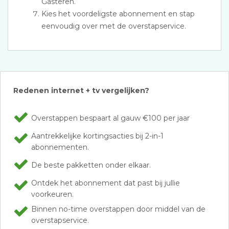
Gasteren.
Kies het voordeligste abonnement en stap
eenvoudig over met de overstapservice.
Redenen internet + tv vergelijken?
Overstappen bespaart al gauw €100 per jaar
Aantrekkelijke kortingsacties bij 2-in-1
abonnementen.
De beste pakketten onder elkaar.
Ontdek het abonnement dat past bij jullie
voorkeuren.
Binnen no-time overstappen door middel van de
overstapservice.