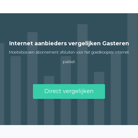
Internet aanbieders vergelijken Gasteren
Moeiteloos een abonnement afsluiten voor het goedkoopste internet
pakket
Direct vergelijken